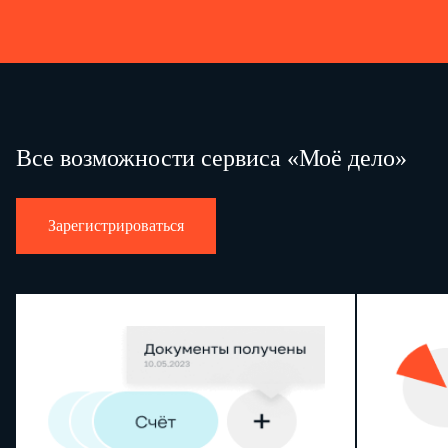
Все возможности сервиса «Моё дело»
Зарегистрироваться