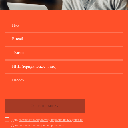
Имя
E-mail
Телефон
ИНН (юридическое лицо)
Пароль
Оставить заявку
Даю
согласие на обработку персональных данных
Даю
согласие на получение рекламы