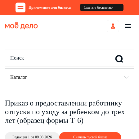
Приложение для бизнеса
Скачать бесплатно
Каталог
Приказ о предоставлении работнику
отпуска по уходу за ребенком до трех
лет (образец формы Т-6)
Редакция 1 от 09.08.2026
Скачать пустой бланк