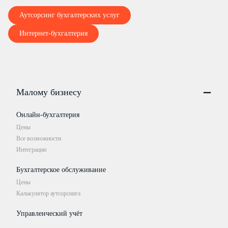
Аутсорсинг бухгалтерских услуг
Интернет-бухгалтерия
Малому бизнесу
Онлайн-бухгалтерия
Цены
Все возможности
Интеграции
Бухгалтерское обслуживание
Цены
Калькулятор аутсорсинга
Управленческий учёт