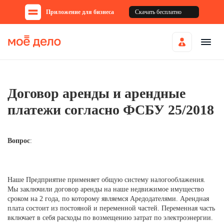
Приложение для бизнеса
Скачать бесплатно
Договор аренды и арендные
платежи согласно ФСБУ 25/2018
Вопрос
:
Наше Предприятие применяет общую систему налогооблажения.
Мы заключили договор аренды на наше недвижимое имущество
сроком на 2 года, по которому являемся Аредодателями. Арендная
плата состоит из постояной и переменной частей. Переменная часть
включает в себя расходы по возмещению затрат по электроэнергии.