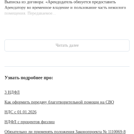
Выписка из договора: «Арендодатель обязуется предоставить
Арендатору во временное владение и пользование часть нежилого
помещения. Передаваемое...
Читать далее
Узнать подробнее про:
3 НДФЛ
Как оформить передачу благотворительной помощи на СВО
НДС с 01.01.2026
НДФЛ с процентов физлиц
Обязательно ли применять положения Законопроекта № 1110069-8