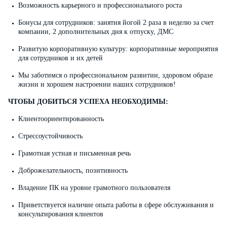
Возможность карьерного и профессионального роста
Бонусы для сотрудников: занятия йогой 2 раза в неделю за счет
компании, 2 дополнительных дня к отпуску, ДМС
Развитую корпоративную культуру: корпоративные мероприятия
для сотрудников и их детей
Мы заботимся о профессиональном развитии, здоровом образе
жизни и хорошем настроении наших сотрудников!
ЧТОБЫ ДОБИТЬСЯ УСПЕХА НЕОБХОДИМЫ:
Клиентоориентированность
Стрессоустойчивость
Грамотная устная и письменная речь
Доброжелательность, позитивность
Владение ПК на уровне грамотного пользователя
Приветствуется наличие опыта работы в сфере обслуживания и
консультирования клиентов