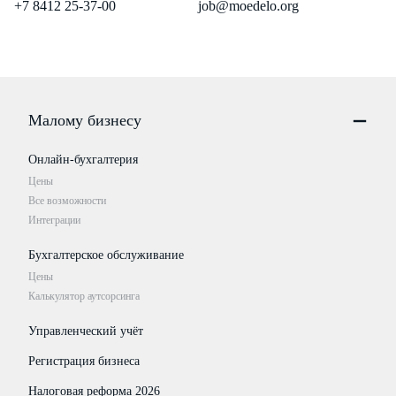
+7 8412 25-37-00
job@moedelo.org
Малому бизнесу
Онлайн-бухгалтерия
Цены
Все возможности
Интеграции
Бухгалтерское обслуживание
Цены
Калькулятор аутсорсинга
Управленческий учёт
Регистрация бизнеса
Налоговая реформа 2026