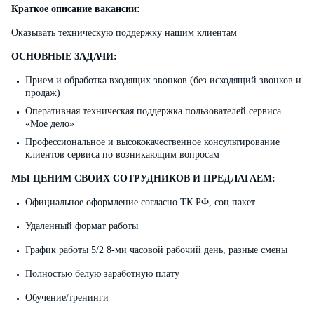
Краткое описание вакансии:
Оказывать техническую поддержку нашим клиентам
ОСНОВНЫЕ ЗАДАЧИ:
Прием и обработка входящих звонков (без исходящий звонков и
продаж)
Оперативная техническая поддержка пользователей сервиса
«Мое дело»
Профессиональное и высококачественное консультирование
клиентов сервиса по возникающим вопросам
МЫ ЦЕНИМ СВОИХ СОТРУДНИКОВ И ПРЕДЛАГАЕМ:
Официальное оформление согласно ТК РФ, соц.пакет
Удаленный формат работы
График работы 5/2 8-ми часовой рабочий день, разные смены
Полностью белую заработную плату
Обучение/тренинги