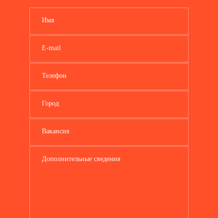
Имя
E-mail
Телефон
Город
Вакансия
Дополнительные сведения