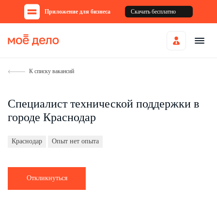
Приложение для бизнеса
Скачать бесплатно
К списку вакансий
Специалист технической поддержки в
городе Краснодар
Краснодар
Опыт нет опыта
Откликнуться