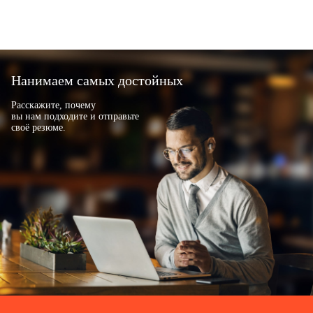
Нанимаем самых достойных
Расскажите, почему
вы нам подходите и отправьте
своё резюме.