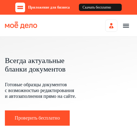
Приложение для бизнеса
Скачать бесплатно
Всегда актуальные
бланки документов
Готовые образцы документов
с возможностью редактирования
и автозаполнения прямо на сайте.
Проверить бесплатно