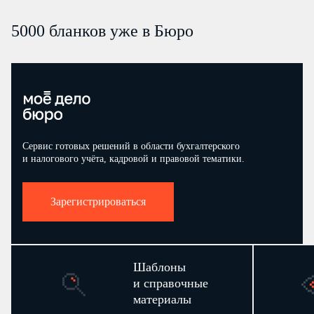
5000 бланков уже в Бюро
Сервис готовых решений в области бухгалтерского
и налогового учёта, кадровой и правовой тематики.
Зарегистрироваться
Шаблоны
и справочные
материалы