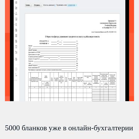
5000 бланков уже в онлайн-бухгалтерии