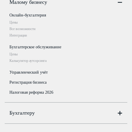
Малому бизнесу
Онлайн-бухгалтерия
Цены
Все возможности
Интеграции
Бухгалтерское обслуживание
Цены
Калькулятор аутсорсинга
Управленческий учёт
Регистрация бизнеса
Налоговая реформа 2026
Бухгалтеру
Онлайн-бухгалтерия