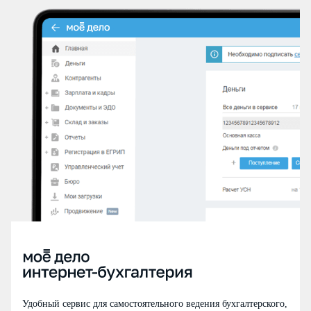
Удобный сервис для самостоятельного ведения бухгалтерского,