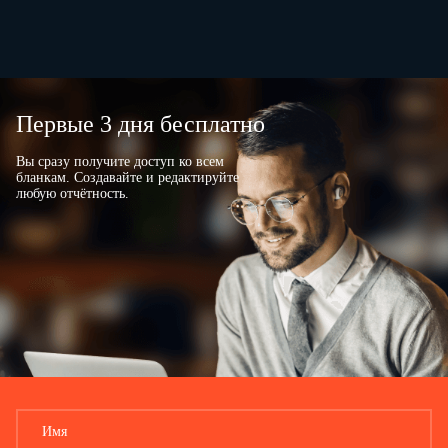
Первые 3 дня бесплатно
Вы сразу получите доступ ко всем
бланкам. Создавайте и редактируйте
любую отчётность.
Имя