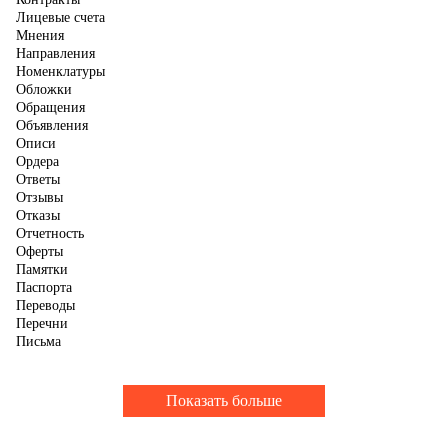
Лицевые счета
Мнения
Направления
Номенклатуры
Обложки
Обращения
Объявления
Описи
Ордера
Ответы
Отзывы
Отказы
Отчетность
Оферты
Памятки
Паспорта
Переводы
Перечни
Письма
Показать больше