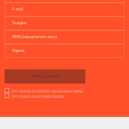
E-mail
Телефон
ИНН (юридическое лицо)
Пароль
Оставить заявку
Даю
согласие на обработку персональных данных
Даю
согласие на получение рекламы