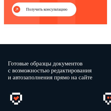
Получить консультацию
Готовые образцы документов
с возможностью редактирования
и автозаполнения прямо на сайте