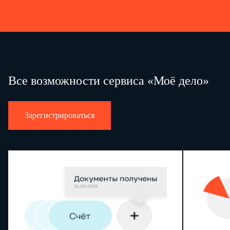
Все возможности сервиса «Моё дело»
Зарегистрироваться