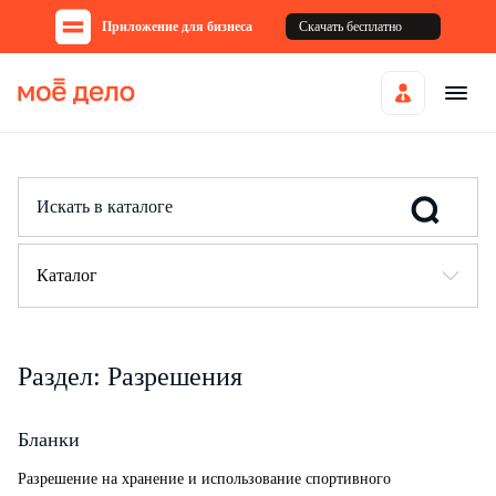
Приложение для бизнеса
Скачать бесплатно
Каталог
Раздел: Разрешения
Бланки
Разрешение на хранение и использование спортивного