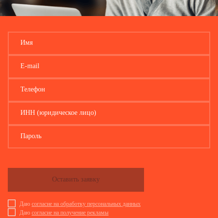
Имя
E-mail
Телефон
ИНН (юридическое лицо)
Пароль
Оставить заявку
Даю
согласие на обработку персональных данных
Даю
согласие на получение рекламы