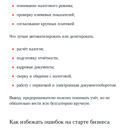
понимание налогового режима;
проверку ключевых показателей;
согласование крупных платежей.
Что лучше автоматизировать или делегировать:
расчёт налогов;
подготовку отчётности;
кадровые документы;
сверку и общение с налоговой;
работу с первичкой и электронным документооборотом.
Вывод: предпринимателю полезно понимать учёт, но не
обязательно вести всю бухгалтерию вручную.
Как избежать ошибок на старте бизнеса