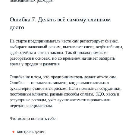
повседневных расходах.
Ошибка 7. Делать всё самому слишком
долго
На старте предприниматель часто сам регистрирует бизнес,
выбирает налоговый режим, выставляет счета, ведёт таблицы,
сдаёт отчёты и читает законы. Такой подход помогает
разобраться в основах, но со временем начинает забирать
время у продаж и развития.
Ошибка не в том, что предприниматель делает что-то сам.
Ошибка — не замечать момент, когда самостоятельная
бухгалтерия становится риском. Если появились сотрудники,
постоянные клиенты, разные способы оплаты, ЭДО, касса и
регулярные расходы, учёт лучше автоматизировать или
передать специалистам.
Что можно оставить себе:
контроль денег;