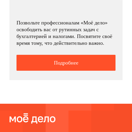
Позвольте профессионалам «Моё дело»
освободить вас от рутинных задач с
бухгалтерией и налогами. Посвятите своё
время тому, что действительно важно.
Подробнее