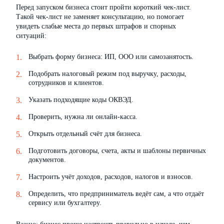
Перед запуском бизнеса стоит пройти короткий чек-лист.
Такой чек-лист не заменяет консультацию, но помогает
увидеть слабые места до первых штрафов и спорных
ситуаций:
Выбрать форму бизнеса: ИП, ООО или самозанятость.
Подобрать налоговый режим под выручку, расходы,
сотрудников и клиентов.
Указать подходящие коды ОКВЭД.
Проверить, нужна ли онлайн-касса.
Открыть отдельный счёт для бизнеса.
Подготовить договоры, счета, акты и шаблоны первичных
документов.
Настроить учёт доходов, расходов, налогов и взносов.
Определить, что предприниматель ведёт сам, а что отдаёт
сервису или бухгалтеру.