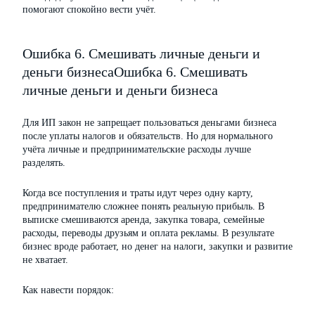
помогают спокойно вести учёт.
Ошибка 6. Смешивать личные деньги и
деньги бизнесаОшибка 6. Смешивать
личные деньги и деньги бизнеса
Для ИП закон не запрещает пользоваться деньгами бизнеса
после уплаты налогов и обязательств. Но для нормального
учёта личные и предпринимательские расходы лучше
разделять.
Когда все поступления и траты идут через одну карту,
предпринимателю сложнее понять реальную прибыль. В
выписке смешиваются аренда, закупка товара, семейные
расходы, переводы друзьям и оплата рекламы. В результате
бизнес вроде работает, но денег на налоги, закупки и развитие
не хватает.
Как навести порядок: