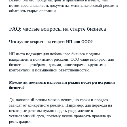
Важно: бизнес проще настроить правильно в начале, чем
потом восстанавливать документы, менять налоговый режим и
объяснять старые операции.
FAQ: частые вопросы на старте бизнеса
Что лучше открыть на старте: ИП или ООО?
ИП часто подходит для небольшого бизнеса с одним
владельцем и понятными рисками. ООО чаще выбирают для
бизнеса с партнёрами, долями, инвесторами, крупными
контрактами и повышенной ответственностью.
Можно ли поменять налоговый режим после регистрации
бизнеса?
Да, налоговый режим можно менять, но сроки и порядок
зависят от конкретного режима. Например, для перехода на
некоторые режимы нужно подать уведомление в
установленный срок, поэтому лучше проверять правила до
регистрации.