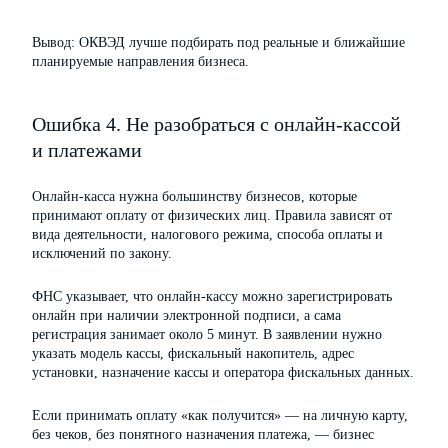
Вывод: ОКВЭД лучше подбирать под реальные и ближайшие
планируемые направления бизнеса.
Ошибка 4. Не разобраться с онлайн-кассой
и платежами
Онлайн-касса нужна большинству бизнесов, которые
принимают оплату от физических лиц. Правила зависят от
вида деятельности, налогового режима, способа оплаты и
исключений по закону.
ФНС указывает, что онлайн-кассу можно зарегистрировать
онлайн при наличии электронной подписи, а сама
регистрация занимает около 5 минут. В заявлении нужно
указать модель кассы, фискальный накопитель, адрес
установки, назначение кассы и оператора фискальных данных.
Если принимать оплату «как получится» — на личную карту,
без чеков, без понятного назначения платежа, — бизнес