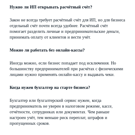
Нужно ли ИП открывать расчётный счёт?
Закон не всегда требует расчётный счёт для ИП, но для бизнеса
отдельный счёт почти всегда удобнее. Расчётный счёт
помогает разделить личные и предпринимательские деньги,
принимать оплату от клиентов и вести учёт.
Можно ли работать без онлайн-кассы?
Иногда можно, если бизнес попадает под исключения. Но
большинству предпринимателей при расчётах с физическими
лицами нужно применять онлайн-кассу и выдавать чеки.
Когда нужен бухгалтер на старте бизнеса?
Бухгалтер или бухгалтерский сервис нужен, когда
предприниматель не уверен в налоговом режиме, кассе,
отчётности, сотрудниках или документах. Чем раньше
настроен учёт, тем меньше риск переплат, штрафов и
пропущенных сроков.