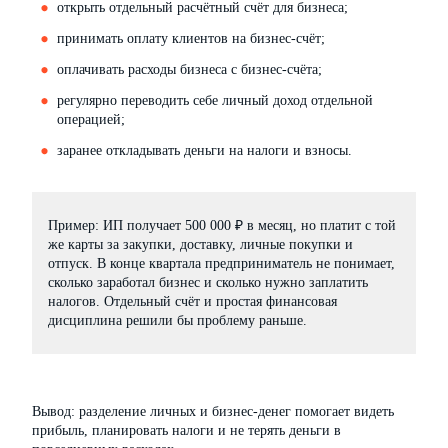
открыть отдельный расчётный счёт для бизнеса;
принимать оплату клиентов на бизнес-счёт;
оплачивать расходы бизнеса с бизнес-счёта;
регулярно переводить себе личный доход отдельной
операцией;
заранее откладывать деньги на налоги и взносы.
Пример: ИП получает 500 000 ₽ в месяц, но платит с той
же карты за закупки, доставку, личные покупки и
отпуск. В конце квартала предприниматель не понимает,
сколько заработал бизнес и сколько нужно заплатить
налогов. Отдельный счёт и простая финансовая
дисциплина решили бы проблему раньше.
Вывод: разделение личных и бизнес-денег помогает видеть
прибыль, планировать налоги и не терять деньги в