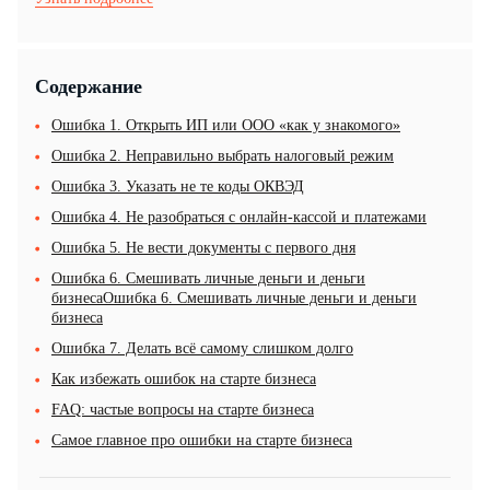
Содержание
Ошибка 1. Открыть ИП или ООО «как у знакомого»
Ошибка 2. Неправильно выбрать налоговый режим
Ошибка 3. Указать не те коды ОКВЭД
Ошибка 4. Не разобраться с онлайн-кассой и платежами
Ошибка 5. Не вести документы с первого дня
Ошибка 6. Смешивать личные деньги и деньги
бизнесаОшибка 6. Смешивать личные деньги и деньги
бизнеса
Ошибка 7. Делать всё самому слишком долго
Как избежать ошибок на старте бизнеса
FAQ: частые вопросы на старте бизнеса
Самое главное про ошибки на старте бизнеса