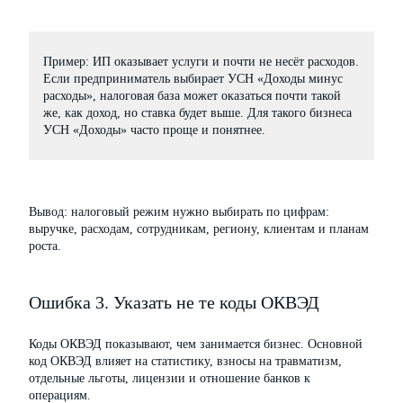
Пример: ИП оказывает услуги и почти не несёт расходов.
Если предприниматель выбирает УСН «Доходы минус
расходы», налоговая база может оказаться почти такой
же, как доход, но ставка будет выше. Для такого бизнеса
УСН «Доходы» часто проще и понятнее.
Вывод: налоговый режим нужно выбирать по цифрам:
выручке, расходам, сотрудникам, региону, клиентам и планам
роста.
Ошибка 3. Указать не те коды ОКВЭД
Коды ОКВЭД показывают, чем занимается бизнес. Основной
код ОКВЭД влияет на статистику, взносы на травматизм,
отдельные льготы, лицензии и отношение банков к
операциям.