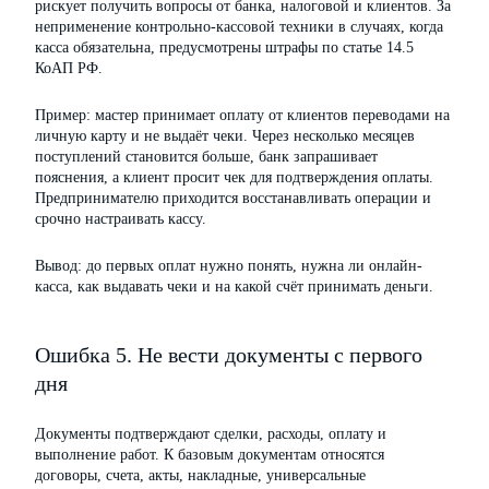
рискует получить вопросы от банка, налоговой и клиентов. За
неприменение контрольно-кассовой техники в случаях, когда
касса обязательна, предусмотрены штрафы по статье 14.5
КоАП РФ.
Пример: мастер принимает оплату от клиентов переводами на
личную карту и не выдаёт чеки. Через несколько месяцев
поступлений становится больше, банк запрашивает
пояснения, а клиент просит чек для подтверждения оплаты.
Предпринимателю приходится восстанавливать операции и
срочно настраивать кассу.
Вывод: до первых оплат нужно понять, нужна ли онлайн-
касса, как выдавать чеки и на какой счёт принимать деньги.
Ошибка 5. Не вести документы с первого
дня
Документы подтверждают сделки, расходы, оплату и
выполнение работ. К базовым документам относятся
договоры, счета, акты, накладные, универсальные