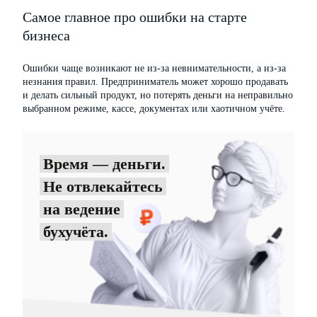
Самое главное про ошибки на старте
бизнеса
Ошибки чаще возникают не из-за невнимательности, а из-за
незнания правил. Предприниматель может хорошо продавать
и делать сильный продукт, но потерять деньги на неправильно
выбранном режиме, кассе, документах или хаотичном учёте.
Время — деньги.
Не отвлекайтесь
на ведение
бухучёта.