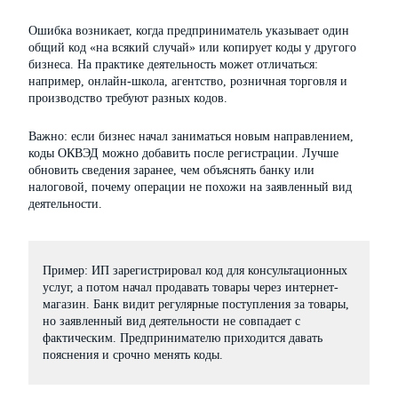
Ошибка возникает, когда предприниматель указывает один
общий код «на всякий случай» или копирует коды у другого
бизнеса. На практике деятельность может отличаться:
например, онлайн-школа, агентство, розничная торговля и
производство требуют разных кодов.
Важно: если бизнес начал заниматься новым направлением,
коды ОКВЭД можно добавить после регистрации. Лучше
обновить сведения заранее, чем объяснять банку или
налоговой, почему операции не похожи на заявленный вид
деятельности.
Пример: ИП зарегистрировал код для консультационных
услуг, а потом начал продавать товары через интернет-
магазин. Банк видит регулярные поступления за товары,
но заявленный вид деятельности не совпадает с
фактическим. Предпринимателю приходится давать
пояснения и срочно менять коды.