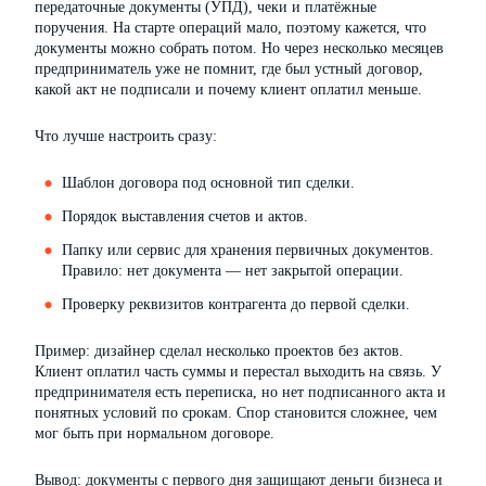
передаточные документы (УПД), чеки и платёжные
поручения. На старте операций мало, поэтому кажется, что
документы можно собрать потом. Но через несколько месяцев
предприниматель уже не помнит, где был устный договор,
какой акт не подписали и почему клиент оплатил меньше.
Что лучше настроить сразу:
Шаблон договора под основной тип сделки.
Порядок выставления счетов и актов.
Папку или сервис для хранения первичных документов.
Правило: нет документа — нет закрытой операции.
Проверку реквизитов контрагента до первой сделки.
Пример: дизайнер сделал несколько проектов без актов.
Клиент оплатил часть суммы и перестал выходить на связь. У
предпринимателя есть переписка, но нет подписанного акта и
понятных условий по срокам. Спор становится сложнее, чем
мог быть при нормальном договоре.
Вывод: документы с первого дня защищают деньги бизнеса и