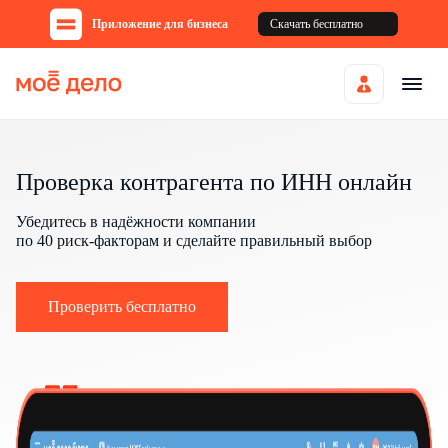
Приложение для бизнеса
Скачать бесплатно
Проверка контрагента по ИНН онлайн
Убедитесь в надёжности компании
по 40 риск-факторам и сделайте правильный выбор
Проверить бесплатно