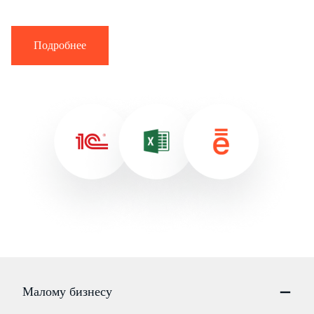
Подробнее
Малому бизнесу