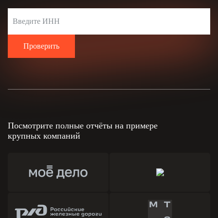
Проверить
Посмотрите полные отчёты на примере
крупных компаний