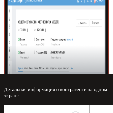
Детальная информация о контрагенте на одном
экране