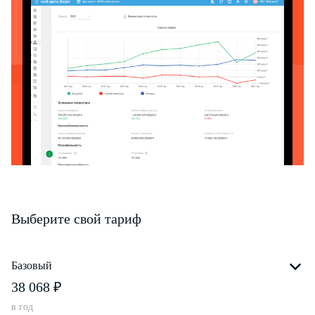
Выберите свой тариф
Базовый
38 068 ₽
в год