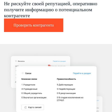
Не рискуйте своей репутацией, оперативно
получите информацию о потенциальном
контрагенте
Проверить контрагента