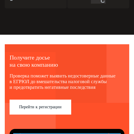
Получите досье
на свою компанию
Проверка поможет выявить недостоверные данные
в ЕГРЮЛ до вмешательства налоговой службы
и предотвратить негативные последствия
Перейти к регистрации