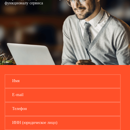
функционалу сервиса
Имя
E-mail
Телефон
ИНН (юридическое лицо)