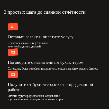
3 простых шага до сданной отчётности
Оставьте заявку и оплатите услугу
Свяжемся с вами для уточнения
всех необходимых деталей
Поговорите с назначенным бухгалтером
Сотрудник будет подобран индивидуально под специфику вашего бизнеса
Получите от бухгалтера отчёт о проделанной
работе
Отчёты будут сформированы, отправлены
и успешно приняты ведомством точно в срок