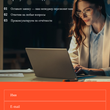
Оставьте заявку — наш менеджер перезвонит вам
Ответим на любые вопросы
Проконсультируем по отчётности
Имя
E-mail