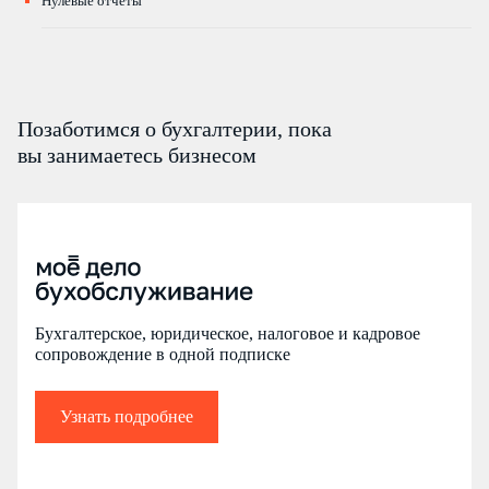
Нулевые отчёты
Позаботимся о бухгалтерии, пока
вы занимаетесь бизнесом
Бухгалтерское, юридическое, налоговое и кадровое
сопровождение в одной подписке
Узнать подробнее