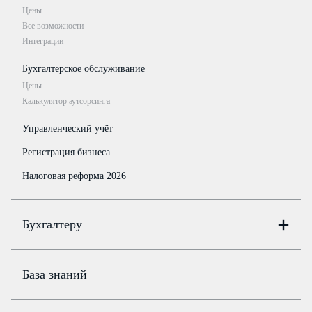
Цены
Все возможности
Интеграции
Бухгалтерское обслуживание
Цены
Калькулятор аутсорсинга
Управленческий учёт
Регистрация бизнеса
Налоговая реформа 2026
Бухгалтеру
Онлайн-бухгалтерия
Цены
База знаний
Бюро