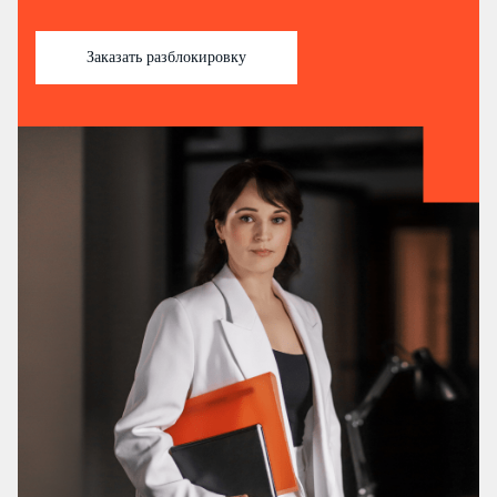
Заказать разблокировку