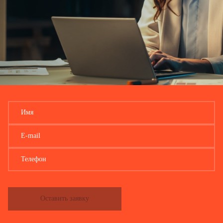
Имя
E-mail
Телефон
Оставить заявку