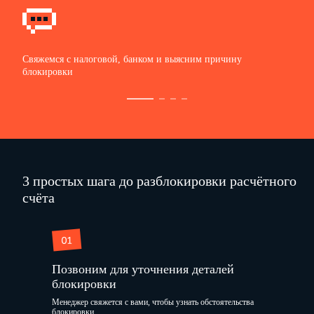
Свяжемся с налоговой, банком и выясним причину
блокировки
3 простых шага до разблокировки расчётного
счёта
Позвоним для уточнения деталей
блокировки
Менеджер свяжется с вами, чтобы узнать обстоятельства
блокировки