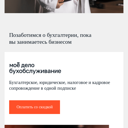
Позаботимся о бухгалтерии, пока
вы занимаетесь бизнесом
Бухгалтерское, юридическое, налоговое и кадровое
сопровождение в одной подписке
Оплатить со скидкой