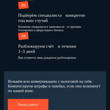
Подберём специалиста конкретно
под ваш случай
Назначим специалиста в зависимости от причины
блокировки и сферы вашего бизнеса
Разблокируем счёт в течение
1–3 дней
Вам останется лишь дождаться разблокировки
Возьмём всю коммуникацию с налоговой на себя.
Компенсируем штрафы и ошибки, если они возникнут
по нашей вине.
Начать работу