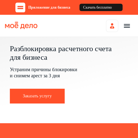
Приложение для бизнеса
Скачать бесплатно
Разблокировка расчетного счета
для бизнесa
Устраним причины блокировки
и снимем арест за 3 дня
Заказать услугу