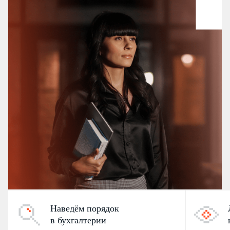
Наведём порядок
в бухгалтерии