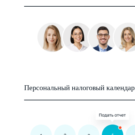
Персональный налоговый календар