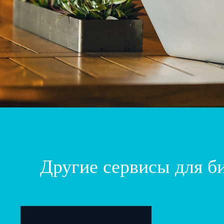
Другие сервисы для б