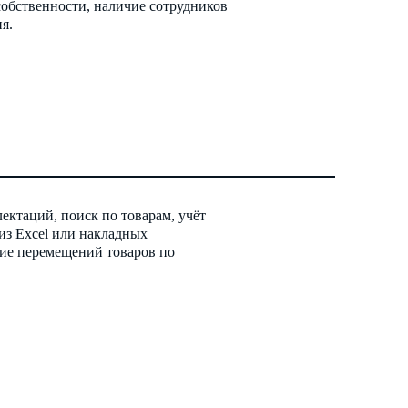
обственности, наличие сотрудников
я.
ектаций, поиск по товарам, учёт
 из Excel или накладных
ие перемещений товаров по