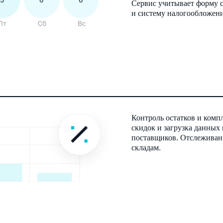
Сервис учитывает форму с
и систему налогообложени
Контроль остатков и компл
скидок и загрузка данных
поставщиков. Отслеживан
складам.