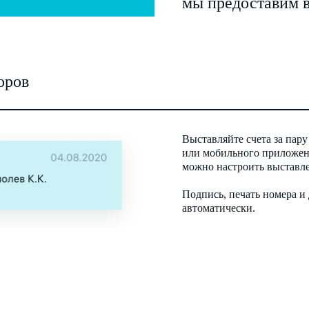
мы предоставим 
оров
Выставляйте счета за пару
или мобильного приложен
можно настроить выставле
Подпись, печать номера и
автоматически.