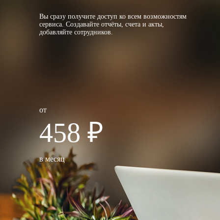
Вы сразу получите доступ ко всем возможностям
сервиса. Создавайте отчёты, счета и акты,
добавляйте сотрудников.
от
458 ₽
в месяц