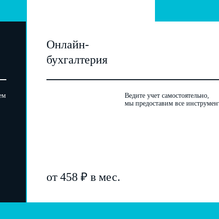
Онлайн-
бухгалтерия
ем
Ведите учет самостоятельно,
мы предоставим все инструмен
от 458 ₽ в мес.