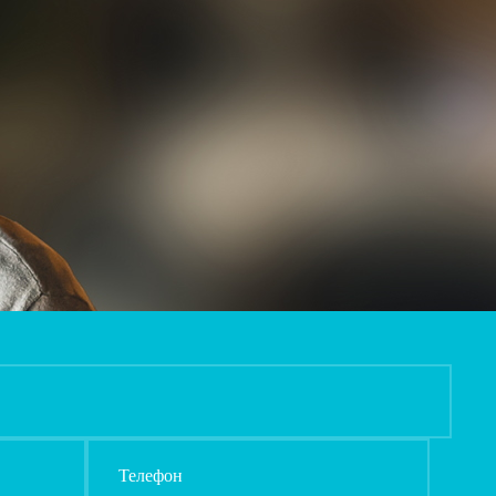
Телефон