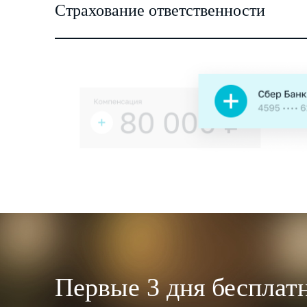
Страхование ответственности
Первые 3 дня бесплат