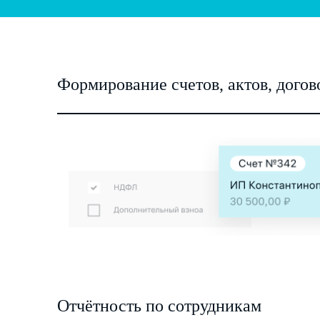
Формирование счетов, актов, догов
Отчётность по сотрудникам