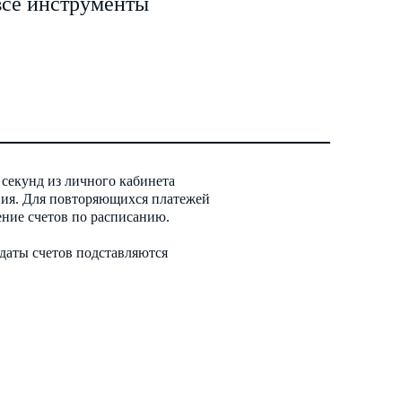
все инструменты
 секунд из личного кабинета
ия. Для повторяющихся платежей
ние счетов по расписанию.
 даты счетов подставляются