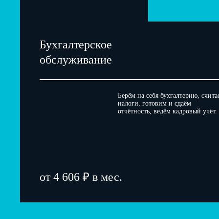
Бухгалтерское
обслуживание
Берём на себя бухгалтерию, счита
налоги, готовим и сдаём
отчётность, ведём кадровый учёт.
от 4 606 ₽ в мес.