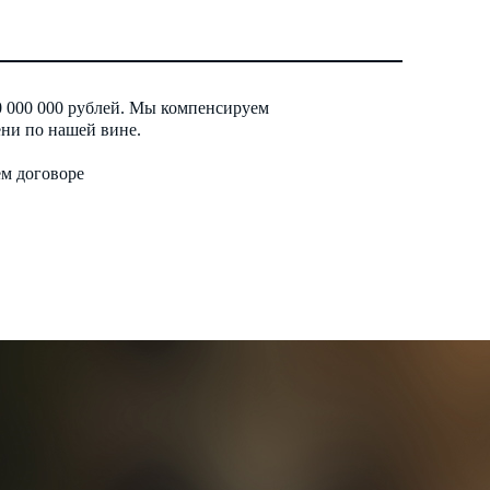
0 000 000 рублей. Мы компенсируем
ни по нашей вине.
ем договоре