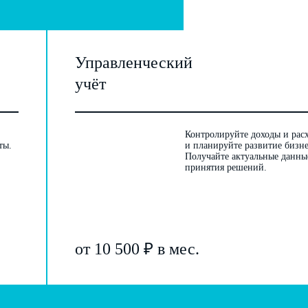
Управленческий
учёт
Контролируйте доходы и рас
ты.
и планируйте развитие бизне
Получайте актуальные данны
принятия решений.
от 10 500 ₽ в мес.