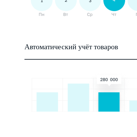
Автоматический учёт товаров