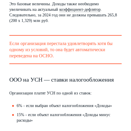
Это базовые величины. Доходы также необходимо
увеличивать на актуальный
коэффициент-дефлятор
.
Следовательно, за 2024 год они не должны превышать 265,8
(200 х 1,329) млн руб.
Если организация перестала удовлетворять хотя бы
одному из условий, то она будет автоматически
переведена на ОСНО.
ООО на УСН — ставки налогообложения
Организации платят УСН по одной из ставок:
6% - если выбран объект налогообложения «Доходы»
15% - если объект налогообложения «Доходы минус
расходы»