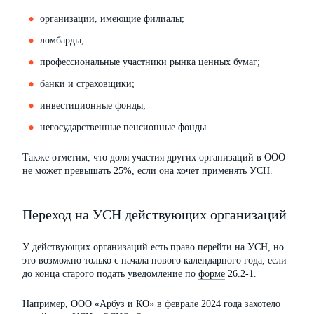
организации, имеющие филиалы;
ломбарды;
профессиональные участники рынка ценных бумаг;
банки и страховщики;
инвестиционные фонды;
негосударственные пенсионные фонды.
Также отметим, что доля участия других организаций в ООО
не может превышать 25%, если она хочет применять УСН.
Переход на УСН действующих организаций
У действующих организаций есть право перейти на УСН, но
это возможно только с начала нового календарного года, если
до конца старого подать уведомление по
форме
26.2-1.
Например, ООО «Арбуз и КО» в феврале 2024 года захотело