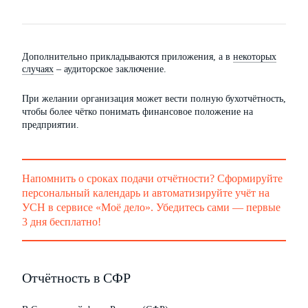
Дополнительно прикладываются приложения, а в
некоторых
случаях
– аудиторское заключение.
При желании организация может вести полную бухотчётность,
чтобы более чётко понимать финансовое положение на
предприятии.
Напомнить о сроках подачи отчётности? Сформируйте
персональный календарь и автоматизируйте учёт на
УСН в сервисе «Моё дело». Убедитесь сами — первые
3 дня бесплатно!
Отчётность в СФР