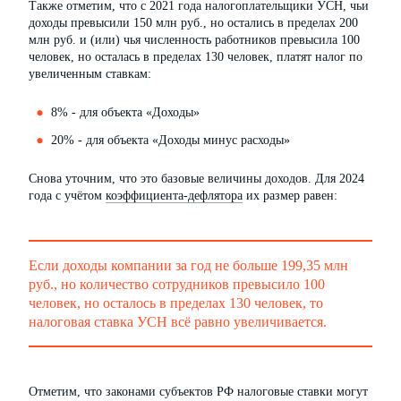
Также отметим, что с 2021 года налогоплательщики УСН, чьи
доходы превысили 150 млн руб., но остались в пределах 200
млн руб. и (или) чья численность работников превысила 100
человек, но осталась в пределах 130 человек, платят налог по
увеличенным ставкам:
8% - для объекта «Доходы»
20% - для объекта «Доходы минус расходы»
Снова уточним, что это базовые величины доходов. Для 2024
года с учётом
коэффициента-дефлятора
их размер равен:
Если доходы компании за год не больше 199,35 млн
руб., но количество сотрудников превысило 100
человек, но осталось в пределах 130 человек, то
налоговая ставка УСН всё равно увеличивается.
Отметим, что законами субъектов РФ налоговые ставки могут