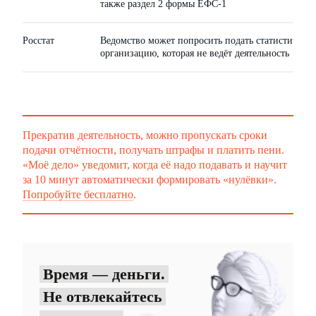
также раздел 2 формы ЕФС-1
Росстат
Ведомство может попросить подать статистическу
организацию, которая не ведёт деятельность
Прекратив деятельность, можно пропускать сроки
подачи отчётности, получать штрафы и платить пени.
«Моё дело» уведомит, когда её надо подавать и научит
за 10 минут автоматически формировать «нулёвки».
Попробуйте бесплатно
.
Время — деньги.
Не отвлекайтесь