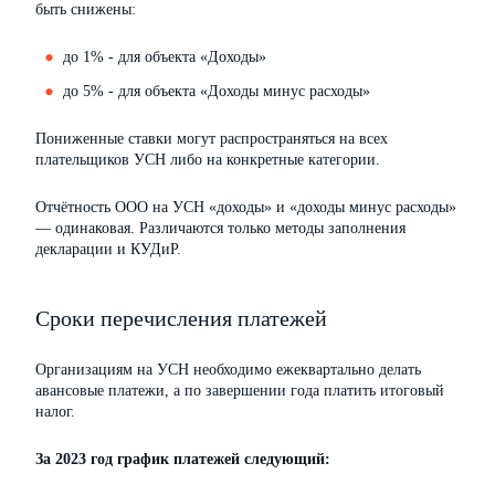
быть снижены:
до 1% - для объекта «Доходы»
до 5% - для объекта «Доходы минус расходы»
Пониженные ставки могут распространяться на всех
плательщиков УСН либо на конкретные категории.
Отчётность ООО на УСН «доходы» и «доходы минус расходы»
— одинаковая. Различаются только методы заполнения
декларации и КУДиР.
Сроки перечисления платежей
Организациям на УСН необходимо ежеквартально делать
авансовые платежи, а по завершении года платить итоговый
налог.
За 2023 год график платежей следующий: