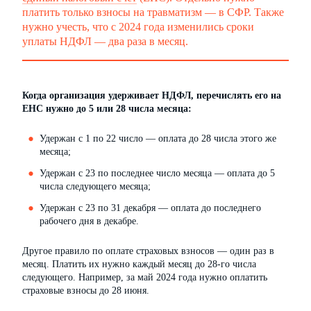
платить только взносы на травматизм — в СФР. Также
нужно учесть, что с 2024 года изменились сроки
уплаты НДФЛ — два раза в месяц.
Когда организация удерживает НДФЛ, перечислять его на
ЕНС нужно до 5 или 28 числа месяца:
Удержан с 1 по 22 число — оплата до 28 числа этого же
месяца;
Удержан с 23 по последнее число месяца — оплата до 5
числа следующего месяца;
Удержан с 23 по 31 декабря — оплата до последнего
рабочего дня в декабре.
Другое правило по оплате страховых взносов — один раз в
месяц. Платить их нужно каждый месяц до 28-го числа
следующего. Например, за май 2024 года нужно оплатить
страховые взносы до 28 июня.