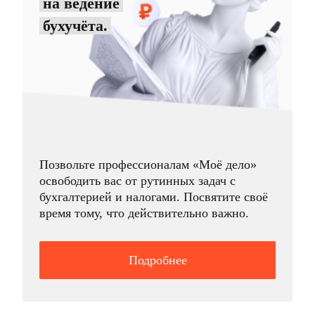
на ведение
бухучёта.
Позвольте профессионалам «Моё дело»
освободить вас от рутинных задач с
бухгалтерией и налогами. Посвятите своё
время тому, что действительно важно.
Подробнее