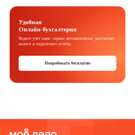
Удобная
Онлайн-бухгалтерия
Ведите учёт сами: сервис автоматически рассчитает
налоги и подготовит отчёты
Попробовать бесплатно