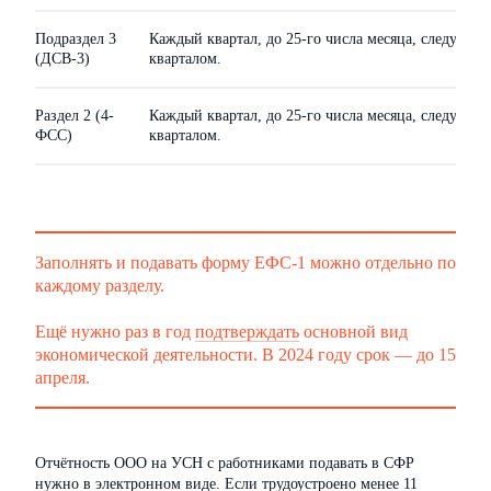
Подраздел 3
Каждый квартал, до 25-го числа месяца, следующе
(ДСВ-3)
кварталом.
Раздел 2 (4-
Каждый квартал, до 25-го числа месяца, следующе
ФСС)
кварталом.
Заполнять и подавать форму ЕФС-1 можно отдельно по
каждому разделу.
Ещё нужно раз в год
подтверждать
основной вид
экономической деятельности. В 2024 году срок — до 15
апреля.
Отчётность ООО на УСН с работниками подавать в СФР
нужно в электронном виде. Если трудоустроено менее 11