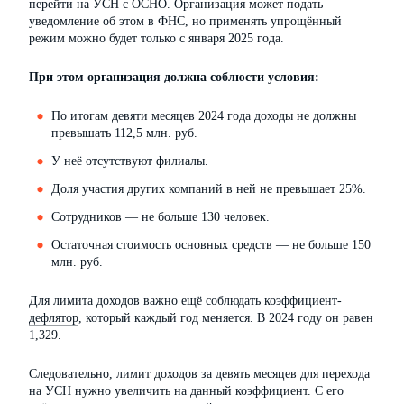
перейти на УСН с ОСНО. Организация может подать
уведомление об этом в ФНС, но применять упрощённый
режим можно будет только с января 2025 года.
При этом организация должна соблюсти условия:
По итогам девяти месяцев 2024 года доходы не должны
превышать 112,5 млн. руб.
У неё отсутствуют филиалы.
Доля участия других компаний в ней не превышает 25%.
Сотрудников — не больше 130 человек.
Остаточная стоимость основных средств — не больше 150
млн. руб.
Для лимита доходов важно ещё соблюдать
коэффициент-
дефлятор
, который каждый год меняется. В 2024 году он равен
1,329.
Следовательно, лимит доходов за девять месяцев для перехода
на УСН нужно увеличить на данный коэффициент. С его