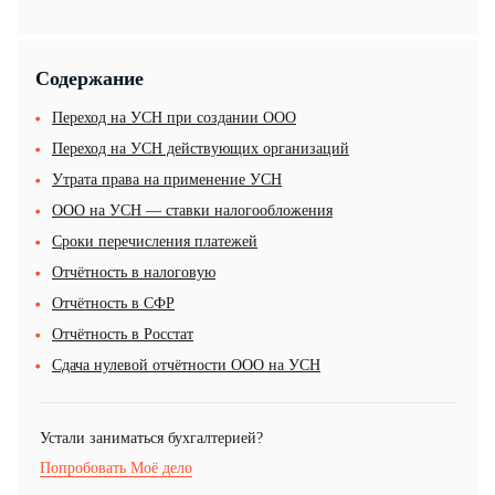
Содержание
Переход на УСН при создании ООО
Переход на УСН действующих организаций
Утрата права на применение УСН
ООО на УСН — ставки налогообложения
Сроки перечисления платежей
Отчётность в налоговую
Отчётность в СФР
Отчётность в Росстат
Сдача нулевой отчётности ООО на УСН
Устали заниматься бухгалтерией?
Попробовать Моё дело