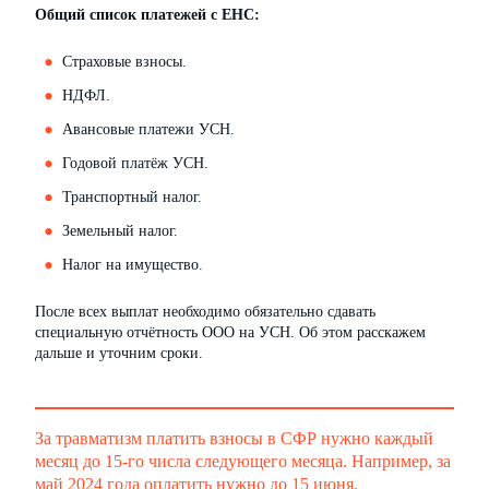
Общий список платежей с ЕНС:
Страховые взносы.
НДФЛ.
Авансовые платежи УСН.
Годовой платёж УСН.
Транспортный налог.
Земельный налог.
Налог на имущество.
После всех выплат необходимо обязательно сдавать
специальную отчётность ООО на УСН. Об этом расскажем
дальше и уточним сроки.
За травматизм платить взносы в СФР нужно каждый
месяц до 15-го числа следующего месяца. Например, за
май 2024 года оплатить нужно до 15 июня.