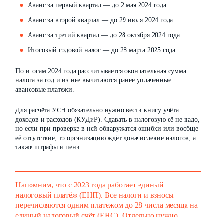
Аванс за первый квартал — до 2 мая 2024 года.
Аванс за второй квартал — до 29 июля 2024 года.
Аванс за третий квартал — до 28 октября 2024 года.
Итоговый годовой налог — до 28 марта 2025 года.
По итогам 2024 года рассчитывается окончательная сумма
налога за год и из неё вычитаются ранее уплаченные
авансовые платежи.
Для расчёта УСН обязательно нужно вести книгу учёта
доходов и расходов (КУДиР). Сдавать в налоговую её не надо,
но если при проверке в ней обнаружатся ошибки или вообще
её отсутствие, то организацию ждёт доначисление налогов, а
также штрафы и пени.
Напомним, что с 2023 года работает единый
налоговый платёж (ЕНП). Все налоги и взносы
перечисляются одним платежом до 28 числа месяца на
единый налоговый счёт
(ЕНС). Отдельно нужно