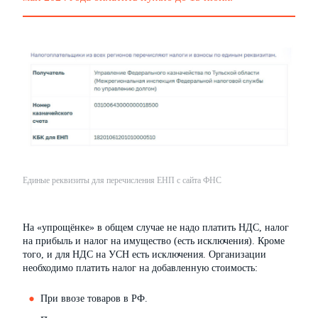
Единые реквизиты для перечисления ЕНП с сайта ФНС
На «упрощёнке» в общем случае не надо платить НДС, налог
на прибыль и налог на имущество (есть исключения). Кроме
того, и для НДС на УСН есть исключения. Организации
необходимо платить налог на добавленную стоимость:
При ввозе товаров в РФ.