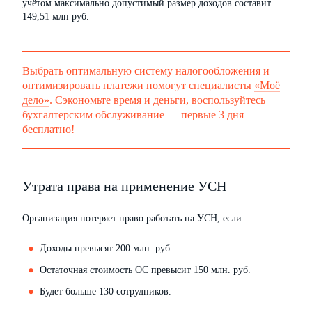
учётом максимально допустимый размер доходов составит
149,51 млн руб.
Выбрать оптимальную систему налогообложения и
оптимизировать платежи помогут специалисты
«Моё
дело»
. Сэкономьте время и деньги, воспользуйтесь
бухгалтерским обслуживание — первые 3 дня
бесплатно!
Утрата права на применение УСН
Организация потеряет право работать на УСН, если:
Доходы превысят 200 млн. руб.
Остаточная стоимость ОС превысит 150 млн. руб.
Будет больше 130 сотрудников.