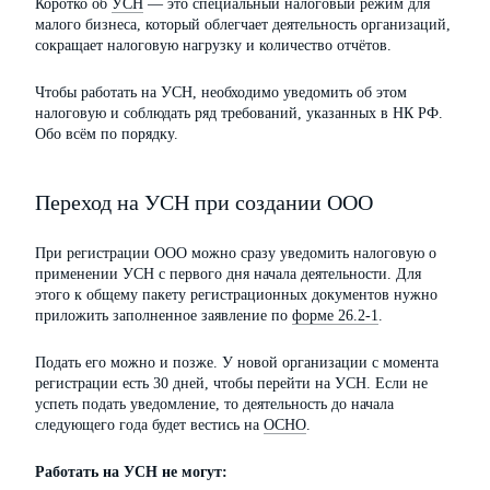
Коротко об
УСН
— это специальный налоговый режим для
малого бизнеса, который облегчает деятельность организаций,
сокращает налоговую нагрузку и количество отчётов.
Чтобы работать на УСН, необходимо уведомить об этом
налоговую и соблюдать ряд требований, указанных в НК РФ.
Обо всём по порядку.
Переход на УСН при создании ООО
При регистрации ООО можно сразу уведомить налоговую о
применении УСН с первого дня начала деятельности. Для
этого к общему пакету регистрационных документов нужно
приложить заполненное заявление по
форме 26.2-1
.
Подать его можно и позже. У новой организации с момента
регистрации есть 30 дней, чтобы перейти на УСН. Если не
успеть подать уведомление, то деятельность до начала
следующего года будет вестись на
ОСНО
.
Работать на УСН не могут: