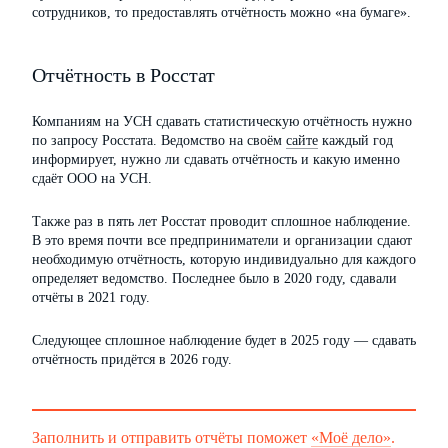
сотрудников, то предоставлять отчётность можно «на бумаге».
Отчётность в Росстат
Компаниям на УСН сдавать статистическую отчётность нужно
по запросу Росстата. Ведомство на своём
сайте
каждый год
информирует, нужно ли сдавать отчётность и какую именно
сдаёт ООО на УСН.
Также раз в пять лет Росстат проводит сплошное наблюдение.
В это время почти все предприниматели и организации сдают
необходимую отчётность, которую индивидуально для каждого
определяет ведомство. Последнее было в 2020 году, сдавали
отчёты в 2021 году.
Следующее сплошное наблюдение будет в 2025 году — сдавать
отчётность придётся в 2026 году.
Заполнить и отправить отчёты поможет
«Моё дело»
.