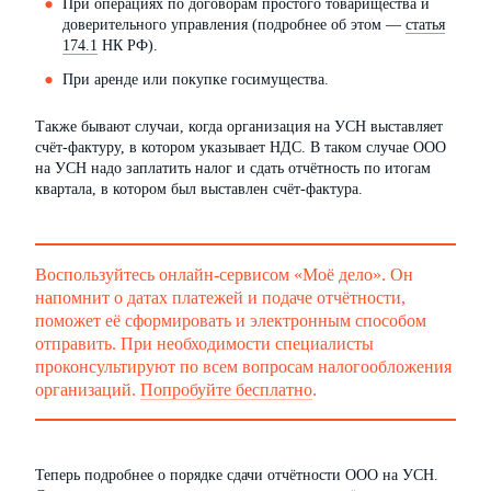
При операциях по договорам простого товарищества и
доверительного управления (подробнее об этом —
статья
174.1
НК РФ).
При аренде или покупке госимущества.
Также бывают случаи, когда организация на УСН выставляет
счёт-фактуру, в котором указывает НДС. В таком случае ООО
на УСН надо заплатить налог и сдать отчётность по итогам
квартала, в котором был выставлен счёт-фактура.
Воспользуйтесь онлайн-сервисом «Моё дело». Он
напомнит о датах платежей и подаче отчётности,
поможет её сформировать и электронным способом
отправить. При необходимости специалисты
проконсультируют по всем вопросам налогообложения
организаций.
Попробуйте бесплатно
.
Теперь подробнее о порядке сдачи отчётности ООО на УСН.