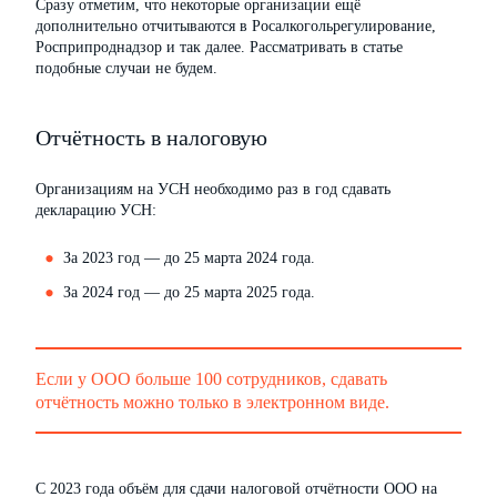
Сразу отметим, что некоторые организации ещё
дополнительно отчитываются в Росалкогольрегулирование,
Росприпроднадзор и так далее. Рассматривать в статье
подобные случаи не будем.
Отчётность в налоговую
Организациям на УСН необходимо раз в год сдавать
декларацию УСН:
За 2023 год — до 25 марта 2024 года.
За 2024 год — до 25 марта 2025 года.
Если у ООО больше 100 сотрудников, сдавать
отчётность можно только в электронном виде.
С 2023 года объём для сдачи налоговой отчётности ООО на