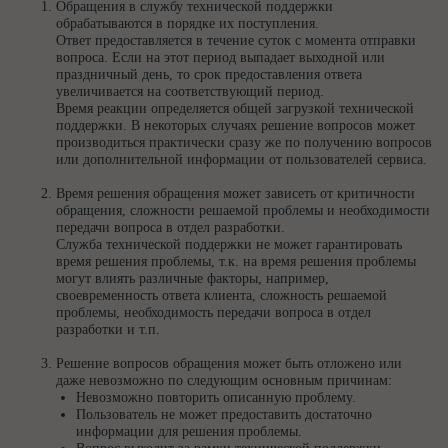
Обращения в службу технической поддержки
обрабатываются в порядке их поступления.
Ответ предоставляется в течение суток с момента отправки
вопроса. Если на этот период выпадает выходной или
праздничный день, то срок предоставления ответа
увеличивается на соответствующий период.
Время реакции определяется общей загрузкой технической
поддержки. В некоторых случаях решение вопросов может
производиться практически сразу же по получению вопросов
или дополнительной информации от пользователей сервиса.
Время решения обращения может зависеть от критичности
обращения, сложности решаемой проблемы и необходимости
передачи вопроса в отдел разработки.
Служба технической поддержки не может гарантировать
время решения проблемы, т.к. на время решения проблемы
могут влиять различные факторы, например,
своевременность ответа клиента, сложность решаемой
проблемы, необходимость передачи вопроса в отдел
разработки и т.п.
Решение вопросов обращения может быть отложено или
даже невозможно по следующим основным причинам:
Невозможно повторить описанную проблему.
Пользователь не может предоставить достаточно
информации для решения проблемы.