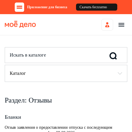
Приложение для бизнеса
Скачать бесплатно
Каталог
Раздел: Отзывы
Бланки
Отзыв заявления о предоставлении отпуска с последующим