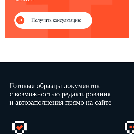
Получить консультацию
Готовые образцы документов
с возможностью редактирования
и автозаполнения прямо на сайте