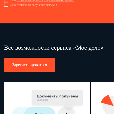
Даю
согласие на обработку персональных данных
Даю
согласие на получение рекламы
Все возможности сервиса «Моё дело»
Зарегистрироваться