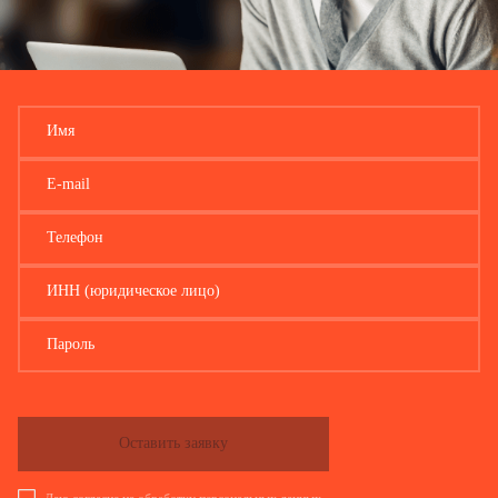
Имя
E-mail
Телефон
ИНН (юридическое лицо)
Пароль
Оставить заявку