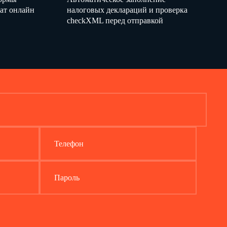
ат онлайн
налоговых деклараций и проверка
checkXML перед отправкой
Телефон
Пароль