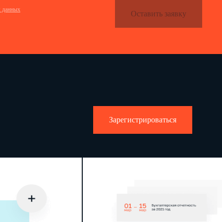
х данных
Оставить заявку
Зарегистрироваться