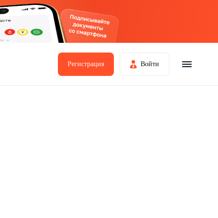
Регистрация
Войти