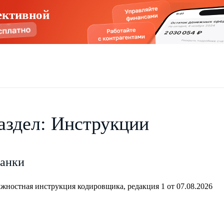
ективной
аздел: Инструкции
анки
жностная инструкция кодировщика, редакция 1 от 07.08.2026