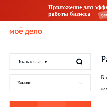
Приложение для эфф
работы бизнеса
Р
Бл
Каталог
Дол