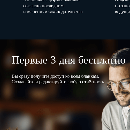
согласно последним
по зап
изменениям законодательства
ведущи
Первые 3 дня бесплатно
Вы сразу получите доступ ко всем бланкам.
Создавайте и редактируйте любую отчётность.