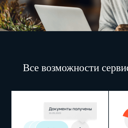
Все возможности серви