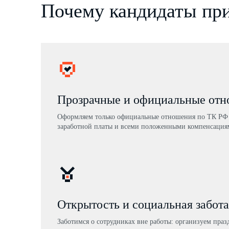
Почему кандидаты при
Прозрачные и официальные от
Оформляем только официальные отношения по ТК РФ 
заработной платы и всеми положенными компенсация
Открытость и социальная забота
Заботимся о сотрудниках вне работы: организуем пра