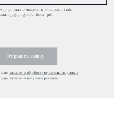
мер файла не должен превышать 5 мб.
мат: jpg, png, doc, docx, pdf.
Отправить заявку
Даю
согласие на обработку персональных данных
Даю
согласие на получение рекламы