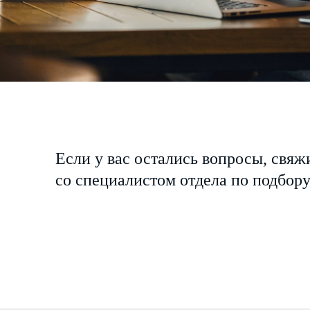
Если у вас остались вопросы, свяж
со специалистом отдела по подбор