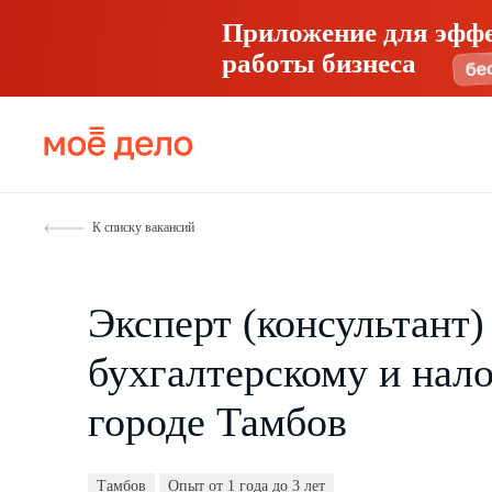
Приложение для эфф
работы бизнеса
К списку вакансий
Эксперт (консультант)
бухгалтерскому и нало
городе Тамбов
Тамбов
Опыт от 1 года до 3 лет