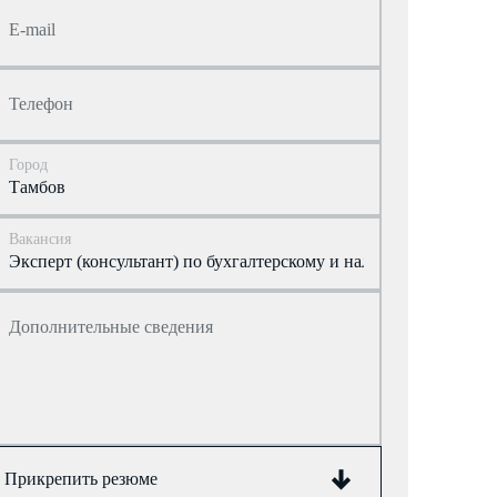
E-mail
Телефон
Город
Вакансия
Дополнительные сведения
Прикрепить резюме