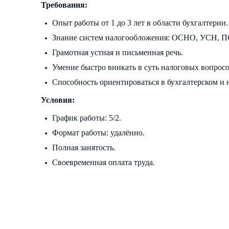
Требования:
Опыт работы от 1 до 3 лет в области бухгалтерии.
Знание систем налогообложения: ОСНО, УСН, П
Грамотная устная и письменная речь.
Умение быстро вникать в суть налоговых вопрос
Способность ориентироваться в бухгалтерском и 
Условия:
График работы: 5/2.
Формат работы: удалённо.
Полная занятость.
Своевременная оплата труда.