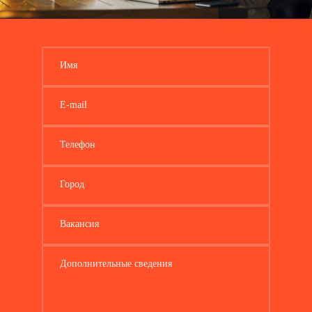
Имя
E-mail
Телефон
Город
Вакансия
Дополнительные сведения