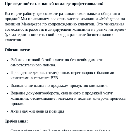
Присоединяйтесь к нашей команде профессионалов!
Вы ищете работу, где сможете развивать свои навыки общения и
продаж? Мы приглашаем вас стать частью компании «Моё дело» на
позиции Менеджера по сопровождению клиентов. Это уникальная
возможность работать в лидирующей компании на рынке интернет-
бухгалтерии и вносить свой вклад в развитие бизнеса наших
клиентов.
Обязанности:
Работа с готовой базой клиентов без необходимости
самостоятельного поиска.
Проведение деловых телефонных переговоров с бывшими
клиентами в сегменте B2B.
Выполнение плана по продажам продуктов компании.
Ведение документооборота, связанного с продажей услуг
компании, отслеживание платежей и полный контроль процесса
продаж.
Активная жизненная позиция
Требования: