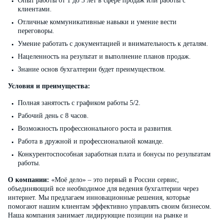
Опыт работы от 1 до 3 лет в сфере продаж или работы с
клиентами.
Отличные коммуникативные навыки и умение вести
переговоры.
Умение работать с документацией и внимательность к деталям.
Нацеленность на результат и выполнение планов продаж.
Знание основ бухгалтерии будет преимуществом.
Условия и преимущества:
Полная занятость с графиком работы 5/2.
Рабочий день с 8 часов.
Возможность профессионального роста и развития.
Работа в дружной и профессиональной команде.
Конкурентоспособная заработная плата и бонусы по результатам
работы.
О компании:
«Моё дело» – это первый в России сервис,
объединяющий все необходимое для ведения бухгалтерии через
интернет. Мы предлагаем инновационные решения, которые
помогают нашим клиентам эффективно управлять своим бизнесом.
Наша компания занимает лидирующие позиции на рынке и