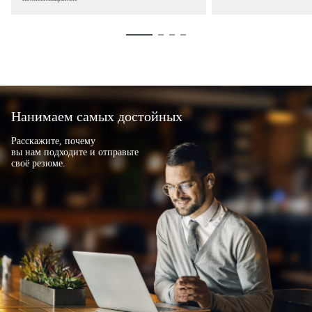
Нанимаем самых достойных
Расскажите, почему
вы нам подходите и отправьте
своё резюме.