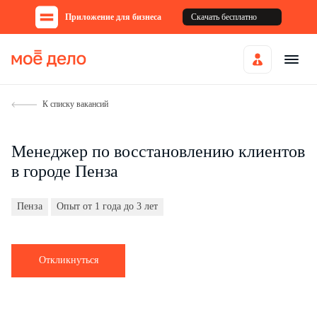
Приложение для бизнеса
Скачать бесплатно
К списку вакансий
Менеджер по восстановлению клиентов
в городе Пенза
Пенза
Опыт от 1 года до 3 лет
Откликнуться