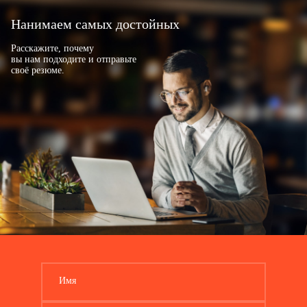
Нанимаем самых достойных
Расскажите, почему
вы нам подходите и отправьте
своё резюме.
Имя