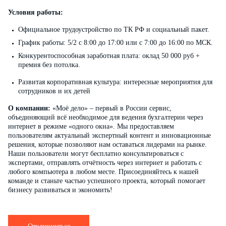
Условия работы:
Официальное трудоустройство по ТК РФ и социальный пакет.
График работы: 5/2 с 8:00 до 17:00 или с 7:00 до 16:00 по МСК.
Конкурентоспособная заработная плата: оклад 50 000 руб +
премия без потолка.
Развитая корпоративная культура: интересные мероприятия для
сотрудников и их детей
О компании:
«Моё дело» – первый в России сервис,
объединяющий всё необходимое для ведения бухгалтерии через
интернет в режиме «одного окна». Мы предоставляем
пользователям актуальный экспертный контент и инновационные
решения, которые позволяют нам оставаться лидерами на рынке.
Наши пользователи могут бесплатно консультироваться с
экспертами, отправлять отчётность через интернет и работать с
любого компьютера в любом месте. Присоединяйтесь к нашей
команде и станьте частью успешного проекта, который помогает
бизнесу развиваться и экономить!