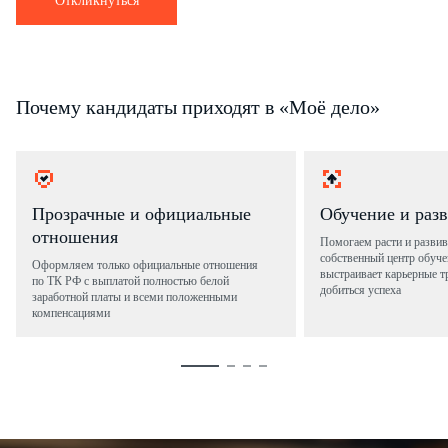
Откликнуться
Почему кандидаты приходят в «Моё дело»
Прозрачные и официальные
Обучение и раз
отношения
Помогаем расти и развив
собственный центр обуче
Оформляем только официальные отношения
выстраивает карьерные т
по ТК РФ с выплатой полностью белой
добиться успеха
заработной платы и всеми положенными
компенсациями