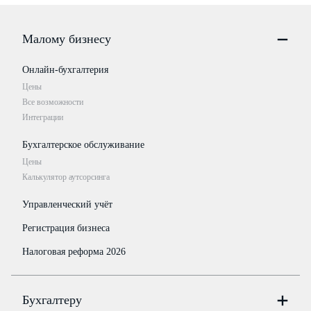
Малому бизнесу
Онлайн-бухгалтерия
Цены
Все возможности
Интеграции
Бухгалтерское обслуживание
Цены
Калькулятор аутсорсинга
Управленческий учёт
Регистрация бизнеса
Налоговая реформа 2026
Бухгалтеру