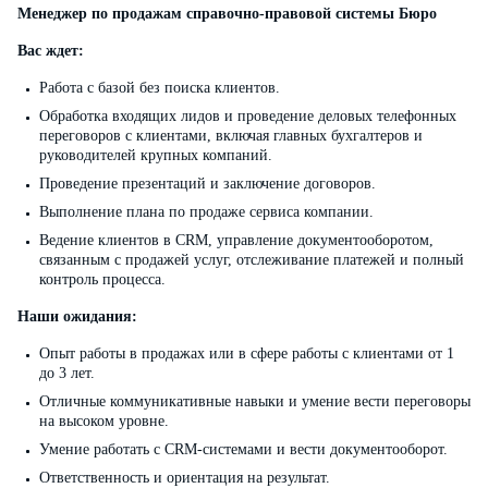
Менеджер по продажам справочно-правовой системы Бюро
Вас ждет:
Работа с базой без поиска клиентов.
Обработка входящих лидов и проведение деловых телефонных
переговоров с клиентами, включая главных бухгалтеров и
руководителей крупных компаний.
Проведение презентаций и заключение договоров.
Выполнение плана по продаже сервиса компании.
Ведение клиентов в CRM, управление документооборотом,
связанным с продажей услуг, отслеживание платежей и полный
контроль процесса.
Наши ожидания:
Опыт работы в продажах или в сфере работы с клиентами от 1
до 3 лет.
Отличные коммуникативные навыки и умение вести переговоры
на высоком уровне.
Умение работать с CRM-системами и вести документооборот.
Ответственность и ориентация на результат.