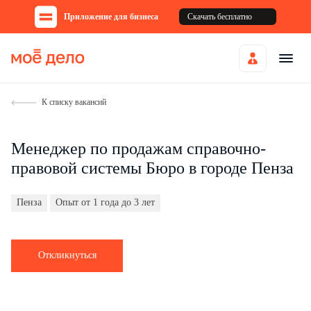
Приложение для бизнеса
Скачать бесплатно
К списку вакансий
Менеджер по продажам справочно-
правовой системы Бюро в городе Пенза
Пенза
Опыт от 1 года до 3 лет
Откликнуться