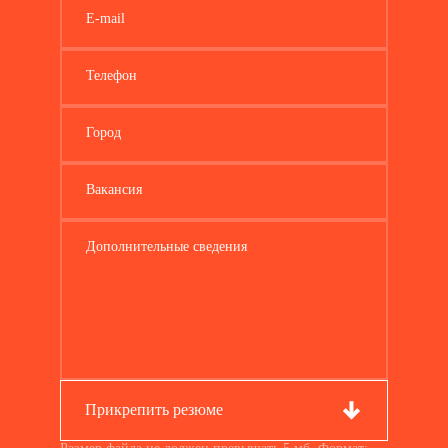
E-mail
Телефон
Город
Вакансия
Дополнительные сведения
Прикрепить резюме