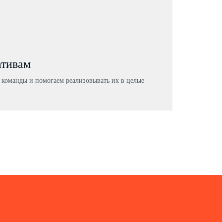
ативам
команды и помогаем реализовывать их в целые