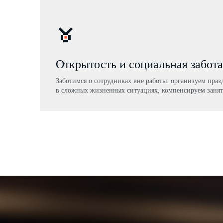
Открытость и социальная забота
Заботимся о сотрудниках вне работы: организуем пра
в сложных жизненных ситуациях, компенсируем занят