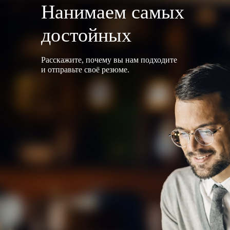
Нанимаем самых
достойных
Расскажите, почему вы нам подходите
и отправьте своё резюме.