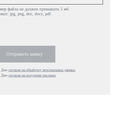
мер файла не должен превышать 5 мб.
мат: jpg, png, doc, docx, pdf.
Отправить заявку
Даю
согласие на обработку персональных данных
Даю
согласие на получение рекламы