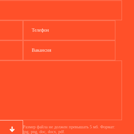
Телефон
Вакансия
Размер файла не должен превышать 5 мб. Формат:
jpg, png, doc, docx, pdf.