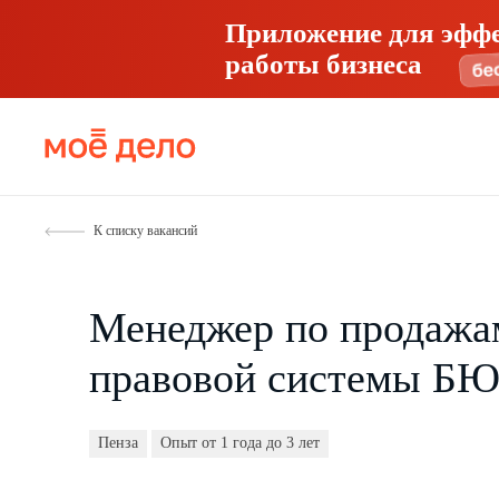
Приложение для эфф
работы бизнеса
К списку вакансий
Менеджер по продажа
правовой системы БЮ
Пенза
Опыт от 1 года до 3 лет