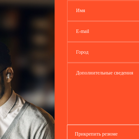
Имя
E-mail
Город
Дополнительные сведения
Прикрепить резюме