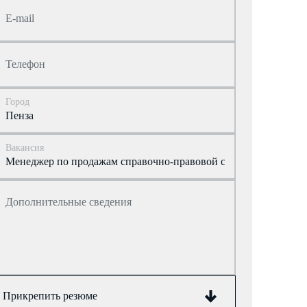
E-mail
Телефон
Город
Вакансия
Дополнительные сведения
Прикрепить резюме