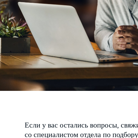
Если у вас остались вопросы, свяж
со специалистом отдела по подбор