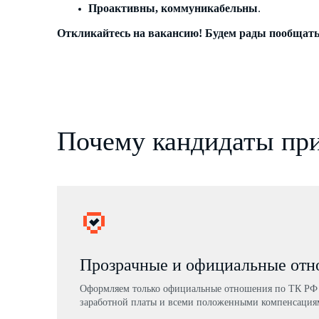
Проактивны, коммуникабельны
.
Откликайтесь на вакансию! Будем рады пообщать
Почему кандидаты при
Прозрачные и официальные от
Оформляем только официальные отношения по ТК РФ 
заработной платы и всеми положенными компенсация