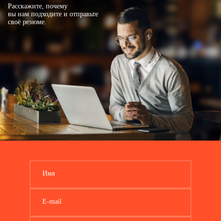
Расскажите, почему
вы нам подходите и отправьте
своё резюме.
Имя
E-mail