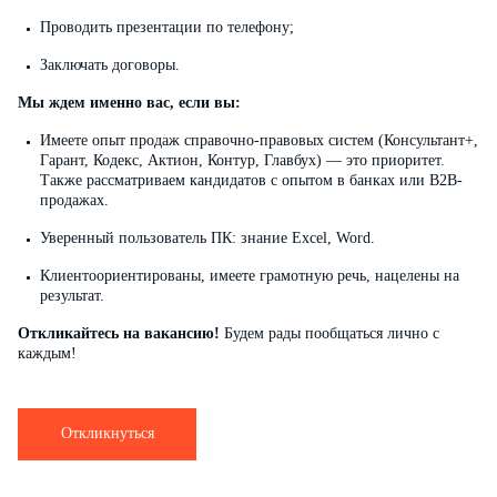
Проводить презентации по телефону;
Заключать договоры.
Мы ждем именно вас, если вы:
Имеете опыт продаж справочно-правовых систем (Консультант+,
Гарант, Кодекс, Актион, Контур, Главбух) — это приоритет.
Также рассматриваем кандидатов с опытом в банках или B2B-
продажах.
Уверенный пользователь ПК: знание Excel, Word.
Клиентоориентированы, имеете грамотную речь, нацелены на
результат.
Откликайтесь на вакансию!
Будем рады пообщаться лично с
каждым!
Откликнуться