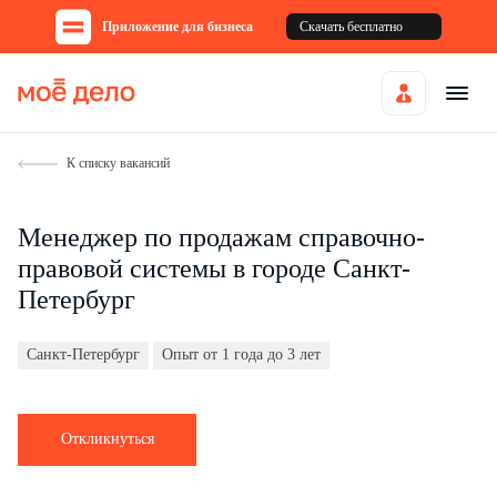
Приложение для бизнеса
Скачать бесплатно
К списку вакансий
Менеджер по продажам справочно-
правовой системы в городе Санкт-
Петербург
Санкт-Петербург
Опыт от 1 года до 3 лет
Откликнуться