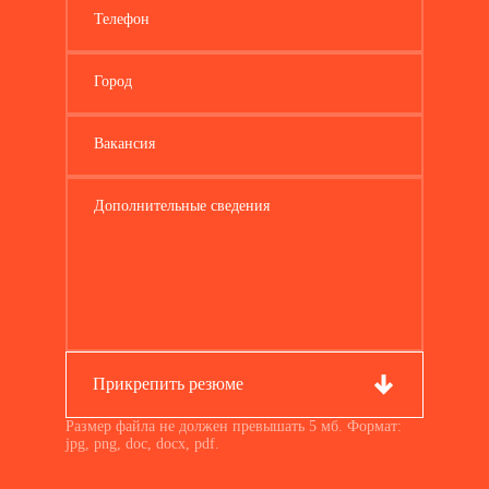
Телефон
Город
Вакансия
Дополнительные сведения
Прикрепить резюме
Размер файла не должен превышать 5 мб. Формат:
jpg, png, doc, docx, pdf.