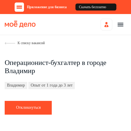
Приложение для бизнеса
Скачать бесплатно
К списку вакансий
Операционист-бухгалтер в городе
Владимир
Владимир
Опыт от 1 года до 3 лет
Откликнуться