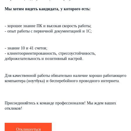
Мы хотим видеть кандидата, у которого есть:
- хорошее знание ПК и высокая скорость работы;
- опыт работы с первичной документацией и 1С;
- знание 10 и 41 счетов;
- клиентоориентированность, стрессоустойчивость,
доброжелательность и позитивный настрой.
Для качественной работы обязательно наличие хорошо работающего
компьютера (ноутбука) и бесперебойного проводного интернета.
Присоединяйтесь к команде профессионалов! Мы ждем ваших
откликов!
Откликнуться