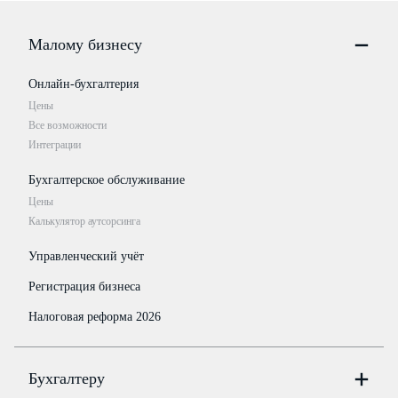
Малому бизнесу
Онлайн-бухгалтерия
Цены
Все возможности
Интеграции
Бухгалтерское обслуживание
Цены
Калькулятор аутсорсинга
Управленческий учёт
Регистрация бизнеса
Налоговая реформа 2026
Бухгалтеру