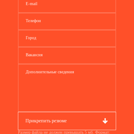
E-mail
Телефон
Город
Вакансия
Дополнительные сведения
Прикрепить резюме
Размер файла не должен превышать 5 мб. Формат: