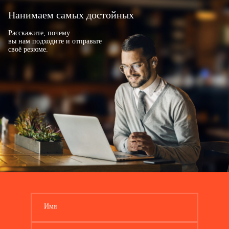
Нанимаем самых достойных
Расскажите, почему
вы нам подходите и отправьте
своё резюме.
Имя