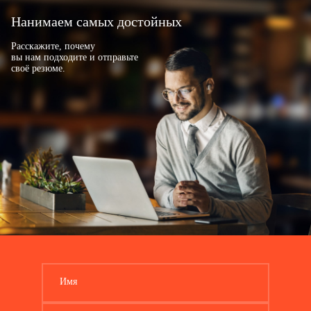
Нанимаем самых достойных
Расскажите, почему
вы нам подходите и отправьте
своё резюме.
Имя