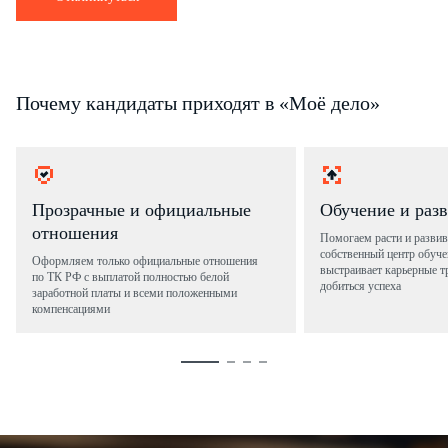
Почему кандидаты приходят в «Моё дело»
Прозрачные и официальные
Обучение и раз
отношения
Помогаем расти и развив
собственный центр обуче
Оформляем только официальные отношения
выстраивает карьерные т
по ТК РФ с выплатой полностью белой
добиться успеха
заработной платы и всеми положенными
компенсациями