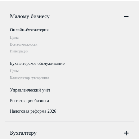
Малому бизнесу
Онлайн-бухгалтерия
Цены
Все возможности
Интеграции
Бухгалтерское обслуживание
Цены
Калькулятор аутсорсинга
Управленческий учёт
Регистрация бизнеса
Налоговая реформа 2026
Бухгалтеру