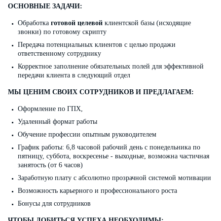
ОСНОВНЫЕ ЗАДАЧИ:
Обработка
готовой целевой
клиентской базы (исходящие
звонки) по готовому скрипту
Передача потенциальных клиентов с целью продажи
ответственному сотруднику
Корректное заполнение обязательных полей для эффективной
передачи клиента в следующий отдел
МЫ ЦЕНИМ СВОИХ СОТРУДНИКОВ И ПРЕДЛАГАЕМ:
Оформление по ГПХ,
Удаленный формат работы
Обучение профессии опытным руководителем
График работы: 6,8 часовой рабочий день с понедельника по
пятницу, суббота, воскресенье - выходные, возможна частичная
занятость (от 6 часов)
Заработную плату с абсолютно прозрачной системой мотивации
Возможность карьерного и профессионального роста
Бонусы для сотрудников
ЧТОБЫ ДОБИТЬСЯ УСПЕХА НЕОБХОДИМЫ: