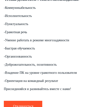
-Коммуникабельность
-Исполнительность
-Пунктуальность
-Грамотная речь
-Умение работать в режиме многозадачности
-Быстрая обучаемость
-Организованность
-Доброжелательность, позитивность
-Владение ПК на уровне грамотного пользователя
-Ориентация на командный результат
Присоединяйся и развивайтесь вместе с нами!
Откликнуться