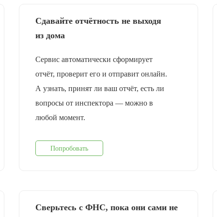
Сдавайте отчётность не выходя
из дома
Сервис автоматически сформирует
отчёт, проверит его и отправит онлайн.
А узнать, принят ли ваш отчёт, есть ли
вопросы от инспектора — можно в
любой момент.
Попробовать
Сверьтесь с ФНС, пока они сами не