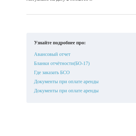
Узнайте подробнее про:
Авансовый отчет
Бланки отчётности(БО-17)
Где заказать БСО
Документы при оплате аренды
Документы при оплате аренды