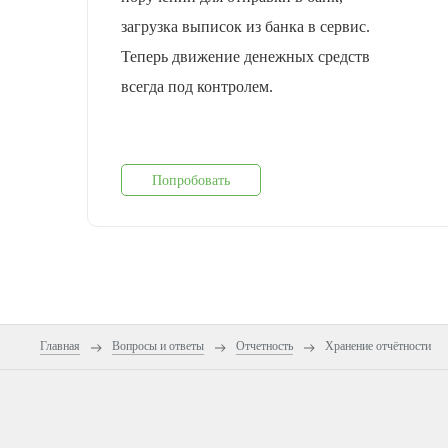
загрузка выписок из банка в сервис.
Теперь движение денежных средств
всегда под контролем.
Попробовать
Главная
Вопросы и ответы
Отчетность
Хранение отчётности