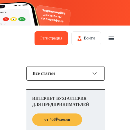
Регистрация
Войти
Все статьи
ИНТЕРНЕТ-БУХГАЛТЕРИЯ
ДЛЯ ПРЕДПРИНИМАТЕЛЕЙ
от
458
₽
/месяц