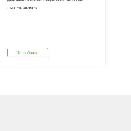
вы используете.
Попробовать