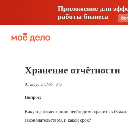
Приложение для эфф
работы бизнеса
Хранение отчётности
01 августа’17
845
Вопрос:
Какую документацию необходимо хранить в бумажно
законодательством, и какой срок?