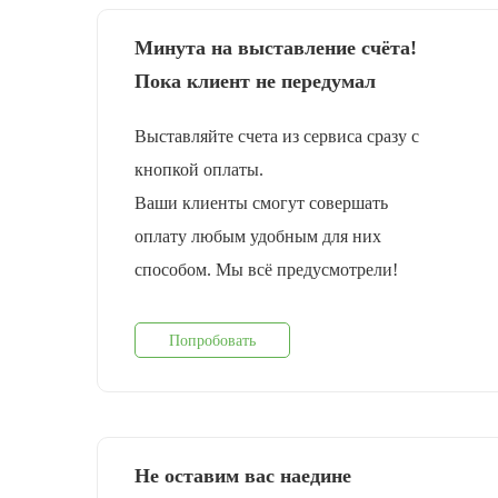
Минута на выставление счёта!
Пока клиент не передумал
Выставляйте счета из сервиса сразу с
кнопкой оплаты.
Ваши клиенты смогут совершать
оплату любым удобным для них
способом. Мы всё предусмотрели!
Попробовать
Не оставим вас наедине