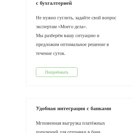
с бухгалтерией
Не нужно гуглить, задайте свой вопрос
экспертам «Моего дела».
Мы разберём вашу ситуацию и
предложим оптимальное решение в
течение суток.
Попробовать
Удобная интеграция с банками
Мгновенная выгрузка платёжных
поручений для отправки в банк,