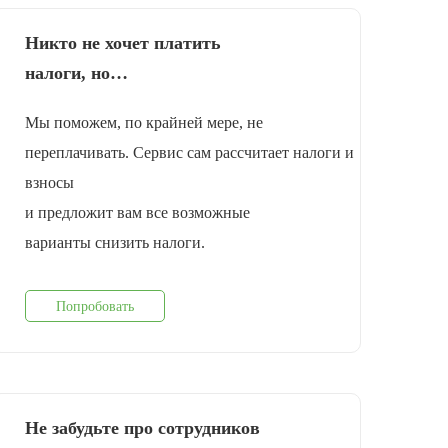
Никто не хочет платить
налоги, но…
Мы поможем, по крайней мере, не
переплачивать. Сервис сам рассчитает налоги и
взносы
и предложит вам все возможные
варианты снизить налоги.
Попробовать
Не забудьте про сотрудников