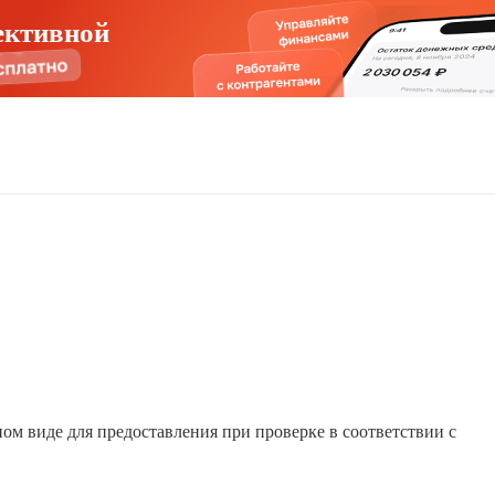
ективной
м виде для предоставления при проверке в соответствии с