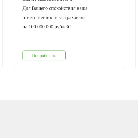
Для Вашего спокойствия наша
ответственность застрахована
на 100 000 000 рублей!
Попробовать