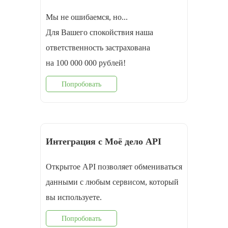
Мы не ошибаемся, но...
Для Вашего спокойствия наша
ответственность застрахована
на 100 000 000 рублей!
Попробовать
Интеграция с Моё дело API
Открытое API позволяет обмениваться
данными с любым сервисом, который
вы используете.
Попробовать