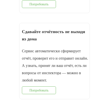
Попробовать
Сдавайте отчётность не выходя
из дома
Сервис автоматически сформирует
отчёт, проверит его и отправит онлайн.
А узнать, принят ли ваш отчёт, есть ли
вопросы от инспектора — можно в
любой момент.
Попробовать