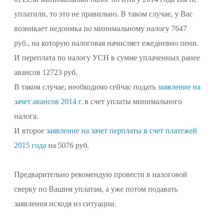
уплатили, то это не правильно. В таком случае, у Вас
возникает недоимка по минимальному налогу 7647
руб., на которую налоговая начисляет ежедневно пени.
И переплата по налогу УСН в сумме уплаченных ранее
авансов 12723 руб.
В таком случае, необходимо сейчас подать
заявление на
зачет авансов 2014 г.
в счет уплаты минимального
налога.
И второе
заявление на зачет перплаты в счет платежей
2015 года
на 5076 руб.
Предварительно рекомендую провести в налоговой
сверку по Вашим уплатам, а уже потом подавать
заявления исходя из ситуации.