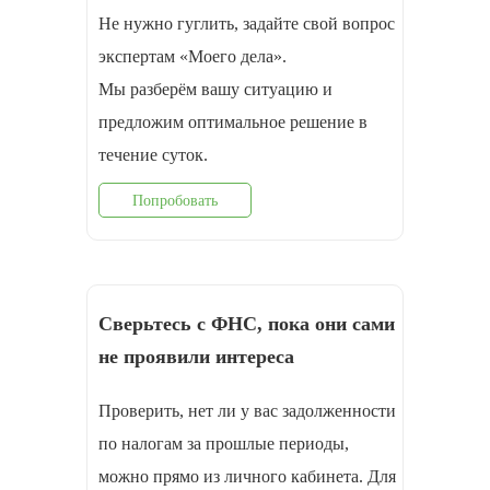
Не нужно гуглить, задайте свой вопрос
экспертам «Моего дела».
Мы разберём вашу ситуацию и
предложим оптимальное решение в
течение суток.
Попробовать
Сверьтесь с ФНС, пока они сами
не проявили интереса
Проверить, нет ли у вас задолженности
по налогам за прошлые периоды,
можно прямо из личного кабинета. Для