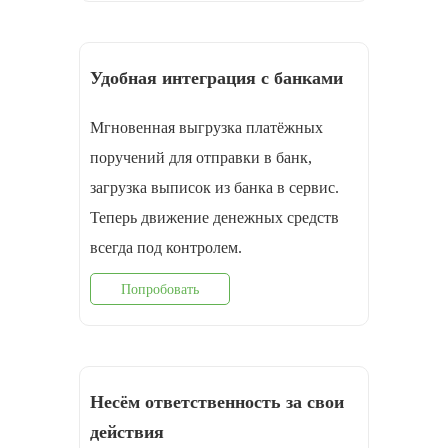
Удобная интеграция с банками
Мгновенная выгрузка платёжных
поручений для отправки в банк,
загрузка выписок из банка в сервис.
Теперь движение денежных средств
всегда под контролем.
Попробовать
Несём ответственность за свои
действия