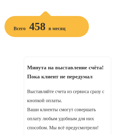
458
Всего
в месяц
Минута на выставление счёта!
Пока клиент не передумал
Выставляйте счета из сервиса сразу с
кнопкой оплаты.
Ваши клиенты смогут совершать
оплату любым удобным для них
способом. Мы всё предусмотрели!