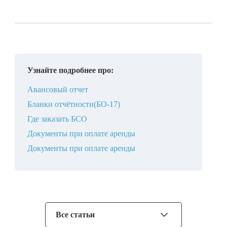
Узнайте подробнее про:
Авансовый отчет
Бланки отчётности(БО-17)
Где заказать БСО
Документы при оплате аренды
Документы при оплате аренды
Все статьи