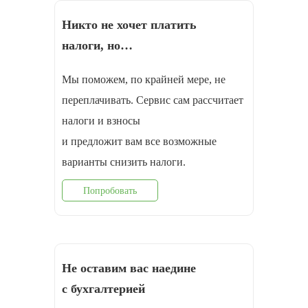
Никто не хочет платить
налоги, но…
Мы поможем, по крайней мере, не
переплачивать. Сервис сам рассчитает
налоги и взносы
и предложит вам все возможные
варианты снизить налоги.
Попробовать
Не оставим вас наедине
с бухгалтерией