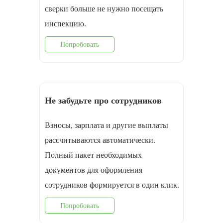
сверки больше не нужно посещать
инспекцию.
Попробовать
Не забудьте про сотрудников
Взносы, зарплата и другие выплаты
рассчитываются автоматически.
Полный пакет необходимых
документов для оформления
cотрудников формируется в один клик.
Попробовать