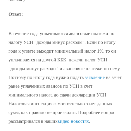
Ответ:
В течение года уплачиваются авансовые платежи по
налогу УСН "доходы минус расходы". Если по итогу
года к уплате выходит минимальный налог 1%, то он
уплачивается на другой КБК, нежели налог УСН
"доходы минус расходы" и авансовые платежи по нему.
Поэтому по итогу года нужно подать
заявление
на зачет
ранее уплаченных авансов по УСН в счет
минимального налога до сдачи декларации УСН.
Налоговая инспекция самостоятельно зачет данных
сумм, как правило не производит. Подробнее вопрос
рассматривался в наших
видео-новостях
.