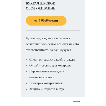
БУХГАЛТЕРСКОЕ
ОБСЛУЖИВАНИЕ
от
4 606
₽
/месяц
Бухгалтер, кадровик и бизнес-
ассистент полностью возьмут на себя
ответственность за ваш бухучет
Специалисты из вашей отрасли
Онлайн-сервис для контроля
Персональная команда +
бизнес-ассистент
Проверка контрагентов
Защита интересов в суде
Подробнее