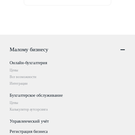
Малому бизнесу
Онлайн-бухгалтерия
Цены
Все возможности
Интеграции
Бухгалтерское обслуживание
Цены
Калькулятор аутсорсинга
Управленческий учёт
Регистрация бизнеса