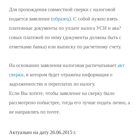
Для прохождения совместной сверки с налоговой
подается заявление (
образец
). С собой нужно взять
платежные документы по уплате налога УСН и ава?
совых платежей по нему (документы должны быть с
отметками банка) или выписку по расчетному счету.
На основании заявления налоговая распечатывает
акт
сверки
, в котором будет отражена информация о
задолженностях и переплатах по налогу.
Если Вы хотите, чтобы заявление на сверку было
рассмотрено побыстрее, тогда его лучше подать лично, а
не направлять по почте.
Актуально на дату 26.06.2015 г.