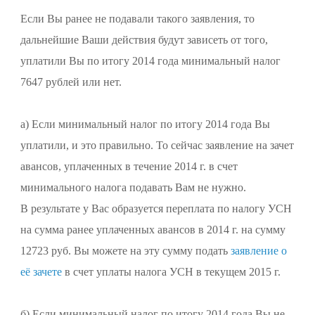
Если Вы ранее не подавали такого заявления, то
дальнейшие Ваши действия будут зависеть от того,
уплатили Вы по итогу 2014 года минимальный налог
7647 рублей или нет.
а) Если минимальный налог по итогу 2014 года Вы
уплатили, и это правильно. То сейчас заявление на зачет
авансов, уплаченных в течение 2014 г. в счет
минимального налога подавать Вам не нужно.
В результате у Вас образуется переплата по налогу УСН
на сумма ранее уплаченных авансов в 2014 г. на сумму
12723 руб. Вы можете на эту сумму подать
заявление о
её зачете
в счет уплаты налога УСН в текущем 2015 г.
б) Если минимальный налог по итогу 2014 года Вы не