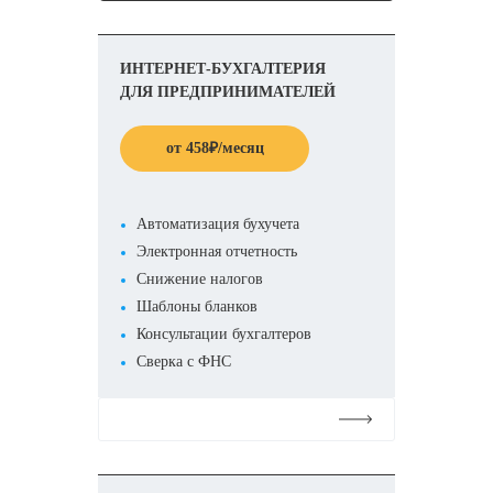
ИНТЕРНЕТ-БУХГАЛТЕРИЯ
ДЛЯ ПРЕДПРИНИМАТЕЛЕЙ
от
458
₽
/месяц
Автоматизация бухучета
Электронная отчетность
Снижение налогов
Шаблоны бланков
Консультации бухгалтеров
Сверка с ФНС
Подробнее