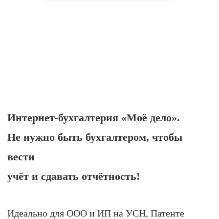
Интернет-бухгалтерия «Моё дело».
Не нужно быть бухгалтером, чтобы
вести
учёт и сдавать отчётность!
Идеально для ООО и ИП на УСН, Патенте