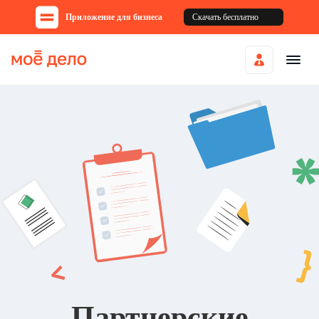
Приложение для бизнеса
Скачать бесплатно
Партнерские