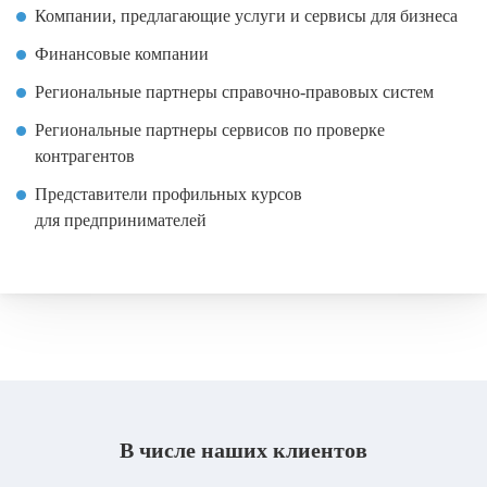
Компании, предлагающие услуги и сервисы для бизнеса
Финансовые компании
Региональные партнеры справочно-правовых систем
Региональные партнеры сервисов по проверке
контрагентов
Представители профильных курсов
для предпринимателей
В числе наших клиентов