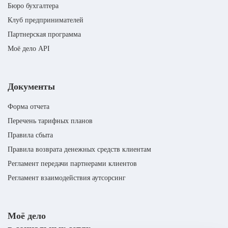
Бюро бухгалтера
Клуб предпринимателей
Партнерская программа
Моё дело API
Документы
Форма отчета
Перечень тарифных планов
Правила сбыта
Правила возврата денежных средств клиентам
Регламент передачи партнерами клиентов
Регламент взаимодействия аутсорсинг
Моё дело