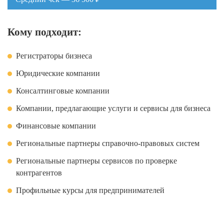
Кому подходит:
Регистраторы бизнеса
Юридические компании
Консалтинговые компании
Компании, предлагающие услуги и сервисы для бизнеса
Финансовые компании
Региональные партнеры справочно-правовых систем
Региональные партнеры сервисов по проверке
контрагентов
Профильные курсы для предпринимателей