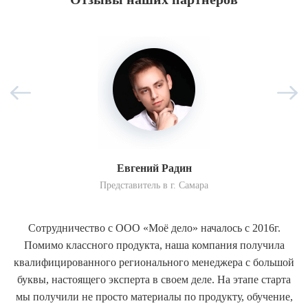
Евгений Радин
Представитель в г. Самара
Сотрудничество с ООО «Моё дело» началось с 2016г.
Помимо классного продукта, наша компания получила
квалифицированного регионального менеджера с большой
буквы, настоящего эксперта в своем деле. На этапе старта
мы получили не просто материалы по продукту, обучение,