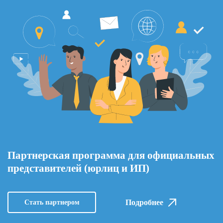
Партнерская программа для официальных
представителей (юрлиц и ИП)
Подробнее
Стать партнером