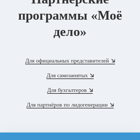
программы «Моё
дело»
Для официальных представителей
Для самозанятых
Для бухгалтеров
Для партнёров по лидогенерации