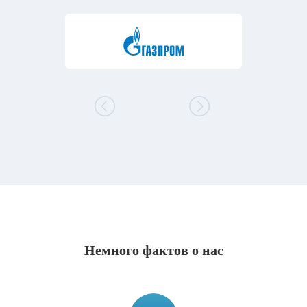
Немного фактов о нас