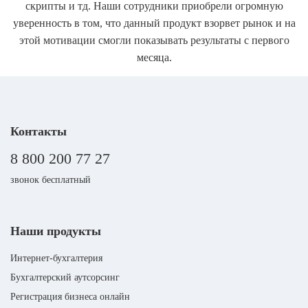
скрипты и тд. Наши сотрудники приобрели огромную
уверенность в том, что данный продукт взорвет рынок и на
этой мотивации смогли показывать результаты с первого
месяца.
Контакты
8 800 200 77 27
звонок бесплатный
Наши продукты
Интернет-бухгалтерия
Бухгалтерский аутсорсинг
Регистрация бизнеса онлайн