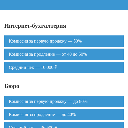
Интернет-бухгалтерия
Комиссия за первую продажу — 50%
Комиссия за продление — от 40 до 50%
Средний чек — 10 000 ₽
Бюро
Комиссия за первую продажу — до 80%
Комиссия за продление — до 40%
Средний чек — 36 500 ₽