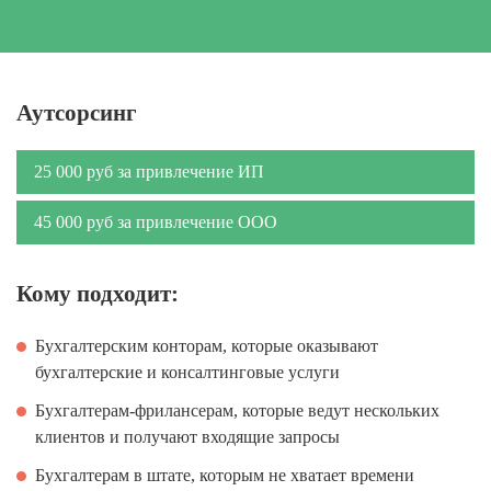
Аутсорсинг
25 000 руб за привлечение ИП
45 000 руб за привлечение ООО
Кому подходит:
Бухгалтерским конторам, которые оказывают
бухгалтерские и консалтинговые услуги
Бухгалтерам-фрилансерам, которые ведут нескольких
клиентов и получают входящие запросы
Бухгалтерам в штате, которым не хватает времени