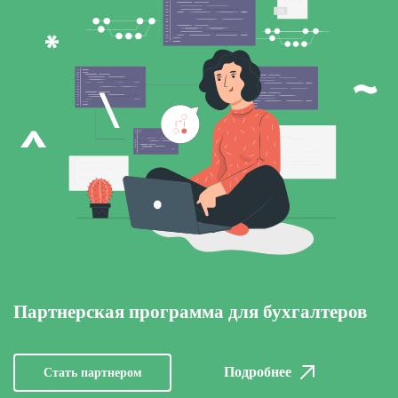
Партнерская программа для бухгалтеров
Подробнее
Стать партнером