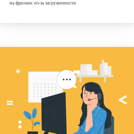
на фриланс из-за загруженности