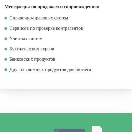
Менеджеры по продажам и сопровождению:
Справочно-правовых систем
Сервисов по проверке контрагентов
Учетных систем
Бухгалтерских курсов
Банковских продуктов
Других сложных продуктов для бизнеса