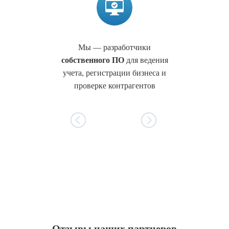
Мы — разработчики
собственного ПО
для ведения
учета, регистрации бизнеса и
проверке контрагентов
Отзывы наших партнеров