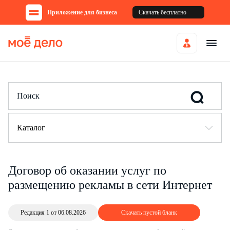
Приложение для бизнеса
Скачать бесплатно
Каталог
Договор об оказании услуг по
размещению рекламы в сети Интернет
Редакция 1 от 06.08.2026
Скачать пустой бланк