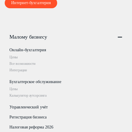
Интернет-бухгалтерия
Малому бизнесу
Онлайн-бухгалтерия
Цены
Все возможности
Интеграции
Бухгалтерское обслуживание
Цены
Калькулятор аутсорсинга
Управленческий учёт
Регистрация бизнеса
Налоговая реформа 2026