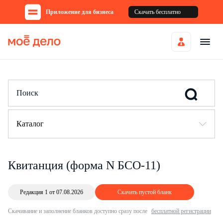
Приложение для бизнеса
Скачать бесплатно
Каталог
Квитанция (форма N БСО-11)
Редакция 1 от 07.08.2026
Скачать пустой бланк
Скачивание и заполнение бланков доступно сразу после
бесплатной регистрации