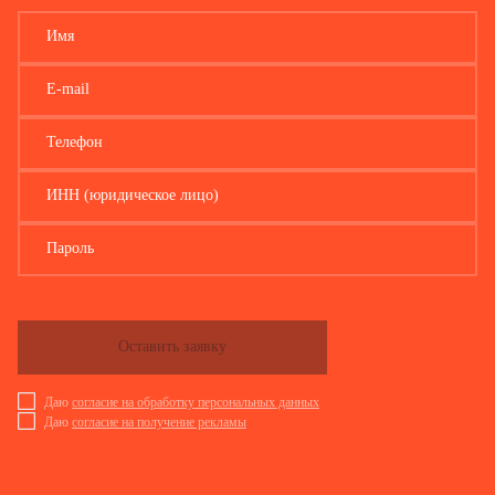
Имя
E-mail
Телефон
ИНН (юридическое лицо)
Пароль
Оставить заявку
Даю
согласие на обработку персональных данных
Даю
согласие на получение рекламы