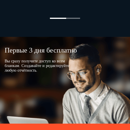
Первые 3 дня бесплатно
Вы сразу получите доступ ко всем
бланкам. Создавайте и редактируйте
любую отчётность.