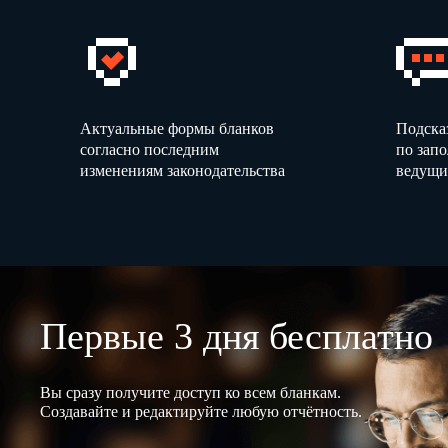
Актуальные формы бланков
Подска
согласно последним
по зап
изменениям законодательства
ведущи
Первые 3 дня бесплатно
Вы сразу получите доступ ко всем бланкам.
Создавайте и редактируйте любую отчётность.