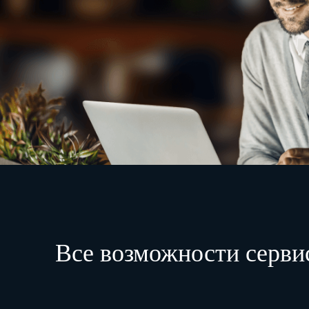
Все возможности серви