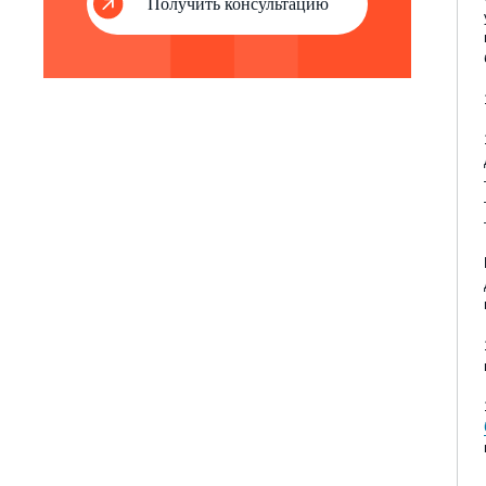
Получить консультацию