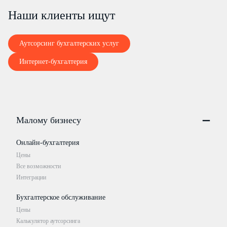
Наши клиенты ищут
Аутсорсинг бухгалтерских услуг
Интернет-бухгалтерия
Малому бизнесу
Онлайн-бухгалтерия
Цены
Все возможности
Интеграции
Бухгалтерское обслуживание
Цены
Калькулятор аутсорсинга