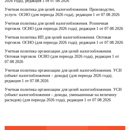
2026 года), редакция 1 от 07.08.2026
Учетная политика для целей налогообложения. Производство,
услуги. ОСНО (для периода 2026 года), редакция 1 от 07.08.2026
Учетная политика для целей налогообложения. Розничная
торговля. ОСНО (для периода 2026 года), редакция 1 от 07.08.2026
Учетная политика ИП для целей налогообложения. Оптовая
торговля. ОСНО (для периода 2026 года), редакция 1 от 07.08.2026
Учетная политика организации для целей налогообложения.
Оптовая торговля. ОСНО (для периода 2026 года), редакция 1 от
07.08.2026
Учетная политика организации для целей налогообложения. УСН
(объект налогообложения – доходы) (для периода 2026 года),
редакция 1 от 07.08.2026
Учетная политика организации для целей налогообложения. УСН
(объект налогообложения – доходы, уменьшенные на величину
расходов) (для периода 2026 года), редакция 1 от 07.08.2026