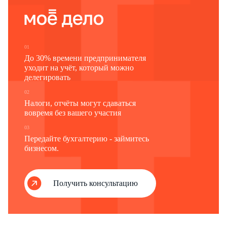
01
До 30% времени предпринимателя
уходит на учёт, который можно
делегировать
02
Налоги, отчёты могут сдаваться
вовремя без вашего участия
03
Передайте бухгалтерию - займитесь
бизнесом.
Получить консультацию