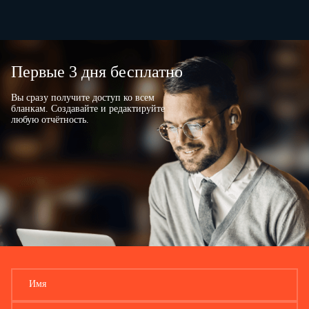
Первые 3 дня бесплатно
Вы сразу получите доступ ко всем
бланкам. Создавайте и редактируйте
любую отчётность.
Имя