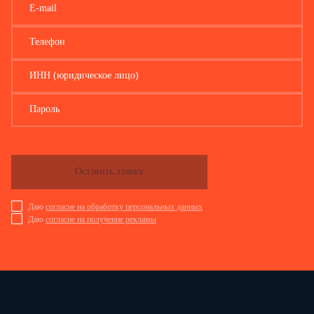
E-mail
Телефон
ИНН (юридическое лицо)
Пароль
Оставить заявку
Даю
согласие на обработку персональных данных
Даю
согласие на получение рекламы