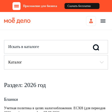
Приложение для бизнеса
Скачать бесплатно
Каталог
Раздел: 2026 год
Бланки
Учетная политика в целях налогообложения. ЕСХН (для периодов