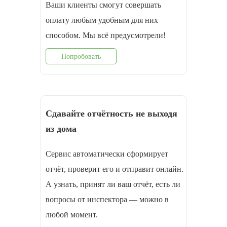
Ваши клиенты смогут совершать
оплату любым удобным для них
способом. Мы всё предусмотрели!
Попробовать
Сдавайте отчётность не выходя
из дома
Сервис автоматически сформирует
отчёт, проверит его и отправит онлайн.
А узнать, принят ли ваш отчёт, есть ли
вопросы от инспектора — можно в
любой момент.