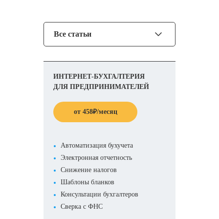
Все статьи
ИНТЕРНЕТ-БУХГАЛТЕРИЯ
ДЛЯ ПРЕДПРИНИМАТЕЛЕЙ
от
458
₽
/месяц
Автоматизация бухучета
Электронная отчетность
Снижение налогов
Шаблоны бланков
Консультации бухгалтеров
Сверка с ФНС