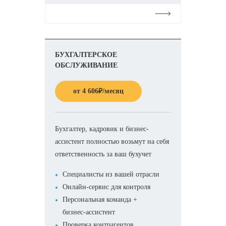
Подробнее
БУХГАЛТЕРСКОЕ
ОБСЛУЖИВАНИЕ
от
4 606
₽
/месяц
Бухгалтер, кадровик и бизнес-
ассистент полностью возьмут на себя
ответственность за ваш бухучет
Специалисты из вашей отрасли
Онлайн-сервис для контроля
Персональная команда +
бизнес-ассистент
Проверка контрагентов