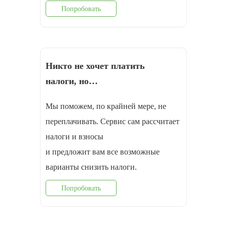
Попробовать
Никто не хочет платить
налоги, но…
Мы поможем, по крайней мере, не
переплачивать. Сервис сам рассчитает
налоги и взносы
и предложит вам все возможные
варианты снизить налоги.
Попробовать