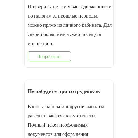
Проверить, нет ли у вас задолженности
по налогам за прошлые периоды,
можно прямо из личного кабинета. Для
сверки больше не нужно посещать
инспекцию.
Попробовать
Не забудьте про сотрудников
Взносы, зарплата и другие выплаты
рассчитываются автоматически.
Полный пакет необходимых
документов для оформления