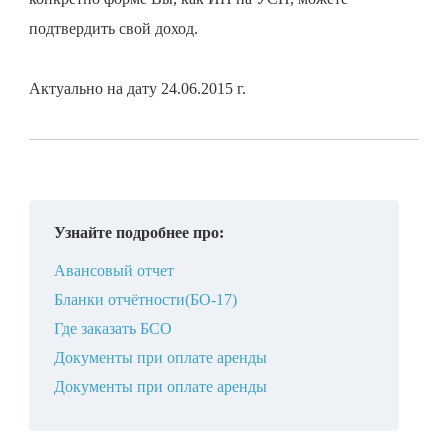
подтвердить свой доход.
Актуально на дату 24.06.2015 г.
Узнайте подробнее про:
Авансовый отчет
Бланки отчётности(БО-17)
Где заказать БСО
Документы при оплате аренды
Документы при оплате аренды