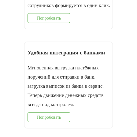
cотрудников формируется в один клик.
Попробовать
Удобная интеграция с банками
Мгновенная выгрузка платёжных
поручений для отправки в банк,
загрузка выписок из банка в сервис.
Теперь движение денежных средств
всегда под контролем.
Попробовать