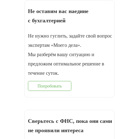
Не оставим вас наедине
с бухгалтерией
Не нужно гуглить, задайте свой вопрос
экспертам «Моего дела».
Мы разберём вашу ситуацию и
предложим оптимальное решение в
течение суток.
Попробовать
Сверьтесь с ФНС, пока они сами
не проявили интереса