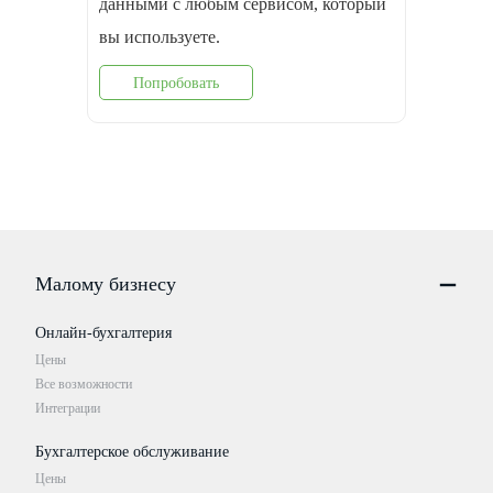
данными с любым сервисом, который
вы используете.
Попробовать
Малому бизнесу
Онлайн-бухгалтерия
Цены
Все возможности
Интеграции
Бухгалтерское обслуживание
Цены