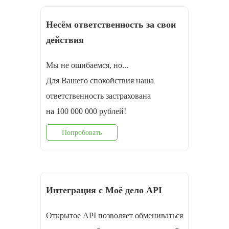
Несём ответственность за свои
действия
Мы не ошибаемся, но...
Для Вашего спокойствия наша
ответственность застрахована
на 100 000 000 рублей!
Попробовать
Интеграция с Моё дело API
Открытое API позволяет обмениваться