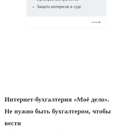
Защита интересов в суде
Подробнее
Интернет-бухгалтерия «Моё дело».
Не нужно быть бухгалтером, чтобы
вести