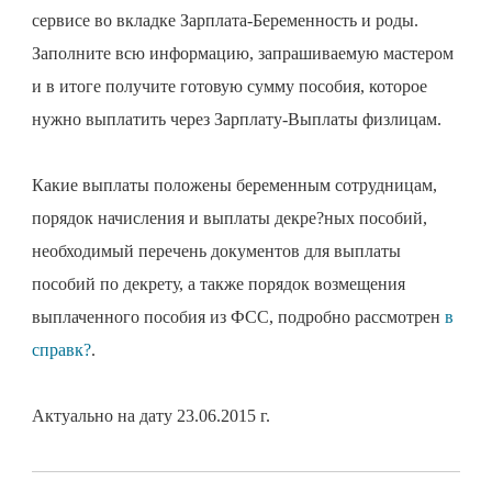
сервисе во вкладке Зарплата-Беременность и роды.
Заполните всю информацию, запрашиваемую мастером
и в итоге получите готовую сумму пособия, которое
нужно выплатить через Зарплату-Выплаты физлицам.
Какие выплаты положены беременным сотрудницам,
порядок начисления и выплаты декре?ных пособий,
необходимый перечень документов для выплаты
пособий по декрету, а также порядок возмещения
выплаченного пособия из ФСС, подробно рассмотрен
в
справк?
.
Актуально на дату 23.06.2015 г.