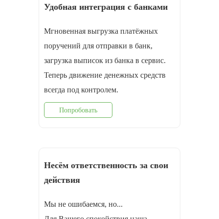
Удобная интеграция с банками
Мгновенная выгрузка платёжных
поручений для отправки в банк,
загрузка выписок из банка в сервис.
Теперь движение денежных средств
всегда под контролем.
Попробовать
Несём ответственность за свои
действия
Мы не ошибаемся, но...
Для Вашего спокойствия наша