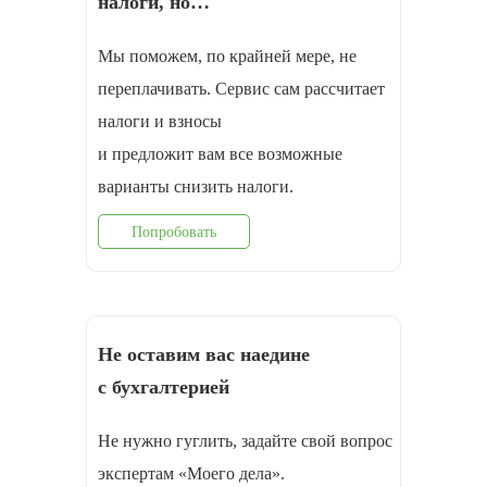
налоги, но…
Мы поможем, по крайней мере, не
переплачивать. Сервис сам рассчитает
налоги и взносы
и предложит вам все возможные
варианты снизить налоги.
Попробовать
Не оставим вас наедине
с бухгалтерией
Не нужно гуглить, задайте свой вопрос
экспертам «Моего дела».