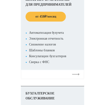
ДЛЯ ПРЕДПРИНИМАТЕЛЕЙ
от
458
₽
/месяц
Автоматизация бухучета
Электронная отчетность
Снижение налогов
Шаблоны бланков
Консультации бухгалтеров
Сверка с ФНС
Подробнее
БУХГАЛТЕРСКОЕ
ОБСЛУЖИВАНИЕ