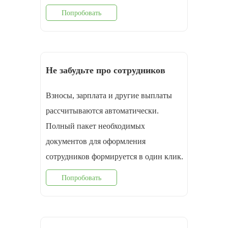
Попробовать
Не забудьте про сотрудников
Взносы, зарплата и другие выплаты
рассчитываются автоматически.
Полный пакет необходимых
документов для оформления
cотрудников формируется в один клик.
Попробовать