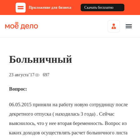
Приложение для бизнеса
Скачать бесплатно
Больничный
23 августа’17
697
Вопрос:
06.05.2015 приняли на работу новую сотрудницу после
декретного отпуска ( находилась 3 года) . Сейчас
выяснилось, что у нее вторая беременность. Вопрос из
каких доходов осуществлять расчет больничного листа