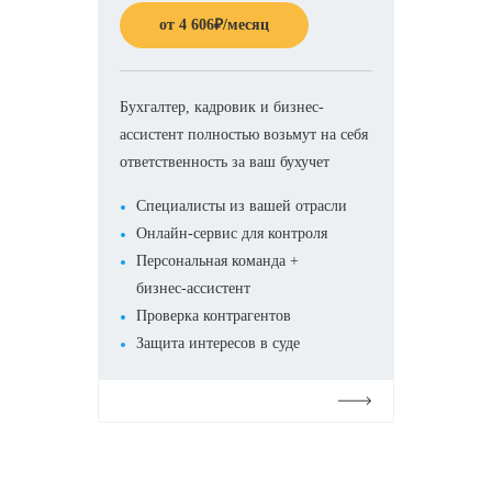
от
4 606
₽
/месяц
Бухгалтер, кадровик и бизнес-
ассистент полностью возьмут на себя
ответственность за ваш бухучет
Специалисты из вашей отрасли
Онлайн-сервис для контроля
Персональная команда +
бизнес-ассистент
Проверка контрагентов
Защита интересов в суде
Подробнее