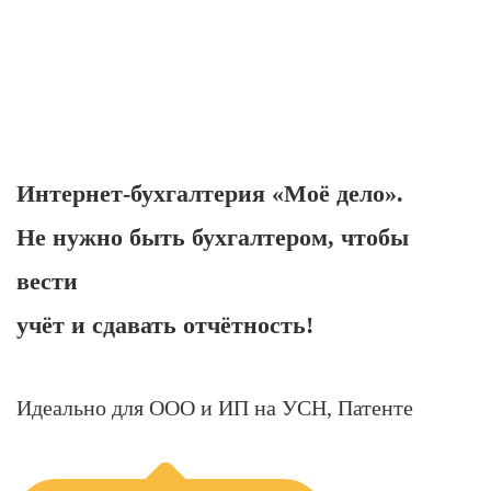
Интернет-бухгалтерия «Моё дело».
Не нужно быть бухгалтером, чтобы
вести
учёт и сдавать отчётность!
Идеально для ООО и ИП на УСН, Патенте