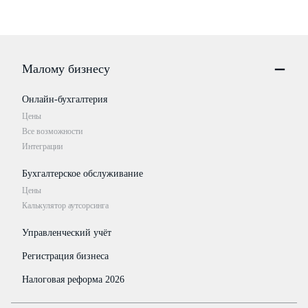
Малому бизнесу
Онлайн-бухгалтерия
Цены
Все возможности
Интеграции
Бухгалтерское обслуживание
Цены
Калькулятор аутсорсинга
Управленческий учёт
Регистрация бизнеса
Налоговая реформа 2026