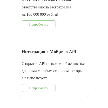
ответственность застрахована
на 100 000 000 рублей!
Попробовать
Интеграция с Моё дело API
Открытое API позволяет обмениваться
данными с любым сервисом, который
вы используете.
Попробовать