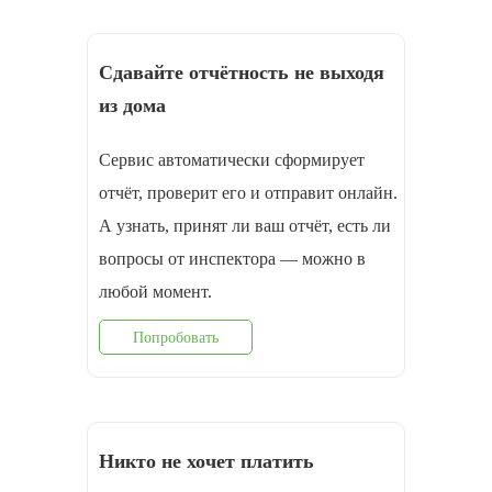
Сдавайте отчётность не выходя
из дома
Сервис автоматически сформирует
отчёт, проверит его и отправит онлайн.
А узнать, принят ли ваш отчёт, есть ли
вопросы от инспектора — можно в
любой момент.
Попробовать
Никто не хочет платить