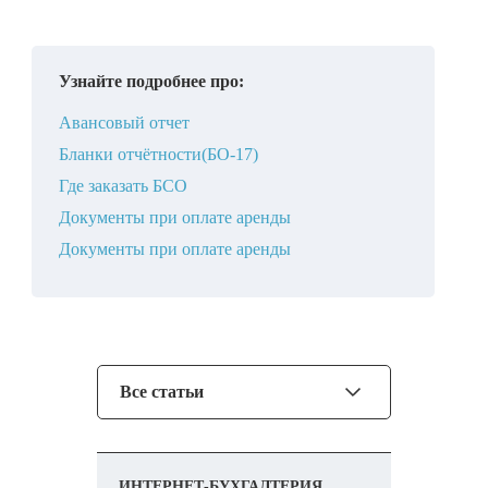
Узнайте подробнее про:
Авансовый отчет
Бланки отчётности(БО-17)
Где заказать БСО
Документы при оплате аренды
Документы при оплате аренды
Все статьи
ИНТЕРНЕТ-БУХГАЛТЕРИЯ