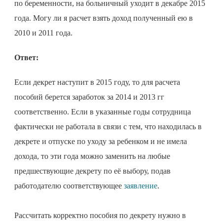
по беременности, на больничный уходит в декабре 2015
года. Могу ли я расчет взять доход полученный ею в
2010 и 2011 года.
Ответ:
Если декрет наступит в 2015 году, то для расчета
пособий берется заработок за 2014 и 2013 гг
соответственно. Если в указанные годы сотрудница
фактически не работала в связи с тем, что находилась в
декрете и отпуске по уходу за ребенком и не имела
дохода, то эти года можно заменить на любые
предшествующие декрету по её выбору, подав
работодателю соответствующее
заявление
.
Рассчитать корректно пособия по декрету нужно в