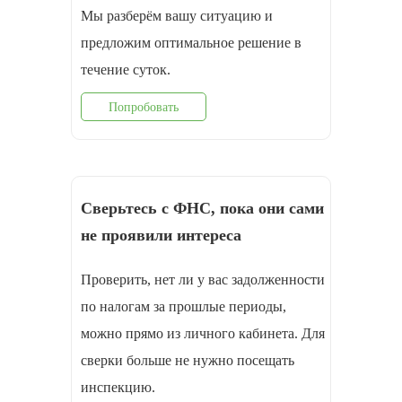
Мы разберём вашу ситуацию и
предложим оптимальное решение в
течение суток.
Попробовать
Сверьтесь с ФНС, пока они сами
не проявили интереса
Проверить, нет ли у вас задолженности
по налогам за прошлые периоды,
можно прямо из личного кабинета. Для
сверки больше не нужно посещать
инспекцию.