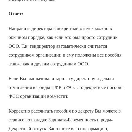
Ответ:
Направить директора в декретный отпуск можно в
обычном порядке, как если это был просто сотрудник
ООО. Т.к. гендиректор автоматически считается
сотрудником организации и ему положены все пособия
,также как и другим сотрудникам ООО.
Если Вы выплачивали зарплату директору и делали
отчисления в фонды ПФР и ФСС, то декретные пособия
ФСС организации возместит.
Корректно рассчитать пособия по декрету Вы можете в
сервисе во вкладке Зарплата-Беременность и роды-
Декретный отпуск. Заполните всю информацию,