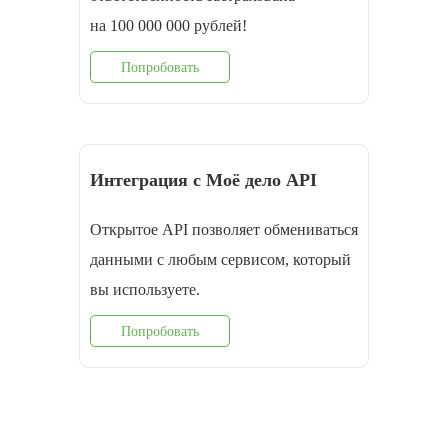
на 100 000 000 рублей!
Попробовать
Интеграция с Моё дело API
Открытое API позволяет обмениваться
данными с любым сервисом, который
вы используете.
Попробовать