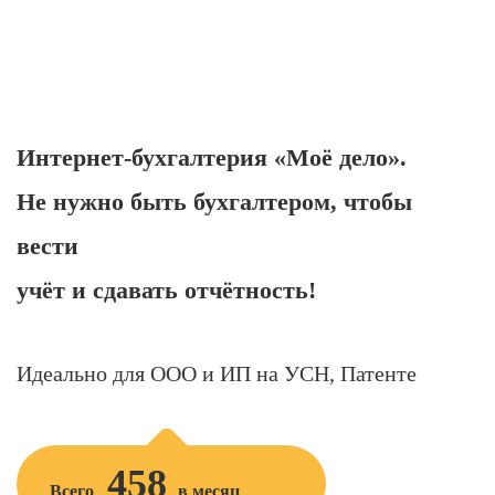
Интернет-бухгалтерия «Моё дело».
Не нужно быть бухгалтером, чтобы
вести
учёт и сдавать отчётность!
Идеально для ООО и ИП на УСН, Патенте
458
Всего
в месяц