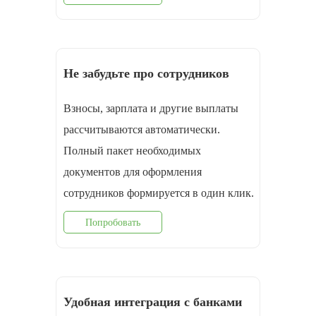
Не забудьте про сотрудников
Взносы, зарплата и другие выплаты
рассчитываются автоматически.
Полный пакет необходимых
документов для оформления
cотрудников формируется в один клик.
Попробовать
Удобная интеграция с банками