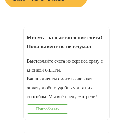
Минута на выставление счёта!
Пока клиент не передумал
Выставляйте счета из сервиса сразу с
кнопкой оплаты.
Ваши клиенты смогут совершать
оплату любым удобным для них
способом. Мы всё предусмотрели!
Попробовать