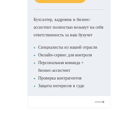
Бухгалтер, кадровик и бизнес-
ассистент полностью возьмут на себя
ответственность за ваш бухучет
Специалисты из вашей отрасли
Онлайн-сервис для контроля
Персональная команда +
бизнес-ассистент
Проверка контрагентов
Защита интересов в суде
Подробнее