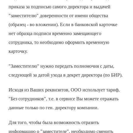
приказа за подписью самого директора и выдачей
"заместителю" доверенности от имени общества
(образец - во вложении). Если в банковской карточке
нет образца подписи временно замещающего
сотрудника, то необходимо оформить временную
карточку.
"Заместителю" нужно передать полномочия с даты,
следующей за датой ухода в декрет директора (по БИР).
Исходя из Ваших реквизитов, ООО использует тариф,
"Без сотрудников", т.е. в сервисе Вы можете отражать
данные только по ген. директору компании.
Для того, чтобы была возможность отразить
информацию о "заместителе", необходимо сменить