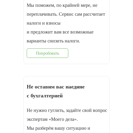
Мы поможем, по крайней мере, не
переплачивать. Сервис сам рассчитает
налоги и взносы
и предложит вам все возможные
варианты снизить налоги.
Попробовать
Не оставим вас наедине
с бухгалтерией
Не нужно гуглить, задайте свой вопрос
экспертам «Моего дела».
Мы разберём вашу ситуацию и