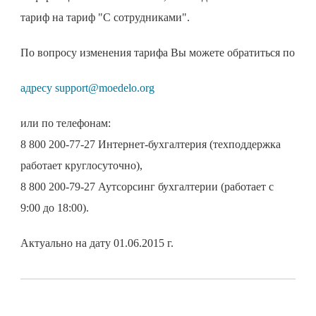
тариф на тариф "С сотрудниками".
По вопросу изменения тарифа Вы можете обратиться по
адресу support@moedelo.org
или по телефонам:
8 800 200-77-27 Интернет-бухгалтерия (техподдержка
работает круглосуточно),
8 800 200-79-27 Аутсорсинг бухгалтерии (работает с
9:00 до 18:00).
Актуально на дату 01.06.2015 г.