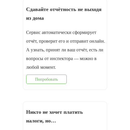
Сдавайте отчётность не выходя
из дома
Сервис автоматически сформирует
отчёт, проверит его и отправит онлайн.
А узнать, принят ли ваш отчёт, есть ли
вопросы от инспектора — можно в
любой момент.
Попробовать
Никто не хочет платить
налоги, но…