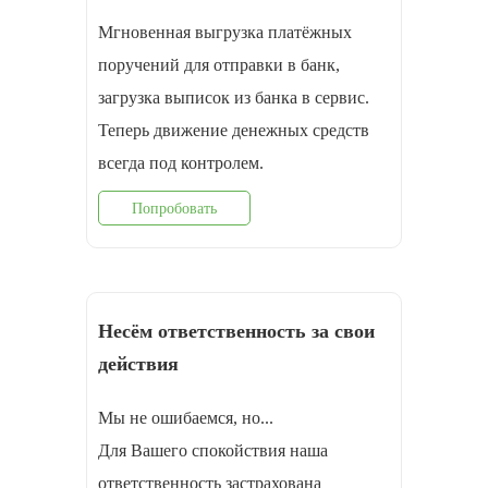
Мгновенная выгрузка платёжных
поручений для отправки в банк,
загрузка выписок из банка в сервис.
Теперь движение денежных средств
всегда под контролем.
Попробовать
Несём ответственность за свои
действия
Мы не ошибаемся, но...
Для Вашего спокойствия наша
ответственность застрахована