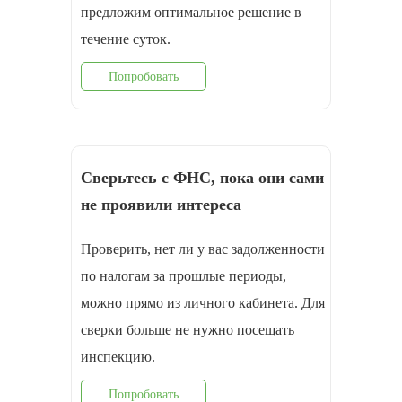
предложим оптимальное решение в
течение суток.
Попробовать
Сверьтесь с ФНС, пока они сами
не проявили интереса
Проверить, нет ли у вас задолженности
по налогам за прошлые периоды,
можно прямо из личного кабинета. Для
сверки больше не нужно посещать
инспекцию.
Попробовать