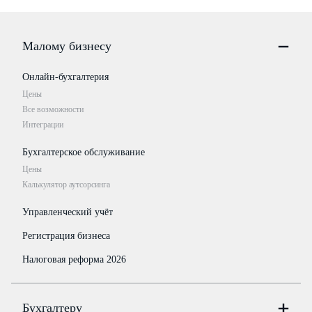
Малому бизнесу
Онлайн-бухгалтерия
Цены
Все возможности
Интеграции
Бухгалтерское обслуживание
Цены
Калькулятор аутсорсинга
Управленческий учёт
Регистрация бизнеса
Налоговая реформа 2026
Бухгалтеру