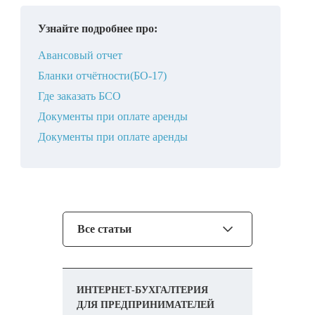
Узнайте подробнее про:
Авансовый отчет
Бланки отчётности(БО-17)
Где заказать БСО
Документы при оплате аренды
Документы при оплате аренды
Все статьи
ИНТЕРНЕТ-БУХГАЛТЕРИЯ
ДЛЯ ПРЕДПРИНИМАТЕЛЕЙ