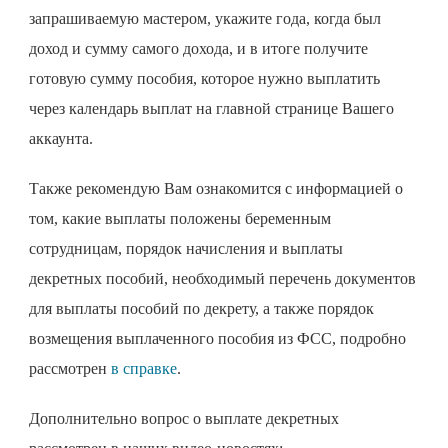
запрашиваемую мастером, укажите года, когда был
доход и сумму самого дохода, и в итоге получите
готовую сумму пособия, которое нужно выплатить
через календарь выплат на главной странице Вашего
аккаунта.
Также рекомендую Вам ознакомится с информацией о
том, какие выплаты положены беременным
сотрудницам, порядок начисления и выплаты
декретных пособий, необходимый перечень документов
для выплаты пособий по декрету, а также порядок
возмещения выплаченного пособия из ФСС, подробно
рассмотрен
в справке
.
Дополнительно вопрос о выплате декретных