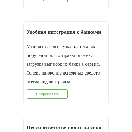
Удобная интеграция с банками
Мгновенная выгрузка платёжных
поручений для отправки в банк,
загрузка выписок из банка в сервис.
Теперь движение денежных средств
всегда под контролем.
Попробовать
Несём ответственность за свои