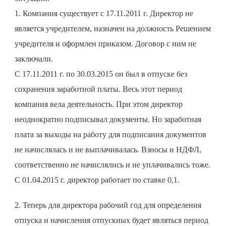
1. Компания существует с 17.11.2011 г. Директор не
является учредителем, назначен на должность Решением
учредителя и оформлен приказом. Договор с ним не
заключали.
С 17.11.2011 г. по 30.03.2015 он был в отпуске без
сохранения заработной платы. Весь этот период
компания вела деятельность. При этом директор
неоднократно подписывал документы. Но заработная
плата за выходы на работу для подписания документов
не начислялась и не выплачивалась. Взносы и НДФЛ,
соответственно не начислялись и не уплачивались тоже.
С 01.04.2015 г. директор работает по ставке 0,1.
2. Теперь для директора рабочий год для определения
отпуска и начисления отпускных будет являться период