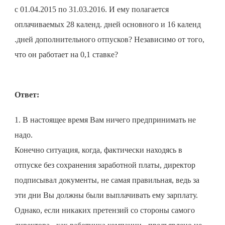
с 01.04.2015 по 31.03.2016. И ему полагается
оплачиваемых 28 календ. дней основного и 16 календ
.дней дополнительного отпусков? Независимо от того,
что он работает на 0,1 ставке?
Ответ:
1. В настоящее время Вам ничего предпринимать не
надо.
Конечно ситуация, когда, фактически находясь в
отпуске без сохранения заработной платы, директор
подписывал документы, не самая правильная, ведь за
эти дни Вы должны были выплачивать ему зарплату.
Однако, если никаких претензий со стороны самого