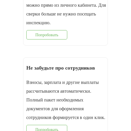
можно прямо из личного кабинета. Для
сверки больше не нужно посещать
инспекцию.
Попробовать
Не забудьте про сотрудников
Взносы, зарплата и другие выплаты
рассчитываются автоматически.
Полный пакет необходимых
документов для оформления
cотрудников формируется в один клик.
Попробовать