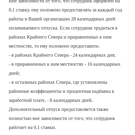
Вне зависимости от того, что сотрудник оформлен на
0,1 ставку, ему положено предоставлять за каждый год
работы в Вашей организации 28 календарных дней
оплачиваемого отпуска. Если сотрудник трудиться в
районах Крайнего Севера и приравненных к ним
местностях, то ему положено предоставить:
- в районах Крайнего Севера - 24 календарных дня;
- в приравненных к ним местностях - 16 календарных
дней;
- в остальных районах Севера, где установлены
районные коэффициенты и процентная надбавка к
заработной плате, - 8 календарных дней.
Дополнительный отпуск предоставляется также
полностью вне зависимости от того, что сотрудник
работает на 0,1 ставки.