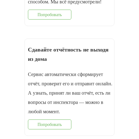
способом. Мы всё предусмотрели!
Попробовать
Сдавайте отчётность не выходя
из дома
Сервис автоматически сформирует
отчёт, проверит его и отправит онлайн.
А узнать, принят ли ваш отчёт, есть ли
вопросы от инспектора — можно в
любой момент.
Попробовать