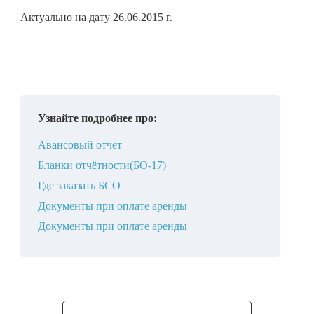
Актуально на дату 26.06.2015 г.
Узнайте подробнее про:
Авансовый отчет
Бланки отчётности(БО-17)
Где заказать БСО
Документы при оплате аренды
Документы при оплате аренды