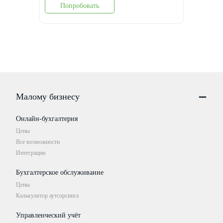
Попробовать
Малому бизнесу
Онлайн-бухгалтерия
Цены
Все возможности
Интеграции
Бухгалтерское обслуживание
Цены
Калькулятор аутсорсинга
Управленческий учёт