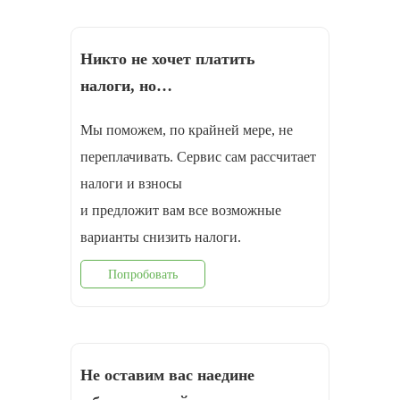
Никто не хочет платить
налоги, но…
Мы поможем, по крайней мере, не
переплачивать. Сервис сам рассчитает
налоги и взносы
и предложит вам все возможные
варианты снизить налоги.
Попробовать
Не оставим вас наедине