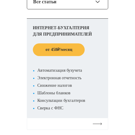
Все статьи
ИНТЕРНЕТ-БУХГАЛТЕРИЯ
ДЛЯ ПРЕДПРИНИМАТЕЛЕЙ
от
458
₽
/месяц
Автоматизация бухучета
Электронная отчетность
Снижение налогов
Шаблоны бланков
Консультации бухгалтеров
Сверка с ФНС
Подробнее