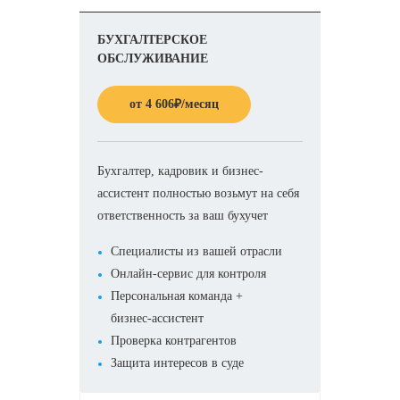
БУХГАЛТЕРСКОЕ
ОБСЛУЖИВАНИЕ
от
4 606
₽
/месяц
Бухгалтер, кадровик и бизнес-
ассистент полностью возьмут на себя
ответственность за ваш бухучет
Специалисты из вашей отрасли
Онлайн-сервис для контроля
Персональная команда +
бизнес-ассистент
Проверка контрагентов
Защита интересов в суде