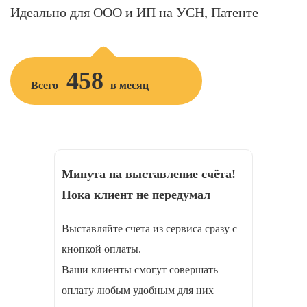
Идеально для ООО и ИП на УСН, Патенте
458
Всего
в месяц
Минута на выставление счёта!
Пока клиент не передумал
Выставляйте счета из сервиса сразу с
кнопкой оплаты.
Ваши клиенты смогут совершать
оплату любым удобным для них