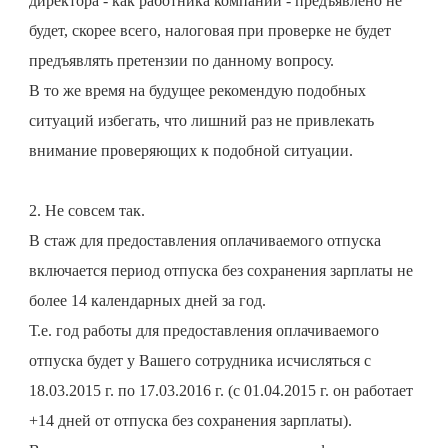
директора - как работника компании - предъявлено не
будет, скорее всего, налоговая при проверке не будет
предъявлять претензии по данному вопросу.
В то же время на будущее рекомендую подобных
ситуаций избегать, что лишний раз не привлекать
внимание проверяющих к подобной ситуации.
2. Не совсем так.
В стаж для предоставления оплачиваемого отпуска
включается период отпуска без сохранения зарплаты не
более 14 календарных дней за год.
Т.е. год работы для предоставления оплачиваемого
отпуска будет у Вашего сотрудника исчисляться с
18.03.2015 г. по 17.03.2016 г. (с 01.04.2015 г. он работает
+14 дней от отпуска без сохранения зарплаты).