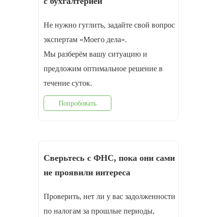
с бухгалтерией
Не нужно гуглить, задайте свой вопрос
экспертам «Моего дела».
Мы разберём вашу ситуацию и
предложим оптимальное решение в
течение суток.
Попробовать
Сверьтесь с ФНС, пока они сами
не проявили интереса
Проверить, нет ли у вас задолженности
по налогам за прошлые периоды,