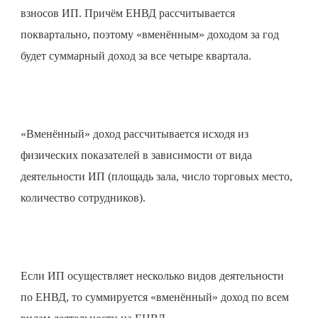
взносов ИП. Причём ЕНВД рассчитывается
поквартально, поэтому «вменённым» доходом за год
будет суммарный доход за все четыре квартала.
«Вменённый» доход рассчитывается исходя из
физических показателей в зависимости от вида
деятельности ИП (площадь зала, число торговых место,
количество сотрудников).
Если ИП осуществляет несколько видов деятельности
по ЕНВД, то суммируется «вменённый» доход по всем