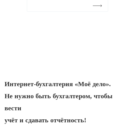
Подробнее
Интернет-бухгалтерия «Моё дело».
Не нужно быть бухгалтером, чтобы
вести
учёт и сдавать отчётность!