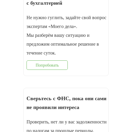
с бухгалтерией
Не нужно гуглить, задайте свой вопрос
экспертам «Моего дела».
Мы разберём вашу ситуацию и
предложим оптимальное решение в
течение суток.
Попробовать
Сверьтесь с ФНС, пока они сами
не проявили интереса
Проверить, нет ли у вас задолженности
по налогам за прошлые периоды,