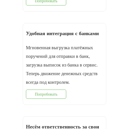
Попробовать
Удобная интеграция с банками
Мгновенная выгрузка платёжных
поручений для отправки в банк,
загрузка выписок из банка в сервис.
Теперь движение денежных средств
всегда под контролем.
Попробовать
Несём ответственность за свои