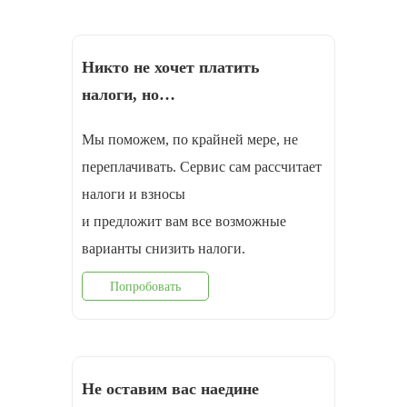
Никто не хочет платить
налоги, но…
Мы поможем, по крайней мере, не
переплачивать. Сервис сам рассчитает
налоги и взносы
и предложит вам все возможные
варианты снизить налоги.
Попробовать
Не оставим вас наедине