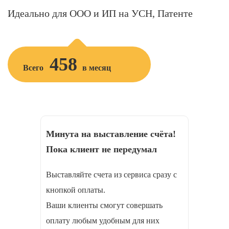
Идеально для ООО и ИП на УСН, Патенте
458
Всего
в месяц
Минута на выставление счёта!
Пока клиент не передумал
Выставляйте счета из сервиса сразу с
кнопкой оплаты.
Ваши клиенты смогут совершать
оплату любым удобным для них