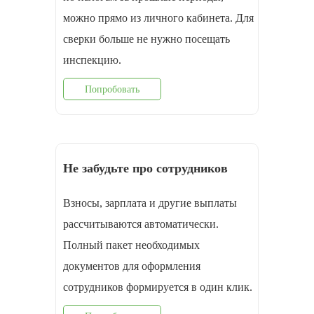
можно прямо из личного кабинета. Для
сверки больше не нужно посещать
инспекцию.
Попробовать
Не забудьте про сотрудников
Взносы, зарплата и другие выплаты
рассчитываются автоматически.
Полный пакет необходимых
документов для оформления
cотрудников формируется в один клик.