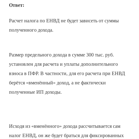
Ответ:
Расчет налога по ЕНВД не будет зависеть от суммы
полученного дохода.
Размер предельного дохода в сумме 300 тыс. руб.
установлен для расчета и уплаты дополнительного
взноса в ПФР. В частности, для его расчета при ЕНВД
берётся «вменённый» доход, а не фактически
полученные ИП доходы.
Исходя из «вменённого» дохода рассчитывается сам
налог ЕНВД, он же будет браться для фиксированных