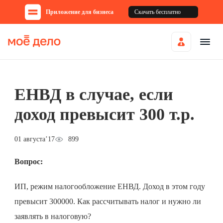
Приложение для бизнеса
Скачать бесплатно
ЕНВД в случае, если
доход превысит 300 т.р.
01 августа’17
899
Вопрос:
ИП, режим налогообложение ЕНВД. Доход в этом году
превысит 300000. Как рассчитывать налог и нужно ли
заявлять в налоговую?