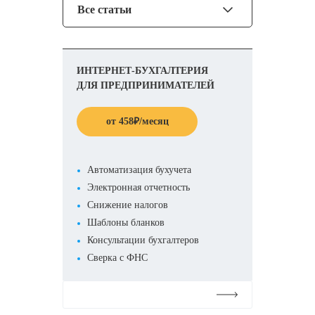
Все статьи
ИНТЕРНЕТ-БУХГАЛТЕРИЯ
ДЛЯ ПРЕДПРИНИМАТЕЛЕЙ
от
458
₽
/месяц
Автоматизация бухучета
Электронная отчетность
Снижение налогов
Шаблоны бланков
Консультации бухгалтеров
Сверка с ФНС
Подробнее