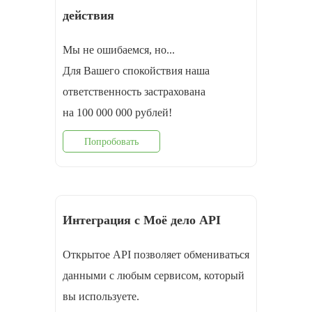
действия
Мы не ошибаемся, но...
Для Вашего спокойствия наша
ответственность застрахована
на 100 000 000 рублей!
Попробовать
Интеграция с Моё дело API
Открытое API позволяет обмениваться
данными с любым сервисом, который
вы используете.