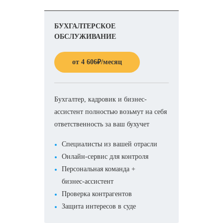
БУХГАЛТЕРСКОЕ
ОБСЛУЖИВАНИЕ
от
4 606
₽
/месяц
Бухгалтер, кадровик и бизнес-
ассистент полностью возьмут на себя
ответственность за ваш бухучет
Специалисты из вашей отрасли
Онлайн-сервис для контроля
Персональная команда +
бизнес-ассистент
Проверка контрагентов
Защита интересов в суде