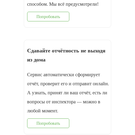
способом. Мы всё предусмотрели!
Попробовать
Сдавайте отчётность не выходя
из дома
Сервис автоматически сформирует
отчёт, проверит его и отправит онлайн.
А узнать, принят ли ваш отчёт, есть ли
вопросы от инспектора — можно в
любой момент.
Попробовать