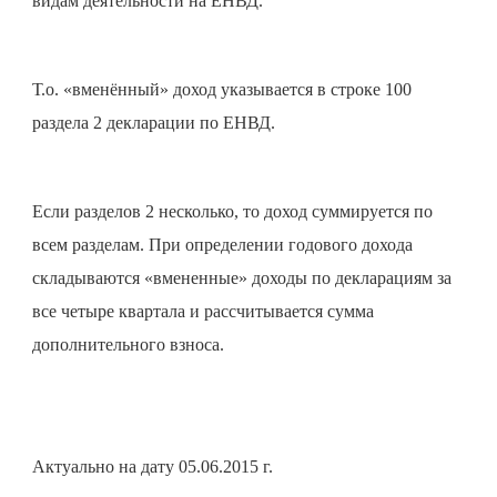
видам деятельности на ЕНВД.
Т.о. «вменённый» доход указывается в строке 100
раздела 2 декларации по ЕНВД.
Если разделов 2 несколько, то доход суммируется по
всем разделам. При определении годового дохода
складываются «вмененные» доходы по декларациям за
все четыре квартала и рассчитывается сумма
дополнительного взноса.
Актуально на дату 05.06.2015 г.