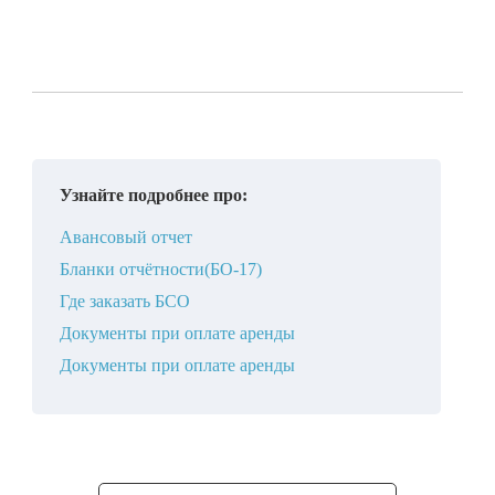
Узнайте подробнее про:
Авансовый отчет
Бланки отчётности(БО-17)
Где заказать БСО
Документы при оплате аренды
Документы при оплате аренды