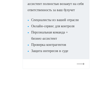
ассистент полностью возьмут на себя
ответственность за ваш бухучет
Специалисты из вашей отрасли
Онлайн-сервис для контроля
Персональная команда +
бизнес-ассистент
Проверка контрагентов
Защита интересов в суде
Подробнее