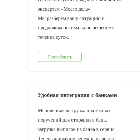
экспертам «Моего дела».
Мы разберём вашу ситуацию и
предложим оптимальное решение в
течение суток.
Попробовать
Удобная интеграция с банками
Мгновенная выгрузка платёжных
поручений для отправки в банк,
загрузка выписок из банка в сервис.
Теперь движение денежных средств