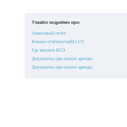
Узнайте подробнее про:
Авансовый отчет
Бланки отчётности(БО-17)
Где заказать БСО
Документы при оплате аренды
Документы при оплате аренды