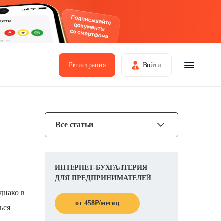
Регистрация
Войти
Все статьи
ИНТЕРНЕТ-БУХГАЛТЕРИЯ
ДЛЯ ПРЕДПРИНИМАТЕЛЕЙ
днако в
от
458
₽
/месяц
ься