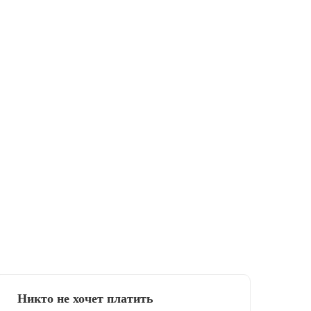
Никто не хочет платить