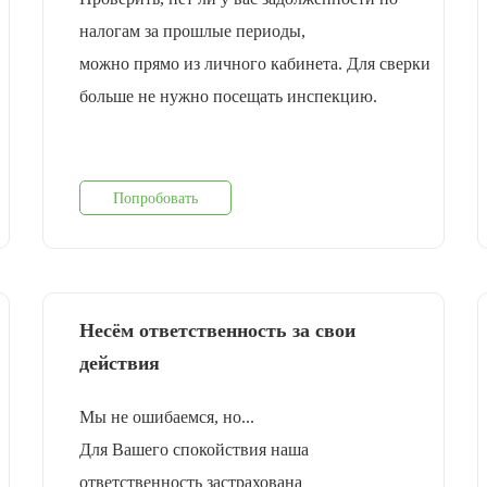
налогам за прошлые периоды,
можно прямо из личного кабинета. Для сверки
больше не нужно посещать инспекцию.
Попробовать
Несём ответственность за свои
действия
Мы не ошибаемся, но...
Для Вашего спокойствия наша
ответственность застрахована