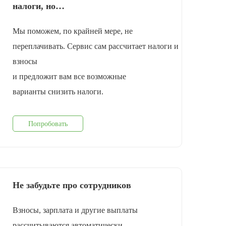
налоги, но…
Мы поможем, по крайней мере, не
переплачивать. Сервис сам рассчитает налоги и
взносы
и предложит вам все возможные
варианты снизить налоги.
Попробовать
Не забудьте про сотрудников
Взносы, зарплата и другие выплаты
рассчитываются автоматически.