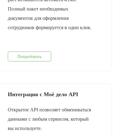
Полный пакет необходимых
документов для оформления
cотрудников формируется в один клик.
Попробовать
Интеграция с Моё дело API
Открытое API позволяет обмениваться
данными с любым сервисом, который
вы используете.