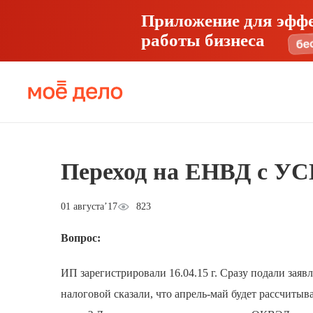
Приложение для эфф
работы бизнеса
Переход на ЕНВД с У
01 августа’17
823
Вопрос:
ИП зарегистрировали 16.04.15 г. Сразу подали за
налоговой сказали, что апрель-май будет рассчитыва