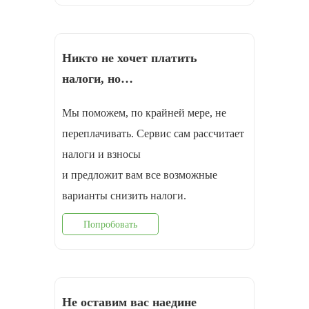
Никто не хочет платить
налоги, но…
Мы поможем, по крайней мере, не
переплачивать. Сервис сам рассчитает
налоги и взносы
и предложит вам все возможные
варианты снизить налоги.
Попробовать
Не оставим вас наедине