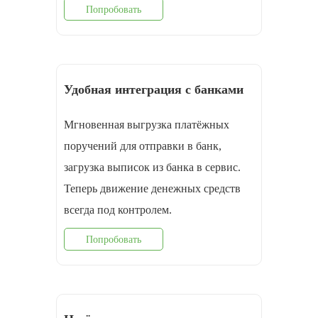
Попробовать
Удобная интеграция с банками
Мгновенная выгрузка платёжных
поручений для отправки в банк,
загрузка выписок из банка в сервис.
Теперь движение денежных средств
всегда под контролем.
Попробовать