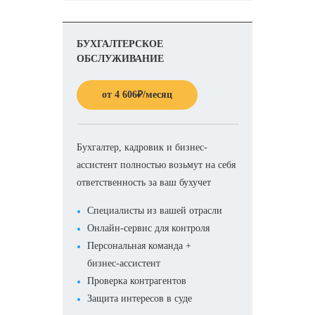
БУХГАЛТЕРСКОЕ
ОБСЛУЖИВАНИЕ
от
4 606
₽
/месяц
Бухгалтер, кадровик и бизнес-
ассистент полностью возьмут на себя
ответственность за ваш бухучет
Специалисты из вашей отрасли
Онлайн-сервис для контроля
Персональная команда +
бизнес-ассистент
Проверка контрагентов
Защита интересов в суде