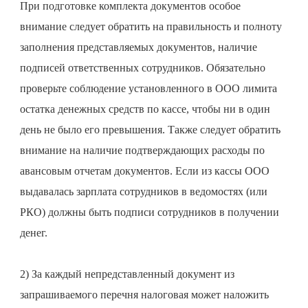
При подготовке комплекта документов особое
внимание следует обратить на правильность и полноту
заполнения представляемых документов, наличие
подписей ответственных сотрудников. Обязательно
проверьте соблюдение установленного в ООО лимита
остатка денежных средств по кассе, чтобы ни в один
день не было его превышения. Также следует обратить
внимание на наличие подтверждающих расходы по
авансовым отчетам документов. Если из кассы ООО
выдавалась зарплата сотрудников в ведомостях (или
РКО) должны быть подписи сотрудников в получении
денег.
2) За каждый непредставленный документ из
запрашиваемого перечня налоговая может наложить