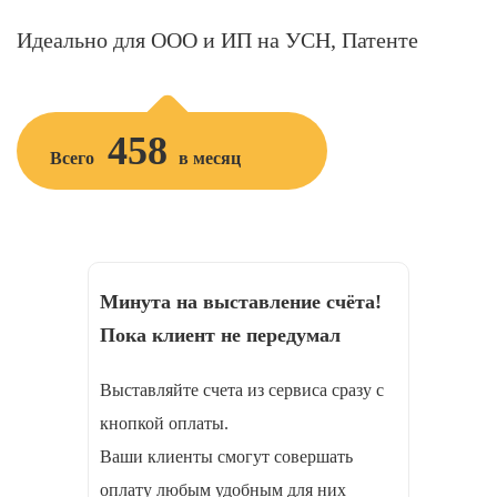
Идеально для ООО и ИП на УСН, Патенте
458
Всего
в месяц
Минута на выставление счёта!
Пока клиент не передумал
Выставляйте счета из сервиса сразу с
кнопкой оплаты.
Ваши клиенты смогут совершать
оплату любым удобным для них