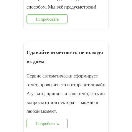
способом. Мы всё предусмотрели!
Попробовать
Сдавайте отчётность не выходя
из дома
Сервис автоматически сформирует
отчёт, проверит его и отправит онлайн.
А узнать, принят ли ваш отчёт, есть ли
вопросы от инспектора — можно в
любой момент.
Попробовать