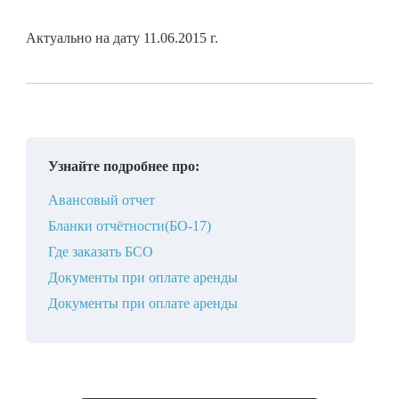
Актуально на дату 11.06.2015 г.
Узнайте подробнее про:
Авансовый отчет
Бланки отчётности(БО-17)
Где заказать БСО
Документы при оплате аренды
Документы при оплате аренды