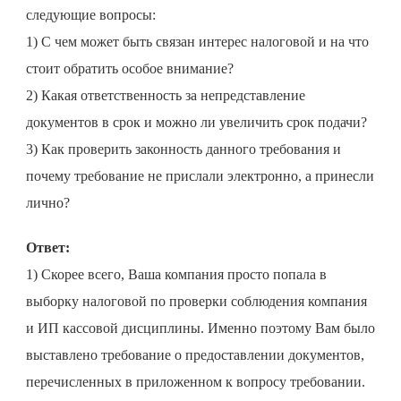
следующие вопросы:
1) С чем может быть связан интерес налоговой и на что
стоит обратить особое внимание?
2) Какая ответственность за непредставление
документов в срок и можно ли увеличить срок подачи?
3) Как проверить законность данного требования и
почему требование не прислали электронно, а принесли
лично?
Ответ:
1) Скорее всего, Ваша компания просто попала в
выборку налоговой по проверки соблюдения компания
и ИП кассовой дисциплины. Именно поэтому Вам было
выставлено требование о предоставлении документов,
перечисленных в приложенном к вопросу требовании.