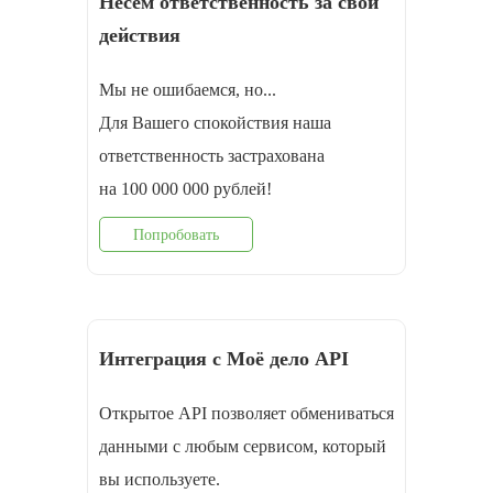
Несём ответственность за свои
действия
Мы не ошибаемся, но...
Для Вашего спокойствия наша
ответственность застрахована
на 100 000 000 рублей!
Попробовать
Интеграция с Моё дело API
Открытое API позволяет обмениваться
данными с любым сервисом, который
вы используете.