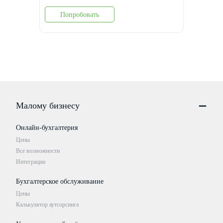
Попробовать
Малому бизнесу
Онлайн-бухгалтерия
Цены
Все возможности
Интеграции
Бухгалтерское обслуживание
Цены
Калькулятор аутсорсинга