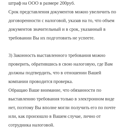
штраф на ООО в размере 200руб.
Срок представления документов можно увеличить по
договоренности с налоговой, указав на то, что объем
документов значительный и в срок, указанный в
требовании Вы их подготовить не успеете.
3) Законность выставленного требования можно
проверить, обратившись в свою налоговую, где Вам
должны подтвердить, что в отношении Вашей
компании проводится проверка.
Обращаю Ваше внимание, что обязанности по
выставлению требования только в электронном виде
нет, поэтому Вы вполне могли получить его по почте
или, как произошло в Вашем случае, лично от
сотрудника налоговой.