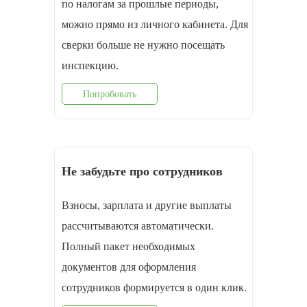
по налогам за прошлые периоды,
можно прямо из личного кабинета. Для
сверки больше не нужно посещать
инспекцию.
Попробовать
Не забудьте про сотрудников
Взносы, зарплата и другие выплаты
рассчитываются автоматически.
Полный пакет необходимых
документов для оформления
cотрудников формируется в один клик.