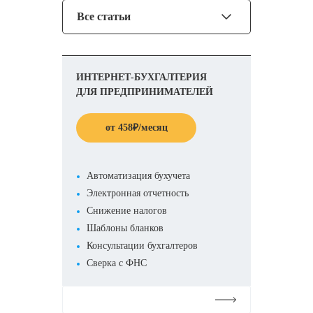
Все статьи
ИНТЕРНЕТ-БУХГАЛТЕРИЯ
ДЛЯ ПРЕДПРИНИМАТЕЛЕЙ
от
458
₽
/месяц
Автоматизация бухучета
Электронная отчетность
Снижение налогов
Шаблоны бланков
Консультации бухгалтеров
Сверка с ФНС
Подробнее