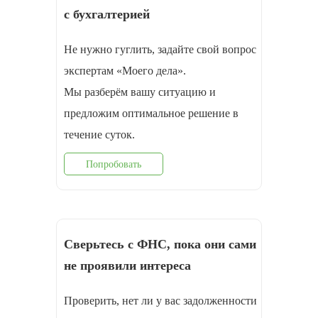
с бухгалтерией
Не нужно гуглить, задайте свой вопрос
экспертам «Моего дела».
Мы разберём вашу ситуацию и
предложим оптимальное решение в
течение суток.
Попробовать
Сверьтесь с ФНС, пока они сами
не проявили интереса
Проверить, нет ли у вас задолженности