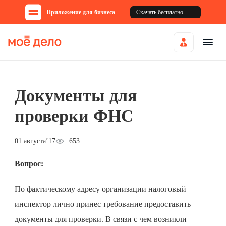
Приложение для бизнеса
Скачать бесплатно
Документы для
проверки ФНС
01 августа’17
653
Вопрос:
По фактическому адресу организации налоговый
инспектор лично принес требование предоставить
документы для проверки. В связи с чем возникли