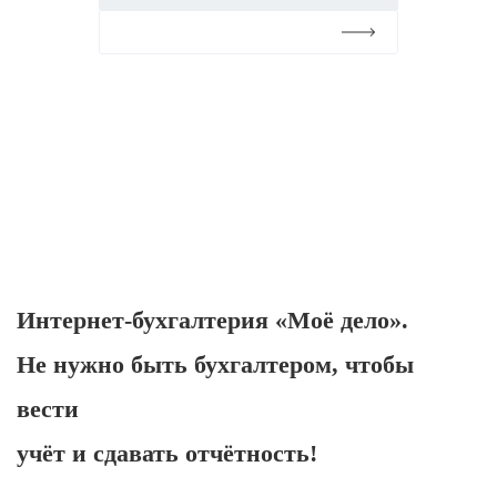
Подробнее
Интернет-бухгалтерия «Моё дело».
Не нужно быть бухгалтером, чтобы
вести
учёт и сдавать отчётность!