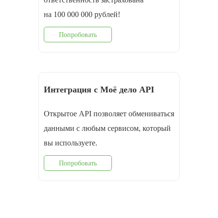
на 100 000 000 рублей!
Попробовать
Интеграция с Моё дело API
Открытое API позволяет обмениваться
данными с любым сервисом, который
вы используете.
Попробовать