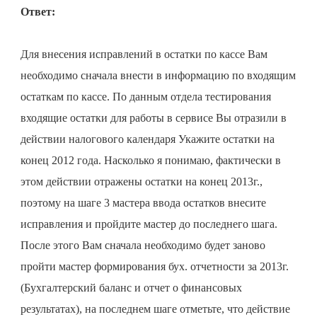
Ответ:
Для внесения исправлений в остатки по кассе Вам
необходимо сначала внести в информацию по входящим
остаткам по кассе. По данным отдела тестирования
входящие остатки для работы в сервисе Вы отразили в
действии налогового календаря Укажите остатки на
конец 2012 года. Насколько я понимаю, фактически в
этом действии отражены остатки на конец 2013г.,
поэтому на шаге 3 мастера ввода остатков внесите
исправления и пройдите мастер до последнего шага.
После этого Вам сначала необходимо будет заново
пройти мастер формирования бух. отчетности за 2013г.
(Бухгалтерский баланс и отчет о финансовых
результатах), на последнем шаге отметьте, что действие