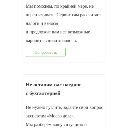
Мы поможем, по крайней мере, не
переплачивать. Сервис сам рассчитает
налоги и взносы
и предложит вам все возможные
варианты снизить налоги.
Попробовать
Не оставим вас наедине
с бухгалтерией
Не нужно гуглить, задайте свой вопрос
экспертам «Моего дела».
Мы разберём вашу ситуацию и