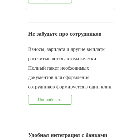
Не забудьте про сотрудников
Взносы, зарплата и другие выплаты
рассчитываются автоматически.
Полный пакет необходимых
документов для оформления
cотрудников формируется в один клик.
Попробовать
Удобная интеграция с банками