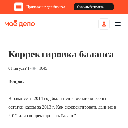
Приложение для бизнеса
Скачать бесплатно
Корректировка баланса
01 августа’17
1045
Вопрос:
В балансе за 2014 год были неправильно внесены
остатки кассы за 2013 г. Как скорректировать данные в
2015 или скорректировать баланс?