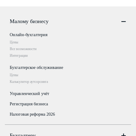
Малому бизнесу
Онлайн-бухгалтерия
Цены
Все возможности
Интеграции
Бухгалтерское обслуживание
Цены
Калькулятор аутсорсинга
Управленческий учёт
Регистрация бизнеса
Налоговая реформа 2026
Бухгалтеру