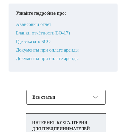
Узнайте подробнее про:
Авансовый отчет
Бланки отчётности(БО-17)
Где заказать БСО
Документы при оплате аренды
Документы при оплате аренды
Все статьи
ИНТЕРНЕТ-БУХГАЛТЕРИЯ
ДЛЯ ПРЕДПРИНИМАТЕЛЕЙ