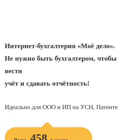
Интернет-бухгалтерия «Моё дело».
Не нужно быть бухгалтером, чтобы
вести
учёт и сдавать отчётность!
Идеально для ООО и ИП на УСН, Патенте
458