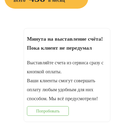
Всего
в месяц
Минута на выставление счёта!
Пока клиент не передумал
Выставляйте счета из сервиса сразу с
кнопкой оплаты.
Ваши клиенты смогут совершать
оплату любым удобным для них
способом. Мы всё предусмотрели!
Попробовать