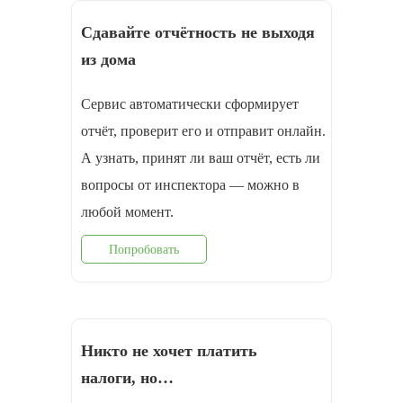
Сдавайте отчётность не выходя
из дома
Сервис автоматически сформирует
отчёт, проверит его и отправит онлайн.
А узнать, принят ли ваш отчёт, есть ли
вопросы от инспектора — можно в
любой момент.
Попробовать
Никто не хочет платить
налоги, но…