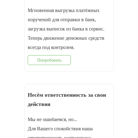
Мгновенная выгрузка платёжных
поручений для отправки в банк,
загрузка выписок из банка в сервис.
Теперь движение денежных средств
всегда под контролем.
Попробовать
Несём ответственность за свои
действия
Мы не ошибаемся, но...
Для Вашего спокойствия наша
ответственность застрахована