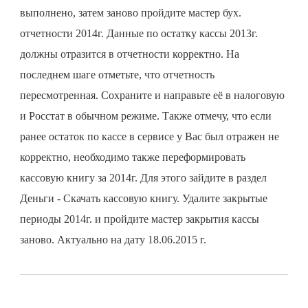
выполнено, затем заново пройдите мастер бух.
отчетности 2014г. Данные по остатку кассы 2013г.
должны отразится в отчетности корректно. На
последнем шаге отметьте, что отчетность
пересмотренная. Сохраните и направьте её в налоговую
и Росстат в обычном режиме. Также отмечу, что если
ранее остаток по кассе в сервисе у Вас был отражен не
корректно, необходимо также переформировать
кассовую книгу за 2014г. Для этого зайдите в раздел
Деньги - Скачать кассовую книгу. Удалите закрытые
периоды 2014г. и пройдите мастер закрытия кассы
заново. Актуально на дату 18.06.2015 г.