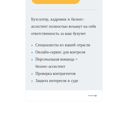
Бухгалтер, кадровик и бизнес-
ассистент полностью возьмут на себя
ответственность за ваш бухучет
Специалисты из вашей отрасли
Онлайн-сервис для контроля
Персональная команда +
бизнес-ассистент
Проверка контрагентов
Защита интересов в суде
Подробнее