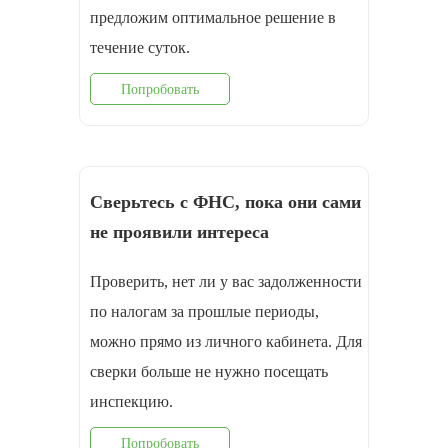
предложим оптимальное решение в
течение суток.
Попробовать
Сверьтесь с ФНС, пока они сами
не проявили интереса
Проверить, нет ли у вас задолженности
по налогам за прошлые периоды,
можно прямо из личного кабинета. Для
сверки больше не нужно посещать
инспекцию.
Попробовать