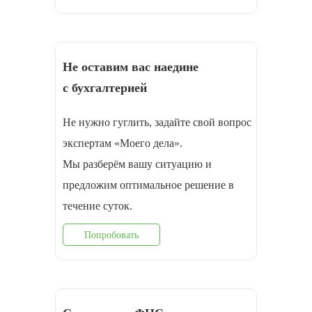
Не оставим вас наедине
с бухгалтерией
Не нужно гуглить, задайте свой вопрос
экспертам «Моего дела».
Мы разберём вашу ситуацию и
предложим оптимальное решение в
течение суток.
Попробовать