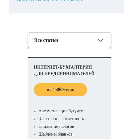
Все статьи
ИНТЕРНЕТ-БУХГАЛТЕРИЯ
ДЛЯ ПРЕДПРИНИМАТЕЛЕЙ
от
458
₽
/месяц
Автоматизация бухучета
Электронная отчетность
Снижение налогов
Шаблоны бланков