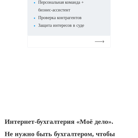
Персональная команда +
бизнес-ассистент
Проверка контрагентов
Защита интересов в суде
Подробнее
Интернет-бухгалтерия «Моё дело».
Не нужно быть бухгалтером, чтобы