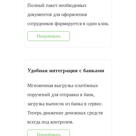
Полный пакет необходимых
документов для оформления
cотрудников формируется в один клик.
Попробовать
Удобная интеграция с банками
Мгновенная выгрузка платёжных
поручений для отправки в банк,
загрузка выписок из банка в сервис.
Теперь движение денежных средств
всегда под контролем.
Попробовать