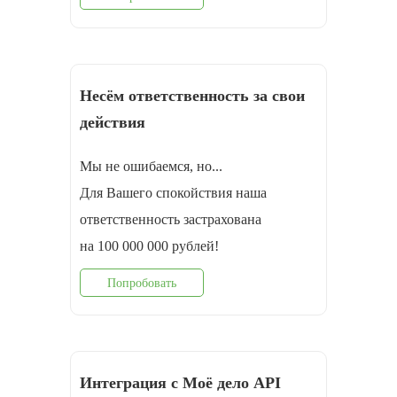
Несём ответственность за свои
действия
Мы не ошибаемся, но...
Для Вашего спокойствия наша
ответственность застрахована
на 100 000 000 рублей!
Попробовать
Интеграция с Моё дело API