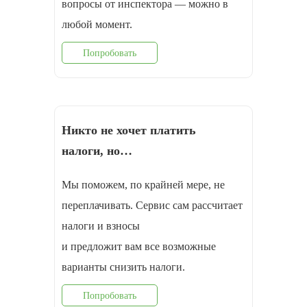
вопросы от инспектора — можно в
любой момент.
Попробовать
Никто не хочет платить
налоги, но…
Мы поможем, по крайней мере, не
переплачивать. Сервис сам рассчитает
налоги и взносы
и предложит вам все возможные
варианты снизить налоги.
Попробовать