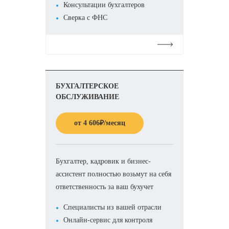
Консультации бухгалтеров
Сверка с ФНС
Подробнее
БУХГАЛТЕРСКОЕ
ОБСЛУЖИВАНИЕ
от
4 606
₽
/месяц
Бухгалтер, кадровик и бизнес-
ассистент полностью возьмут на себя
ответственность за ваш бухучет
Специалисты из вашей отрасли
Онлайн-сервис для контроля