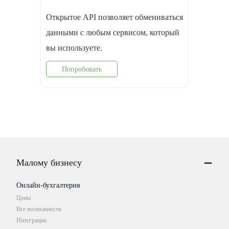
Открытое API позволяет обмениваться
данными с любым сервисом, который
вы используете.
Попробовать
Малому бизнесу
Онлайн-бухгалтерия
Цены
Все возможности
Интеграции