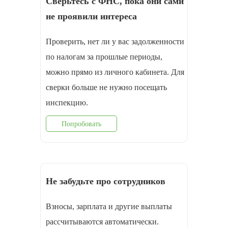
Сверьтесь с ФНС, пока они сами
не проявили интереса
Проверить, нет ли у вас задолженности
по налогам за прошлые периоды,
можно прямо из личного кабинета. Для
сверки больше не нужно посещать
инспекцию.
Попробовать
Не забудьте про сотрудников
Взносы, зарплата и другие выплаты
рассчитываются автоматически.