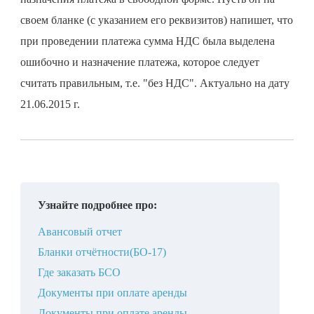
своем бланке (с указанием его реквизитов) напишет, что
при проведении платежа сумма НДС была выделена
ошибочно и назначение платежа, которое следует
считать правильным, т.е. "без НДС". Актуально на дату
21.06.2015 г.
Узнайте подробнее про:
Авансовый отчет
Бланки отчётности(БО-17)
Где заказать БСО
Документы при оплате аренды
Документы при оплате аренды