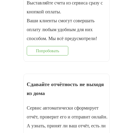
Выставляйте счета из сервиса сразу с
кнопкой оплаты.
Ваши клиенты смогут совершать
оплату любым удобным для них
способом. Мы всё предусмотрели!
Попробовать
Сдавайте отчётность не выходя
из дома
Сервис автоматически сформирует
отчёт, проверит его и отправит онлайн.
А узнать, принят ли ваш отчёт, есть ли