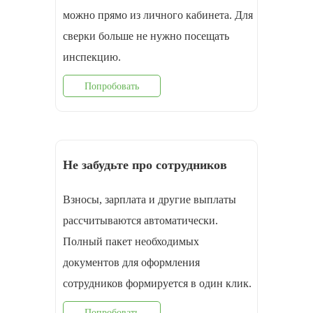
можно прямо из личного кабинета. Для
сверки больше не нужно посещать
инспекцию.
Попробовать
Не забудьте про сотрудников
Взносы, зарплата и другие выплаты
рассчитываются автоматически.
Полный пакет необходимых
документов для оформления
cотрудников формируется в один клик.
Попробовать