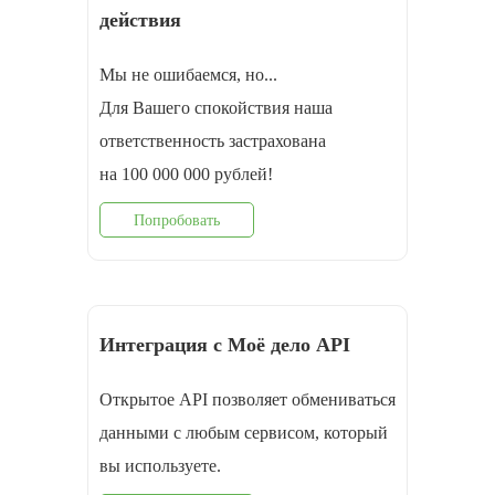
действия
Мы не ошибаемся, но...
Для Вашего спокойствия наша
ответственность застрахована
на 100 000 000 рублей!
Попробовать
Интеграция с Моё дело API
Открытое API позволяет обмениваться
данными с любым сервисом, который
вы используете.