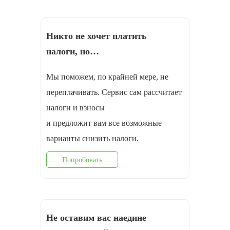
Никто не хочет платить
налоги, но…
Мы поможем, по крайней мере, не
переплачивать. Сервис сам рассчитает
налоги и взносы
и предложит вам все возможные
варианты снизить налоги.
Попробовать
Не оставим вас наедине