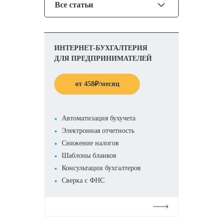
Все статьи
ИНТЕРНЕТ-БУХГАЛТЕРИЯ
ДЛЯ ПРЕДПРИНИМАТЕЛЕЙ
от
458
₽
/месяц
Автоматизация бухучета
Электронная отчетность
Снижение налогов
Шаблоны бланков
Консультации бухгалтеров
Сверка с ФНС
Подробнее