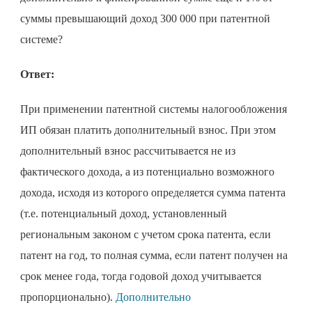
суммы превышающий доход 300 000 при патентной
системе?
Ответ:
При применении патентной системы налогообложения
ИП обязан платить дополнительный взнос. При этом
дополнительный взнос рассчитывается не из
фактического дохода, а из потенциально возможного
дохода, исходя из которого определяется сумма патента
(т.е. потенциальный доход, установленный
региональным законом с учетом срока патента, если
патент на год, то полная сумма, если патент получен на
срок менее года, тогда годовой доход учитывается
пропорционально).
Дополнительно