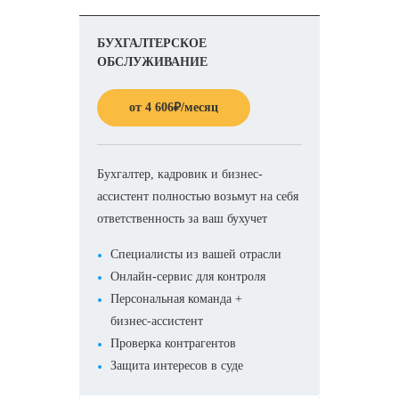
БУХГАЛТЕРСКОЕ
ОБСЛУЖИВАНИЕ
от
4 606
₽
/месяц
Бухгалтер, кадровик и бизнес-
ассистент полностью возьмут на себя
ответственность за ваш бухучет
Специалисты из вашей отрасли
Онлайн-сервис для контроля
Персональная команда +
бизнес-ассистент
Проверка контрагентов
Защита интересов в суде