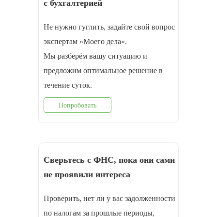
с бухгалтерией
Не нужно гуглить, задайте свой вопрос
экспертам «Моего дела».
Мы разберём вашу ситуацию и
предложим оптимальное решение в
течение суток.
Попробовать
Сверьтесь с ФНС, пока они сами
не проявили интереса
Проверить, нет ли у вас задолженности
по налогам за прошлые периоды,