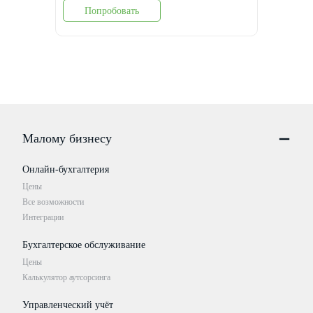
Попробовать
Малому бизнесу
Онлайн-бухгалтерия
Цены
Все возможности
Интеграции
Бухгалтерское обслуживание
Цены
Калькулятор аутсорсинга
Управленческий учёт