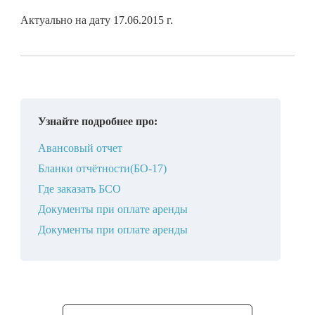
Актуально на дату 17.06.2015 г.
Узнайте подробнее про:
Авансовый отчет
Бланки отчётности(БО-17)
Где заказать БСО
Документы при оплате аренды
Документы при оплате аренды