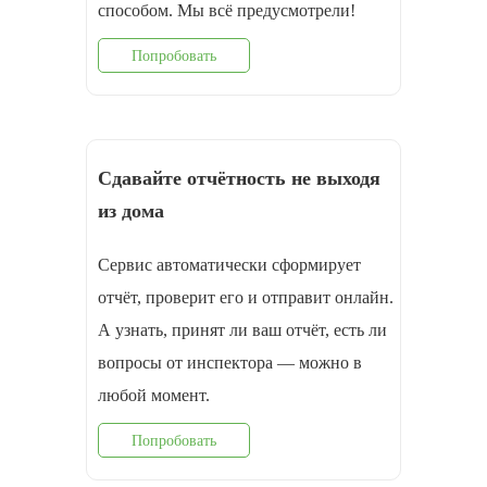
способом. Мы всё предусмотрели!
Попробовать
Сдавайте отчётность не выходя
из дома
Сервис автоматически сформирует
отчёт, проверит его и отправит онлайн.
А узнать, принят ли ваш отчёт, есть ли
вопросы от инспектора — можно в
любой момент.
Попробовать