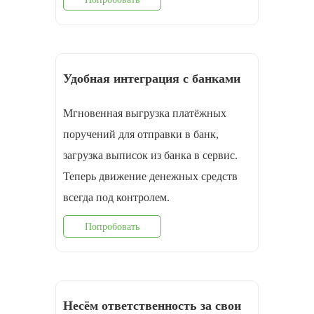
Удобная интеграция с банками
Мгновенная выгрузка платёжных
поручений для отправки в банк,
загрузка выписок из банка в сервис.
Теперь движение денежных средств
всегда под контролем.
Попробовать
Несём ответственность за свои