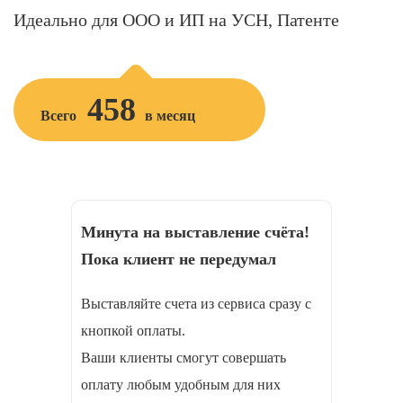
Идеально для ООО и ИП на УСН, Патенте
458
Всего
в месяц
Минута на выставление счёта!
Пока клиент не передумал
Выставляйте счета из сервиса сразу с
кнопкой оплаты.
Ваши клиенты смогут совершать
оплату любым удобным для них