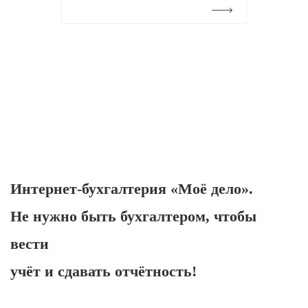
Подробнее
Интернет-бухгалтерия «Моё дело».
Не нужно быть бухгалтером, чтобы
вести
учёт и сдавать отчётность!