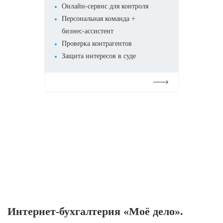
Онлайн-сервис для контроля
Персональная команда +
бизнес-ассистент
Проверка контрагентов
Защита интересов в суде
Подробнее
Интернет-бухгалтерия «Моё дело».