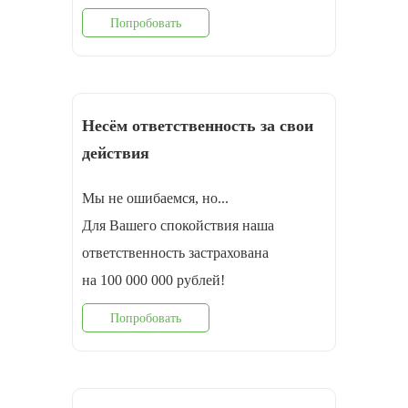
Попробовать
Несём ответственность за свои
действия
Мы не ошибаемся, но...
Для Вашего спокойствия наша
ответственность застрахована
на 100 000 000 рублей!
Попробовать