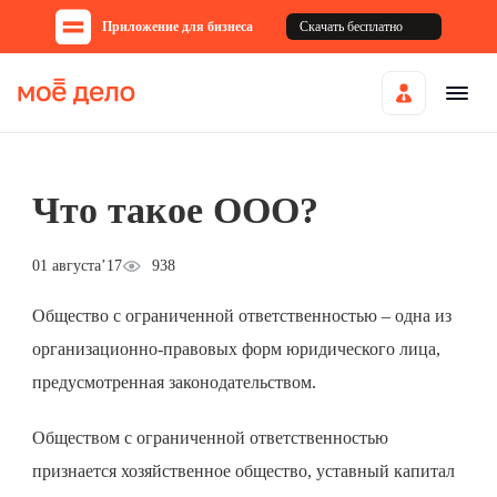
Приложение для бизнеса
Скачать бесплатно
Что такое ООО?
01 августа’17
938
Общество с ограниченной ответственностью – одна из
организационно-правовых форм юридического лица,
предусмотренная законодательством.
Обществом с ограниченной ответственностью
признается хозяйственное общество, уставный капитал