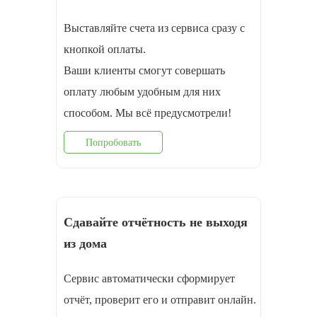
Выставляйте счета из сервиса сразу с
кнопкой оплаты.
Ваши клиенты смогут совершать
оплату любым удобным для них
способом. Мы всё предусмотрели!
Попробовать
Сдавайте отчётность не выходя
из дома
Сервис автоматически сформирует
отчёт, проверит его и отправит онлайн.