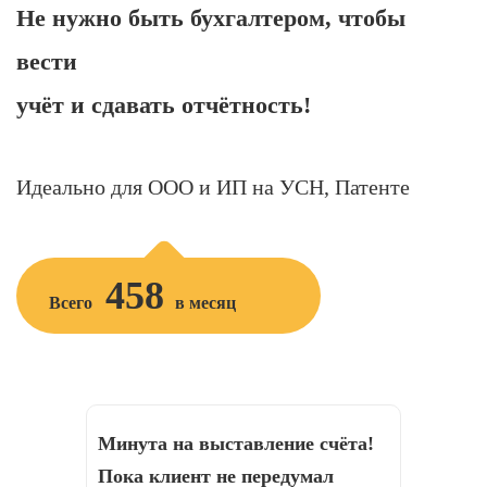
Не нужно быть бухгалтером, чтобы
вести
учёт и сдавать отчётность!
Идеально для ООО и ИП на УСН, Патенте
458
Всего
в месяц
Минута на выставление счёта!
Пока клиент не передумал