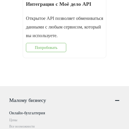
Интеграция с Моё дело API
Открытое API позволяет обмениваться
данными с любым сервисом, который
вы используете.
Попробовать
Малому бизнесу
Онлайн-бухгалтерия
Цены
Все возможности