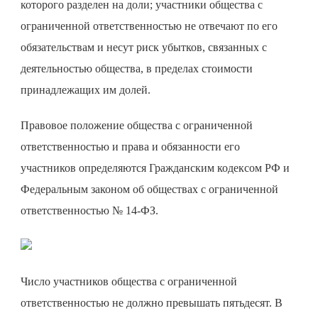
которого разделен на доли; участники общества с
ограниченной ответственностью не отвечают по его
обязательствам и несут риск убытков, связанных с
деятельностью общества, в пределах стоимости
принадлежащих им долей.
Правовое положение общества с ограниченной
ответственностью и права и обязанности его
участников определяются Гражданским кодексом РФ и
Федеральным законом об обществах с ограниченной
ответственностью № 14-ФЗ.
Число участников общества с ограниченной
ответственностью не должно превышать пятьдесят. В