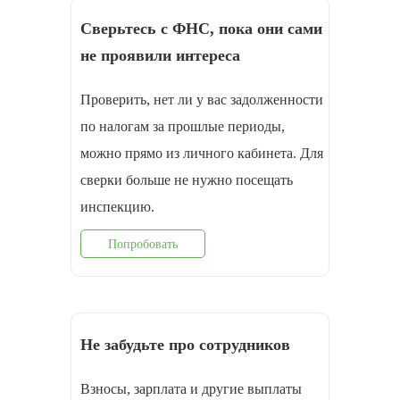
Сверьтесь с ФНС, пока они сами
не проявили интереса
Проверить, нет ли у вас задолженности
по налогам за прошлые периоды,
можно прямо из личного кабинета. Для
сверки больше не нужно посещать
инспекцию.
Попробовать
Не забудьте про сотрудников
Взносы, зарплата и другие выплаты