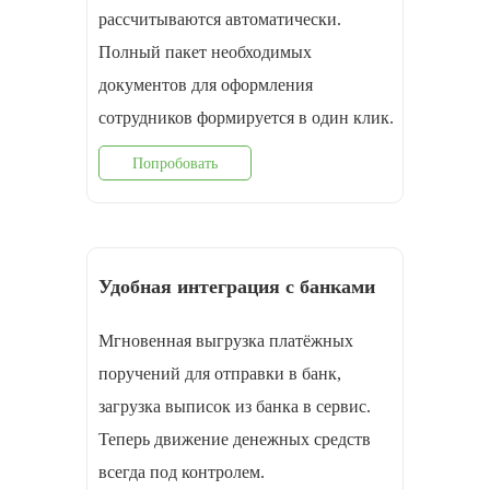
рассчитываются автоматически.
Полный пакет необходимых
документов для оформления
cотрудников формируется в один клик.
Попробовать
Удобная интеграция с банками
Мгновенная выгрузка платёжных
поручений для отправки в банк,
загрузка выписок из банка в сервис.
Теперь движение денежных средств
всегда под контролем.