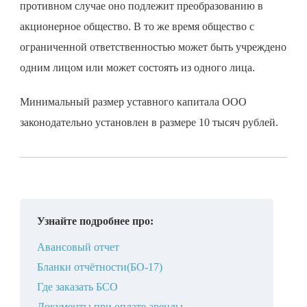
противном случае оно подлежит преобразованию в
акционерное общество. В то же время общество с
ограниченной ответственностью может быть учреждено
одним лицом или может состоять из одного лица.
Минимальный размер уставного капитала ООО
законодательно установлен в размере 10 тысяч рублей.
Узнайте подробнее про:
Авансовый отчет
Бланки отчётности(БО-17)
Где заказать БСО
Документы при оплате аренды