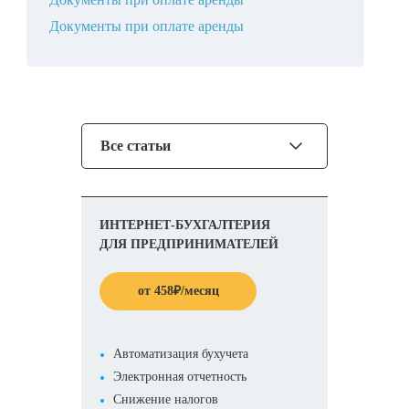
Документы при оплате аренды
Все статьи
ИНТЕРНЕТ-БУХГАЛТЕРИЯ
ДЛЯ ПРЕДПРИНИМАТЕЛЕЙ
от
458
₽
/месяц
Автоматизация бухучета
Электронная отчетность
Снижение налогов