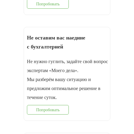
Попробовать
Не оставим вас наедине
с бухгалтерией
Не нужно гуглить, задайте свой вопрос
экспертам «Моего дела».
Мы разберём вашу ситуацию и
предложим оптимальное решение в
течение суток.
Попробовать