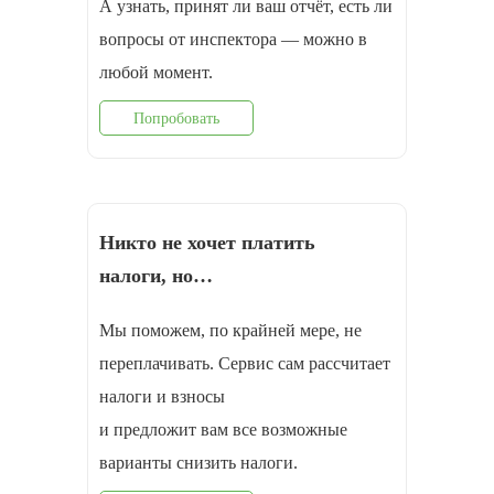
А узнать, принят ли ваш отчёт, есть ли
вопросы от инспектора — можно в
любой момент.
Попробовать
Никто не хочет платить
налоги, но…
Мы поможем, по крайней мере, не
переплачивать. Сервис сам рассчитает
налоги и взносы
и предложит вам все возможные
варианты снизить налоги.