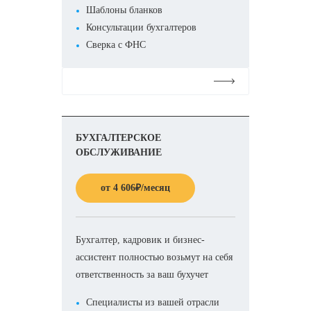
Шаблоны бланков
Консультации бухгалтеров
Сверка с ФНС
Подробнее
БУХГАЛТЕРСКОЕ
ОБСЛУЖИВАНИЕ
от
4 606
₽
/месяц
Бухгалтер, кадровик и бизнес-
ассистент полностью возьмут на себя
ответственность за ваш бухучет
Специалисты из вашей отрасли