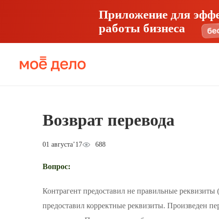
Приложение для эфф
работы бизнеса
Возврат перевода
01 августа’17
688
Вопрос:
Контрагент предоставил не правильные реквизиты (
предоставил корректные реквизиты. Произведен пер