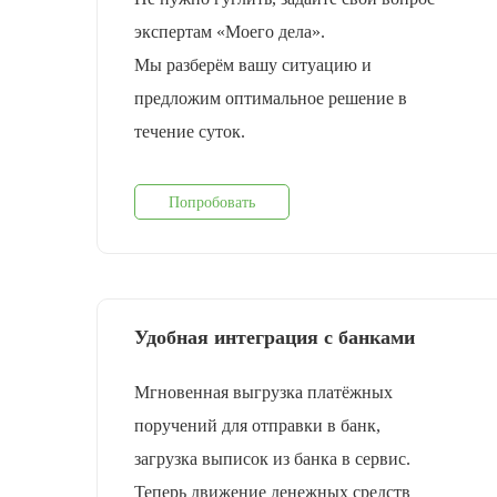
экспертам «Моего дела».
Мы разберём вашу ситуацию и
предложим оптимальное решение в
течение суток.
Попробовать
Удобная интеграция с банками
Мгновенная выгрузка платёжных
поручений для отправки в банк,
загрузка выписок из банка в сервис.
Теперь движение денежных средств