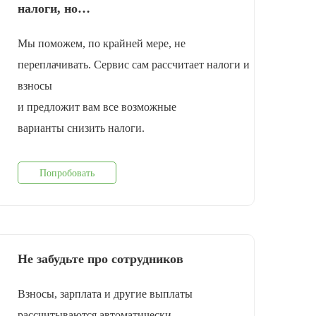
налоги, но…
Мы поможем, по крайней мере, не
переплачивать. Сервис сам рассчитает налоги и
взносы
и предложит вам все возможные
варианты снизить налоги.
Попробовать
Не забудьте про сотрудников
Взносы, зарплата и другие выплаты
рассчитываются автоматически.