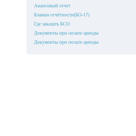
Авансовый отчет
Бланки отчётности(БО-17)
Где заказать БСО
Документы при оплате аренды
Документы при оплате аренды