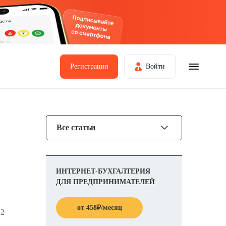
Регистрация
Войти
Все статьи
ИНТЕРНЕТ-БУХГАЛТЕРИЯ
ДЛЯ ПРЕДПРИНИМАТЕЛЕЙ
от
458
₽
/месяц
 2