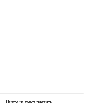
Никто не хочет платить