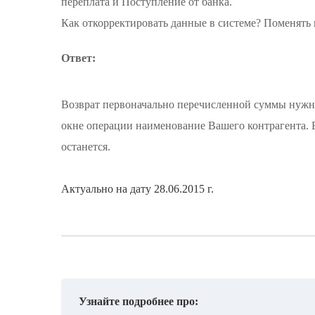
переплата и Поступление от банка.
Как откорректировать данные в системе? Поменять 
Ответ:
Возврат первоначально перечисленной суммы нужн
окне операции наименование Вашего контрагента. 
останется.
Актуально на дату 28.06.2015 г.
Узнайте подробнее про: