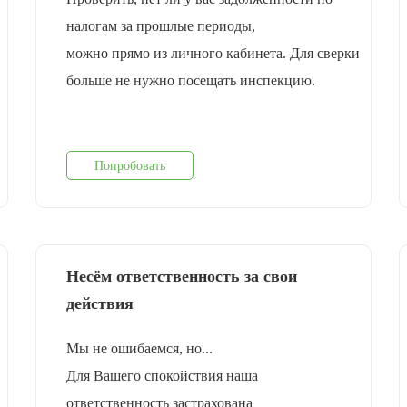
налогам за прошлые периоды,
можно прямо из личного кабинета. Для сверки
больше не нужно посещать инспекцию.
Попробовать
Несём ответственность за свои
действия
Мы не ошибаемся, но...
Для Вашего спокойствия наша
ответственность застрахована