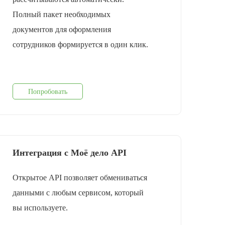
Полный пакет необходимых
документов для оформления
cотрудников формируется в один клик.
Попробовать
Интеграция с Моё дело API
Открытое API позволяет обмениваться
данными с любым сервисом, который
вы используете.