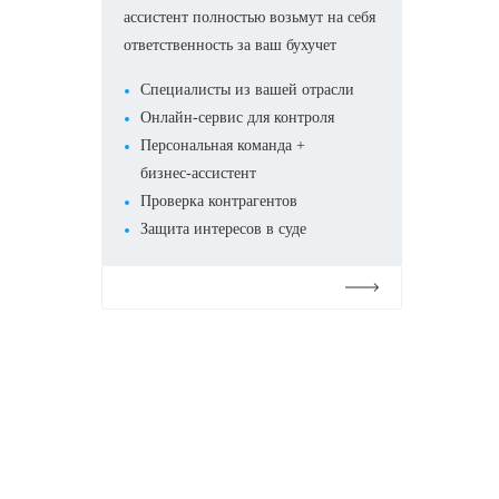
ассистент полностью возьмут на себя
ответственность за ваш бухучет
Специалисты из вашей отрасли
Онлайн-сервис для контроля
Персональная команда +
бизнес-ассистент
Проверка контрагентов
Защита интересов в суде
Подробнее