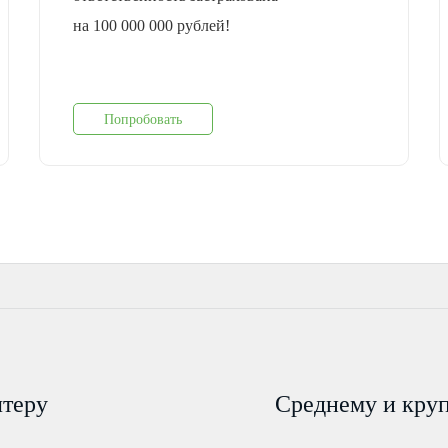
на 100 000 000 рублей!
Попробовать
лтеру
Среднему и кру