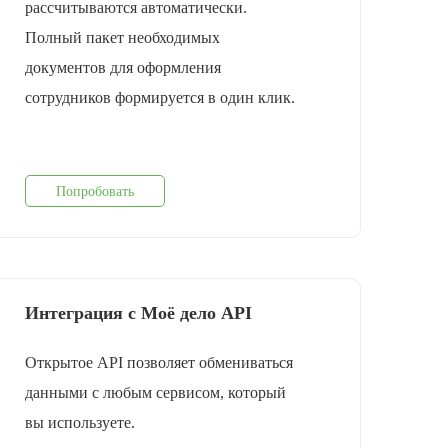
рассчитываются автоматически.
Полный пакет необходимых
документов для оформления
cотрудников формируется в один клик.
Попробовать
Интеграция с Моё дело API
Открытое API позволяет обмениваться
данными с любым сервисом, который
вы используете.