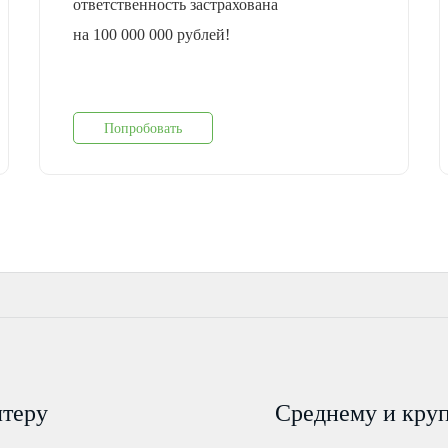
ответственность застрахована
на 100 000 000 рублей!
Попробовать
лтеру
Среднему и кру