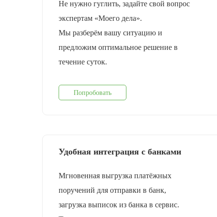
Не нужно гуглить, задайте свой вопрос
экспертам «Моего дела».
Мы разберём вашу ситуацию и
предложим оптимальное решение в
течение суток.
Попробовать
Удобная интеграция с банками
Мгновенная выгрузка платёжных
поручений для отправки в банк,
загрузка выписок из банка в сервис.