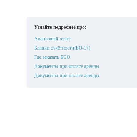
Узнайте подробнее про:
Авансовый отчет
Бланки отчётности(БО-17)
Где заказать БСО
Документы при оплате аренды
Документы при оплате аренды