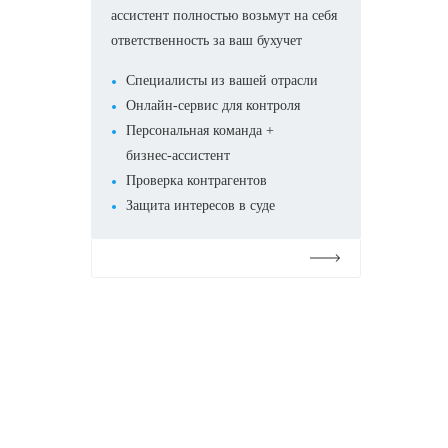
ассистент полностью возьмут на себя
ответственность за ваш бухучет
Специалисты из вашей отрасли
Онлайн-сервис для контроля
Персональная команда +
бизнес-ассистент
Проверка контрагентов
Защита интересов в суде
Подробнее