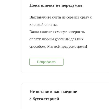
Пока клиент не передумал
Выставляйте счета из сервиса сразу с
кнопкой оплаты.
Ваши клиенты смогут совершать
оплату любым удобным для них
способом. Мы всё предусмотрели!
Попробовать
Не оставим вас наедине
с бухгалтерией