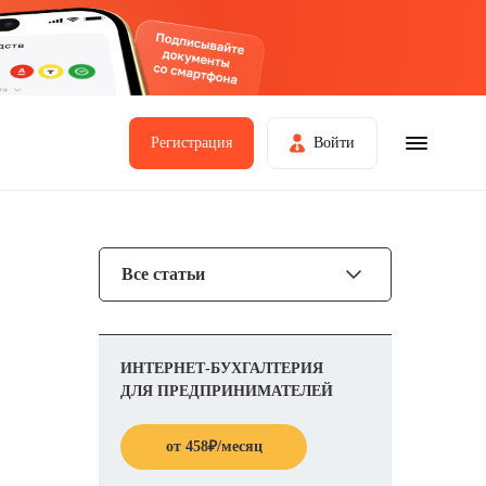
Регистрация
Войти
Все статьи
ИНТЕРНЕТ-БУХГАЛТЕРИЯ
ДЛЯ ПРЕДПРИНИМАТЕЛЕЙ
от
458
₽
/месяц