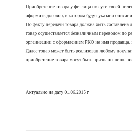
Приобретение товара у физлица по сути своей ниче
оформить договор, в котором будут указано описани
По факту передачи товара должна быть составлена 
товар осуществляется безналичным переводом по ре
организации с оформлением РКО на имя продавца, в
Далее товар может быть реализован любому покупат
приобретение товара могут быть признаны лишь пос
Актуально на дату 01.06.2015 г.