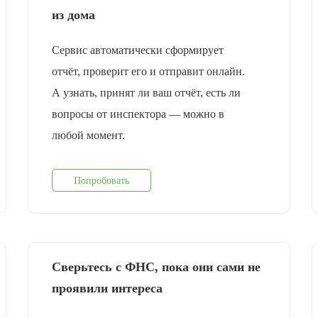
из дома
Сервис автоматически сформирует
отчёт, проверит его и отправит онлайн.
А узнать, принят ли ваш отчёт, есть ли
вопросы от инспектора — можно в
любой момент.
Попробовать
Сверьтесь с ФНС, пока они сами не
проявили интереса