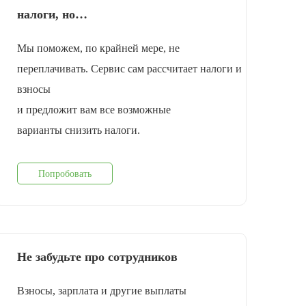
налоги, но…
Мы поможем, по крайней мере, не
переплачивать. Сервис сам рассчитает налоги и
взносы
и предложит вам все возможные
варианты снизить налоги.
Попробовать
Не забудьте про сотрудников
Взносы, зарплата и другие выплаты