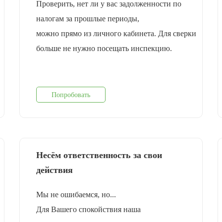
Проверить, нет ли у вас задолженности по
налогам за прошлые периоды,
можно прямо из личного кабинета. Для сверки
больше не нужно посещать инспекцию.
Попробовать
Несём ответственность за свои
действия
Мы не ошибаемся, но...
Для Вашего спокойствия наша