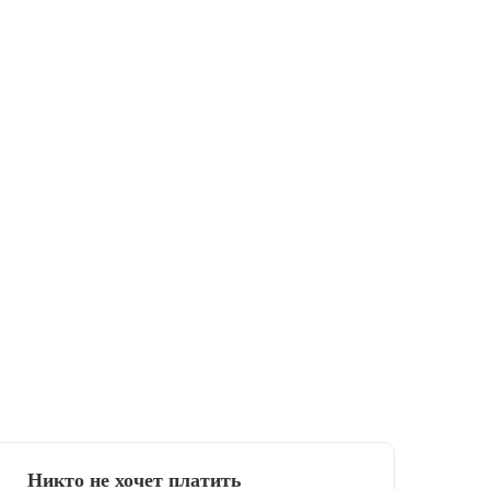
Никто не хочет платить