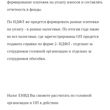
формирование платежек на уплату взносов и составлять
отчетность в фонды.
По НДФЛ же придется формировать разные платежки
на уплату - в разные налоговые. По итогам года также
во все налоговые, где зарегистрированы ОП придется
подавать справки по форме 2- НДФЛ - отдельно за
сотрудников головной организации и отдельно за
сотрудников обособки.
Налог ЕНВД Вы сможете рассчитать по головной
организации и ОП в действии