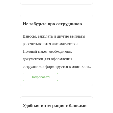
Не забудьте про сотрудников
Взносы, зарплата и другие выплаты
рассчитываются автоматически.
Полный пакет необходимых
документов для оформления
cотрудников формируется в один клик.
Попробовать
Удобная интеграция с банками