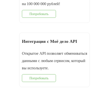
на 100 000 000 рублей!
Попробовать
Интеграция с Моё дело API
Открытое API позволяет обмениваться
данными с любым сервисом, который
вы используете.
Попробовать