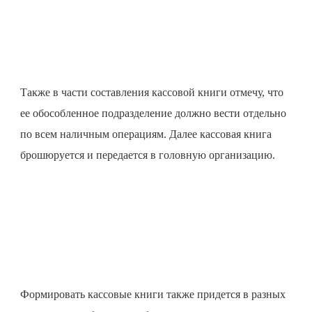
Также в части составления кассовой книги отмечу, что
ее обособленное подразделение должно вести отдельно
по всем наличным операциям. Далее кассовая книга
брошюруется и передается в головную организацию.
Формировать кассовые книги также придется в разных