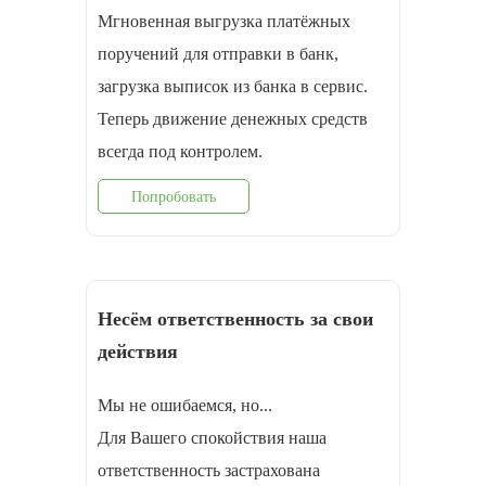
Мгновенная выгрузка платёжных
поручений для отправки в банк,
загрузка выписок из банка в сервис.
Теперь движение денежных средств
всегда под контролем.
Попробовать
Несём ответственность за свои
действия
Мы не ошибаемся, но...
Для Вашего спокойствия наша
ответственность застрахована