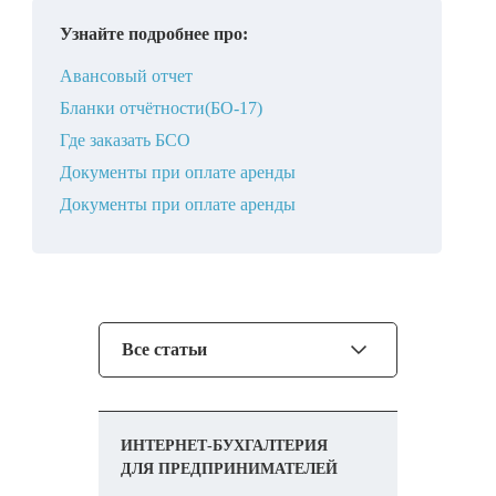
Узнайте подробнее про:
Авансовый отчет
Бланки отчётности(БО-17)
Где заказать БСО
Документы при оплате аренды
Документы при оплате аренды
Все статьи
ИНТЕРНЕТ-БУХГАЛТЕРИЯ
ДЛЯ ПРЕДПРИНИМАТЕЛЕЙ