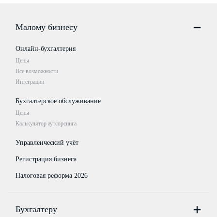
Малому бизнесу
Онлайн-бухгалтерия
Цены
Все возможности
Интеграции
Бухгалтерское обслуживание
Цены
Калькулятор аутсорсинга
Управленческий учёт
Регистрация бизнеса
Налоговая реформа 2026
Бухгалтеру