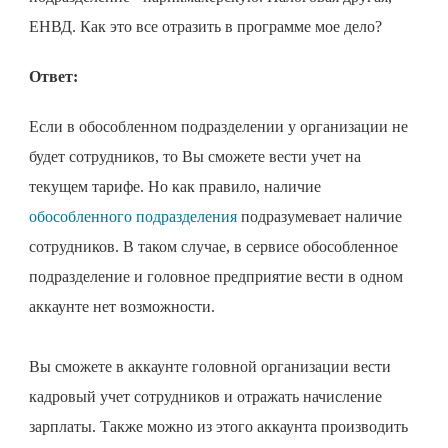
ЕНВД. Как это все отразить в программе мое дело?
Ответ:
Если в обособленном подразделении у организации не
будет сотрудников, то Вы сможете вести учет на
текущем тарифе. Но как правило, наличие
обособленного подразделения
подразумевает наличие
сотрудников. В таком случае, в сервисе обособленное
подразделение и головное предприятие вести в одном
аккаунте нет возможности.
Вы сможете в аккаунте головной организации вести
кадровый учет сотрудников и отражать начисление
зарплаты. Также можно из этого аккаунта производить