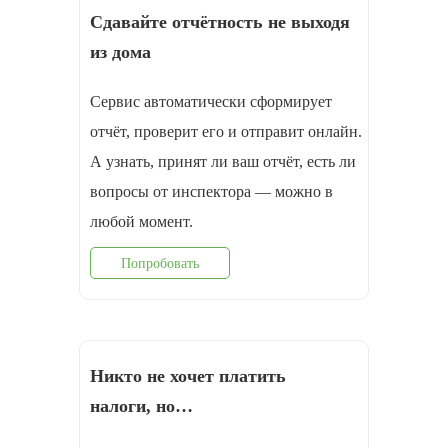
Сдавайте отчётность не выходя
из дома
Сервис автоматически сформирует
отчёт, проверит его и отправит онлайн.
А узнать, принят ли ваш отчёт, есть ли
вопросы от инспектора — можно в
любой момент.
Попробовать
Никто не хочет платить
налоги, но…