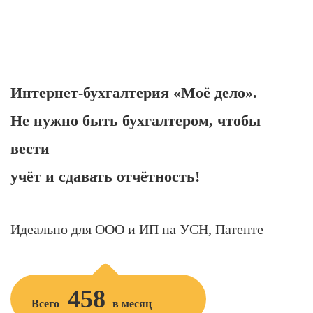
Интернет-бухгалтерия «Моё дело».
Не нужно быть бухгалтером, чтобы
вести
учёт и сдавать отчётность!
Идеально для ООО и ИП на УСН, Патенте
458
Всего
в месяц