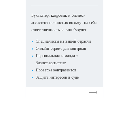
Бухгалтер, кадровик и бизнес-
ассистент полностью возьмут на себя
ответственность за ваш бухучет
Специалисты из вашей отрасли
Онлайн-сервис для контроля
Персональная команда +
бизнес-ассистент
Проверка контрагентов
Защита интересов в суде
Подробнее