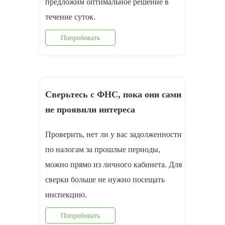
предложим оптимальное решение в
течение суток.
Попробовать
Сверьтесь с ФНС, пока они сами
не проявили интереса
Проверить, нет ли у вас задолженности
по налогам за прошлые периоды,
можно прямо из личного кабинета. Для
сверки больше не нужно посещать
инспекцию.
Попробовать