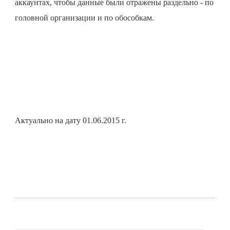
аккаунтах, чтобы данные были отражены раздельно - по
головной организации и по обособкам.
Актуально на дату 01.06.2015 г.