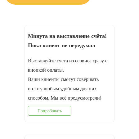
Минута на выставление счёта!
Пока клиент не передумал
Выставляйте счета из сервиса сразу с
кнопкой оплаты.
Ваши клиенты смогут совершать
оплату любым удобным для них
способом. Мы всё предусмотрели!
Попробовать