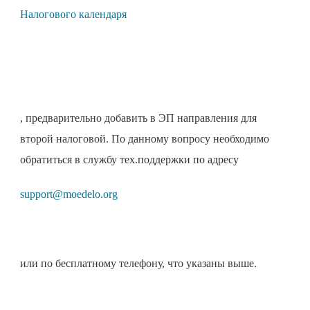
Налогового календаря
, предварительно добавить в ЭП направления для
второй налоговой. По данному вопросу необходимо
обратиться в службу тех.поддержки по адресу
support@moedelo.org
или по бесплатному телефону, что указаны выше.