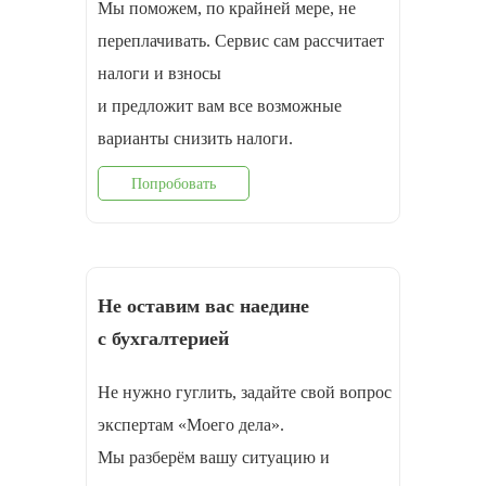
Мы поможем, по крайней мере, не
переплачивать. Сервис сам рассчитает
налоги и взносы
и предложит вам все возможные
варианты снизить налоги.
Попробовать
Не оставим вас наедине
с бухгалтерией
Не нужно гуглить, задайте свой вопрос
экспертам «Моего дела».
Мы разберём вашу ситуацию и