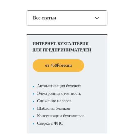
Все статьи
ИНТЕРНЕТ-БУХГАЛТЕРИЯ
ДЛЯ ПРЕДПРИНИМАТЕЛЕЙ
от
458
₽
/месяц
Автоматизация бухучета
Электронная отчетность
Снижение налогов
Шаблоны бланков
Консультации бухгалтеров
Сверка с ФНС