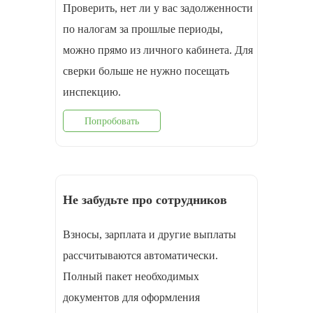
Проверить, нет ли у вас задолженности
по налогам за прошлые периоды,
можно прямо из личного кабинета. Для
сверки больше не нужно посещать
инспекцию.
Попробовать
Не забудьте про сотрудников
Взносы, зарплата и другие выплаты
рассчитываются автоматически.
Полный пакет необходимых
документов для оформления