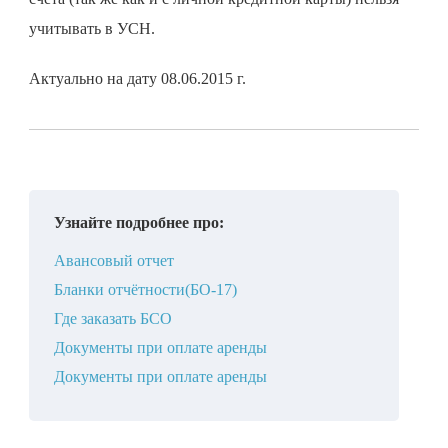
учитывать в УСН.
Актуально на дату 08.06.2015 г.
Узнайте подробнее про:
Авансовый отчет
Бланки отчётности(БО-17)
Где заказать БСО
Документы при оплате аренды
Документы при оплате аренды