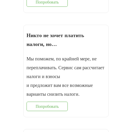
Попробовать
Никто не хочет платить
налоги, но…
Мы поможем, по крайней мере, не
переплачивать. Сервис сам рассчитает
налоги и взносы
и предложит вам все возможные
варианты снизить налоги.
Попробовать