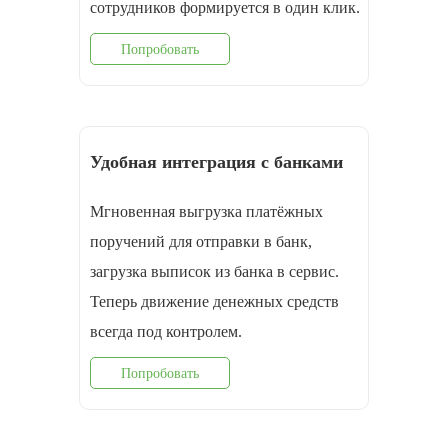
cотрудников формируется в один клик.
Попробовать
Удобная интеграция с банками
Мгновенная выгрузка платёжных
поручений для отправки в банк,
загрузка выписок из банка в сервис.
Теперь движение денежных средств
всегда под контролем.
Попробовать