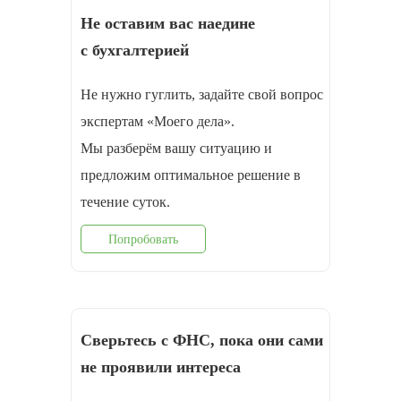
Не оставим вас наедине
с бухгалтерией
Не нужно гуглить, задайте свой вопрос
экспертам «Моего дела».
Мы разберём вашу ситуацию и
предложим оптимальное решение в
течение суток.
Попробовать
Сверьтесь с ФНС, пока они сами
не проявили интереса