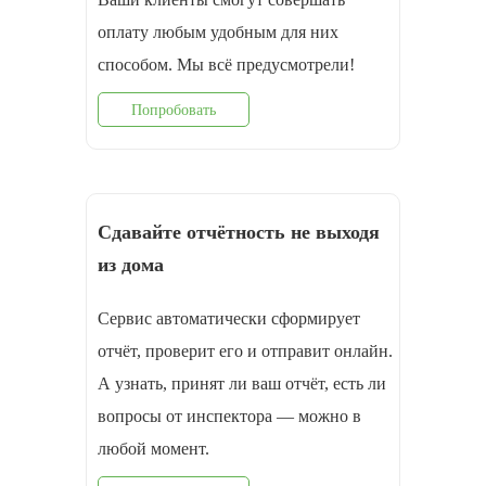
оплату любым удобным для них
способом. Мы всё предусмотрели!
Попробовать
Сдавайте отчётность не выходя
из дома
Сервис автоматически сформирует
отчёт, проверит его и отправит онлайн.
А узнать, принят ли ваш отчёт, есть ли
вопросы от инспектора — можно в
любой момент.