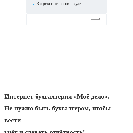
Защита интересов в суде
Подробнее
Интернет-бухгалтерия «Моё дело».
Не нужно быть бухгалтером, чтобы
вести
учёт и сдавать отчётность!