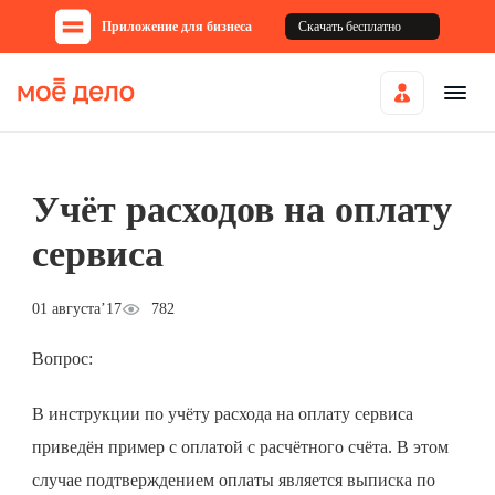
Приложение для бизнеса
Скачать бесплатно
Учёт расходов на оплату
сервиса
01 августа’17
782
Вопрос:
В инструкции по учёту расхода на оплату сервиса
приведён пример с оплатой с расчётного счёта. В этом
случае подтверждением оплаты является выписка по