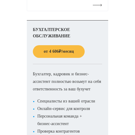
Подробнее
БУХГАЛТЕРСКОЕ
ОБСЛУЖИВАНИЕ
от
4 606
₽
/месяц
Бухгалтер, кадровик и бизнес-
ассистент полностью возьмут на себя
ответственность за ваш бухучет
Специалисты из вашей отрасли
Онлайн-сервис для контроля
Персональная команда +
бизнес-ассистент
Проверка контрагентов