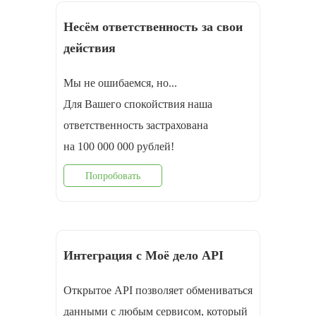
Несём ответственность за свои
действия
Мы не ошибаемся, но...
Для Вашего спокойствия наша
ответственность застрахована
на 100 000 000 рублей!
Попробовать
Интеграция с Моё дело API
Открытое API позволяет обмениваться
данными с любым сервисом, который