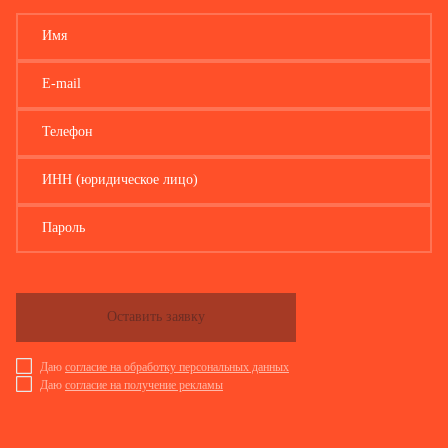
Имя
E-mail
Телефон
ИНН (юридическое лицо)
Пароль
Оставить заявку
Даю
согласие на обработку персональных данных
Даю
согласие на получение рекламы