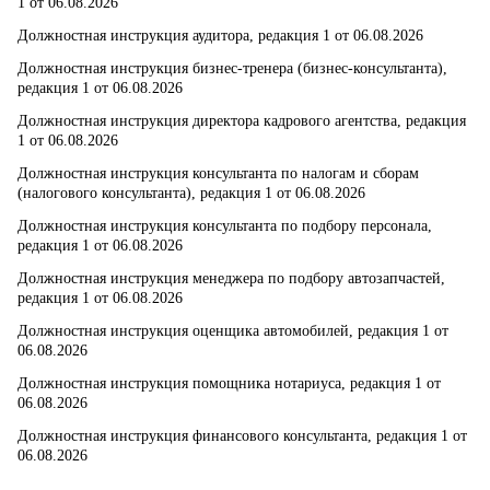
1 от 06.08.2026
Должностная инструкция аудитора, редакция 1 от 06.08.2026
Должностная инструкция бизнес-тренера (бизнес-консультанта),
редакция 1 от 06.08.2026
Должностная инструкция директора кадрового агентства, редакция
1 от 06.08.2026
Должностная инструкция консультанта по налогам и сборам
(налогового консультанта), редакция 1 от 06.08.2026
Должностная инструкция консультанта по подбору персонала,
редакция 1 от 06.08.2026
Должностная инструкция менеджера по подбору автозапчастей,
редакция 1 от 06.08.2026
Должностная инструкция оценщика автомобилей, редакция 1 от
06.08.2026
Должностная инструкция помощника нотариуса, редакция 1 от
06.08.2026
Должностная инструкция финансового консультанта, редакция 1 от
06.08.2026