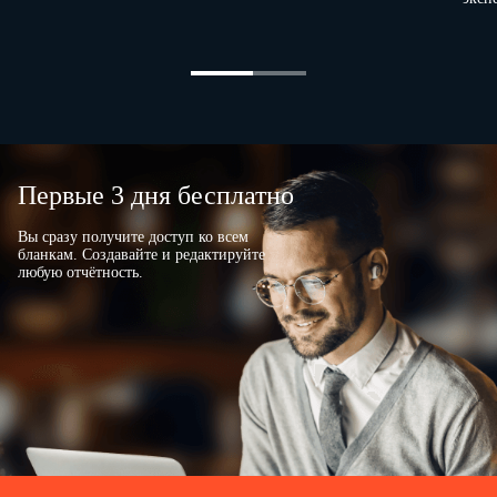
Первые 3 дня бесплатно
Вы сразу получите доступ ко всем
бланкам. Создавайте и редактируйте
любую отчётность.