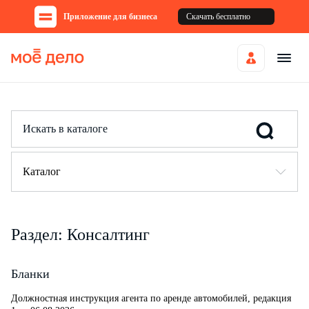
Приложение для бизнеса
Скачать бесплатно
Каталог
Раздел: Консалтинг
Бланки
Должностная инструкция агента по аренде автомобилей, редакция