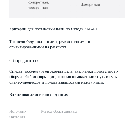
Критерии для постановки цели по методу SMART
Так цели будут понятными, реалистичными и
ориентированными на результат.
Сбор данных
Описав проблему и определив цель, аналитики приступают к
сбору любой информации, которая поможет заглянуть в суть
бизнес-процессов и понять взаимосвязь между ними.
Вот основные источники данных:
Источник
Метод сбора данных
сведения