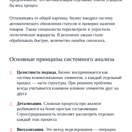
бы весь процесс.
Отталкиваясь от общей картины, бизнес внедрил систему
автоматического обновления статусов и проверки наличия
товаров. Также специалисты пересмотрели и упростили
логистические маршруты. В результате заказы стали
обрабатывать быстрее, количество ошибок снизилось.
Основные принципы системного анализа
Целостность подхода.
Бизнес воспринимается как
система взаимосвязанных элементов, а каждый отдельный
процесс — часть структуры. При решении проблемы
всегда учитывается взаимное влияние элементов друг на
друга.
Детализация.
Сложные процессы при анализе
разбиваются на более простые составляющие.
Структурированность позволяет рассмотреть отдельно
каждый этап процесса.
Визуализация.
Это метод моделирования — операции