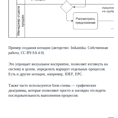
Пример создания нотации (авторство: Inikainika. Собственная
работа, CC BY-SA 4.0)
Это упрощает визуальное восприятие, позволяет взглянуть на
систему в целом, определить маршрут отдельных процессов.
Есть и другие нотации, например, IDEF, EPC.
Также часто используются блок-схемы — графические
диаграммы, которые позволяют просто и наглядно отследить
последовательность выполнения процессов.