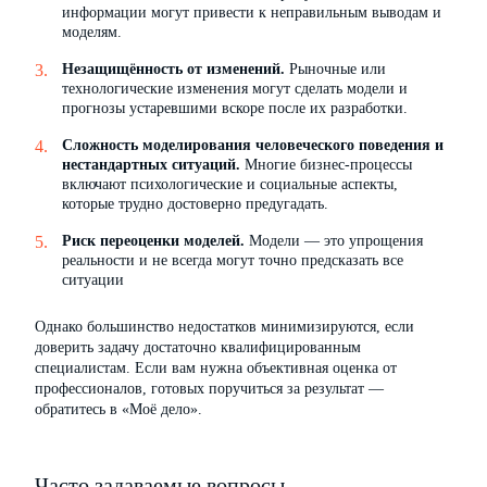
информации могут привести к неправильным выводам и
моделям.
Незащищённость от изменений.
Рыночные или
технологические изменения могут сделать модели и
прогнозы устаревшими вскоре после их разработки.
Сложность моделирования человеческого поведения и
нестандартных ситуаций.
Многие бизнес-процессы
включают психологические и социальные аспекты,
которые трудно достоверно предугадать.
Риск переоценки моделей.
Модели — это упрощения
реальности и не всегда могут точно предсказать все
ситуации
Однако большинство недостатков минимизируются, если
доверить задачу достаточно квалифицированным
специалистам. Если вам нужна объективная оценка от
профессионалов, готовых поручиться за результат —
обратитесь в «Моё дело».
Часто задаваемые вопросы