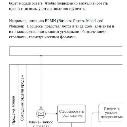
будет моделировать. Чтобы полноценно визуализировать
процесс, используются разные инструменты.
Например, нотацию BPMN (Business Process Model and
Notation). Процессы представляются в виде схем, элементы и
их взаимосвязь описываются условными обозначениями:
стрелками, геометрическими формами.