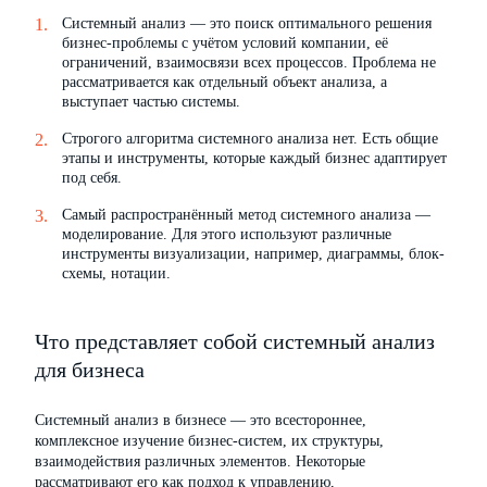
Системный анализ — это поиск оптимального решения
бизнес-проблемы с учётом условий компании, её
ограничений, взаимосвязи всех процессов. Проблема не
рассматривается как отдельный объект анализа, а
выступает частью системы.
Строгого алгоритма системного анализа нет. Есть общие
этапы и инструменты, которые каждый бизнес адаптирует
под себя.
Самый распространённый метод системного анализа —
моделирование. Для этого используют различные
инструменты визуализации, например, диаграммы, блок-
схемы, нотации.
Что представляет собой системный анализ
для бизнеса
Системный анализ в бизнесе — это всестороннее,
комплексное изучение бизнес-систем, их структуры,
взаимодействия различных элементов. Некоторые
рассматривают его как подход к управлению,