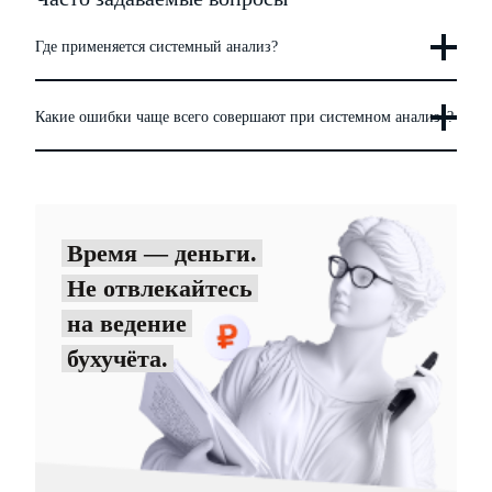
Где применяется системный анализ?
Какие ошибки чаще всего совершают при системном анализе?
Время — деньги.
Не отвлекайтесь
на ведение
бухучёта.