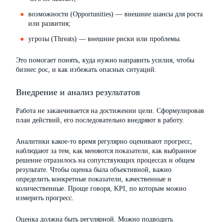
возможности (Opportunities) — внешние шансы для роста
или развития;
угрозы (Threats) — внешние риски или проблемы.
Это помогает понять, куда нужно направить усилия, чтобы
бизнес рос, и как избежать опасных ситуаций.
Внедрение и анализ результатов
Работа не заканчивается на достижении цели. Сформулировав
план действий, его последовательно внедряют в работу.
Аналитики какое-то время регулярно оценивают прогресс,
наблюдают за тем, как меняются показатели, как выбранное
решение отразилось на сопутствующих процессах и общем
результате. Чтобы оценка была объективной, важно
определить конкретные показатели, качественные и
количественные. Проще говоря, KPI, по которым можно
измерить прогресс.
Оценка должна быть регулярной. Можно подводить