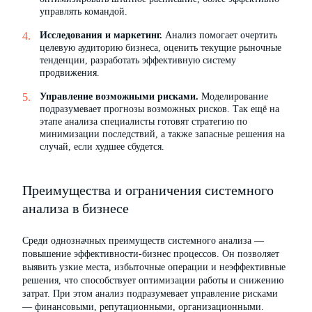
управлять командой.
Исследования и маркетинг.
Анализ помогает очертить
целевую аудиторию бизнеса, оценить текущие рыночные
тенденции, разработать эффективную систему
продвижения.
Управление возможными рисками.
Моделирование
подразумевает прогнозы возможных рисков. Так ещё на
этапе анализа специалисты готовят стратегию по
минимизации последствий, а также запасные решения на
случай, если худшее сбудется.
Преимущества и ограничения системного
анализа в бизнесе
Среди однозначных преимуществ системного анализа —
повышение эффективности-бизнес процессов. Он позволяет
выявить узкие места, избыточные операции и неэффективные
решения, что способствует оптимизации работы и снижению
затрат. При этом анализ подразумевает управление рисками
— финансовыми, репутационными, организационными.