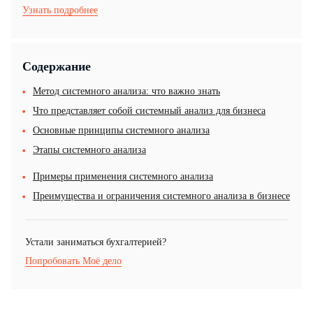
Узнать подробнее
Содержание
Метод системного анализа: что важно знать
Что представляет собой системный анализ для бизнеса
Основные принципы системного анализа
Этапы системного анализа
Примеры применения системного анализа
Преимущества и ограничения системного анализа в бизнесе
Устали заниматься бухгалтерией?
Попробовать Моё дело