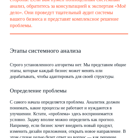
анализ, обратитесь за консультацией к экспертам «Моё
дело». Они проведут тщательный аудит системы
вашего бизнеса и представят комплексное решение
проблемы.
Этапы системного анализа
Строго установленного алгоритма нет. Мы представим общие
этапы, которые каждый бизнес может менять или
дорабатывать, чтобы адаптировать для своей структуры.
Определение проблемы
С самого начала определяется проблема. Аналитик должен
понимать, какие процессы не работают и нуждаются в
улучшении. Кстати, «проблема» здесь воспринимается
условно. Задачу вполне можно определить как прогноз.
Например, если бизнес хочет внедрить новый продукт,
изменить дизайн приложения, открыть новое направление. В
этом случае целью будет ответ на вопрос — как решение