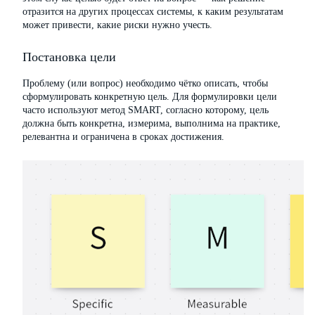
отразится на других процессах системы, к каким результатам
может привести, какие риски нужно учесть.
Постановка цели
Проблему (или вопрос) необходимо чётко описать, чтобы
сформулировать конкретную цель. Для формулировки цели
часто используют метод SMART, согласно которому, цель
должна быть конкретна, измерима, выполнима на практике,
релевантна и ограничена в сроках достижения.