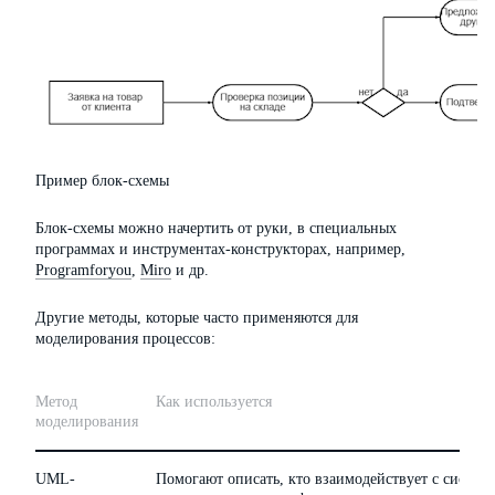
Пример блок-схемы
Блок-схемы можно начертить от руки, в специальных
программах и инструментах-конструкторах, например,
Programforyou
,
Miro
и др.
Другие методы, которые часто применяются для
моделирования процессов:
Метод
Как используется
моделирования
UML-
Помогают описать, кто взаимодействует с системо