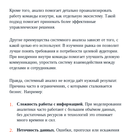
Кроме того, анализ помогает детально проанализировать
работу команды изнутри, как отдельную экосистему. Такой
подход помогает принимать более эффективные
управленческие решения.
Другие преимущества системного анализа зависят от того, с
какой целью его используют. В изучении рынка он позволит
лучше понять требования и потребности целевой аудитории.
При внедрении внутри команды помогает улучшить деловую
коммуникацию, упростить систему взаимодействия между
отделами и сотрудниками.
Правда, системный анализ не всегда даёт нужный результат.
Причина часто в ограничениях, с которыми сталкивается
бизнес. Например:
Сложность работы с информацией.
При моделировании
аналитики часто работают с большим объёмом данных,
без достаточных ресурсов и технологий это отнимает
много времени и сил.
Неточность данных.
Ошибки, пропуски или искажения