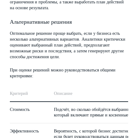
ограничения и проблемы, а также выработать план действий
на основе результата.
Альтернативные решения
Оптимальное решение проще выбрать, если у бизнеса есть
несколько альтернативных вариантов. Аналитики критически
оценивают выбранный план действий, предполагают
возможные риски и последствия, а затем генерируют другие
способы достижения цели.
При оценке решений можно руководствоваться общими
критериями:
Критерий
Описание
Стоимость
Подсчёт, во сколько обойдётся выбранный пл
который включают прямые и косвенные расх
Эффективность
Вероятность, с которой бизнес достигнет по
если будет руководствоваться данным реше