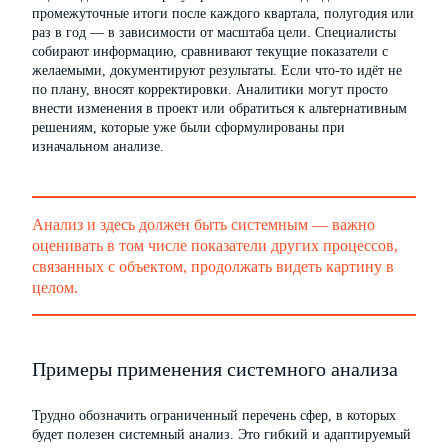
промежуточные итоги после каждого квартала, полугодия или
раз в год — в зависимости от масштаба цели. Специалисты
собирают информацию, сравнивают текущие показатели с
желаемыми, документируют результаты. Если что-то идёт не
по плану, вносят корректировки. Аналитики могут просто
внести изменения в проект или обратиться к альтернативным
решениям, которые уже были сформулированы при
изначальном анализе.
Анализ и здесь должен быть системным — важно
оценивать в том числе показатели других процессов,
связанных с объектом, продолжать видеть картину в
целом.
Примеры применения системного анализа
Трудно обозначить ограниченный перечень сфер, в которых
будет полезен системный анализ. Это гибкий и адаптируемый