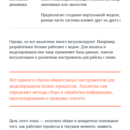
динамики
экономики или экосистем.
Предполагает создание виртуальной модели, котор
разные части системы влияют друг на друга со вр
Однако, не все аналитики много визуализируют. Например,
разработчики больше работают с кодом. Для анализа и
моделирования они чаще применяют базы данных, панели
визуализации и различные инструменты для работы с ними.
Нет единого списка обязательных инструментов для
моделирования бизнес-процессов. Аналитик сам
определяет методы сбора и обработки информации,
прогнозирования и проверки гипотез.
Цель этого этапа — получить общее и конкретное понимание
того, как работают процессы в текущем моменте, выявить