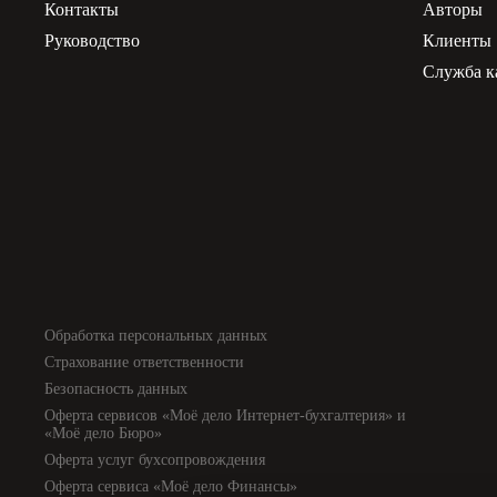
Контакты
Авторы
Руководство
Клиенты
Служба к
Обработка персональных данных
Страхование ответственности
Безопасность данных
Оферта сервисов «Моё дело Интернет-бухгалтерия» и
«Моё дело Бюро»
Оферта услуг бухсопровождения
Оферта сервиса «Моё дело Финансы»