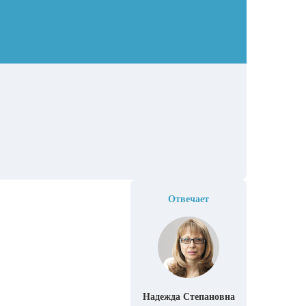
Отвечает
Надежда Степановна