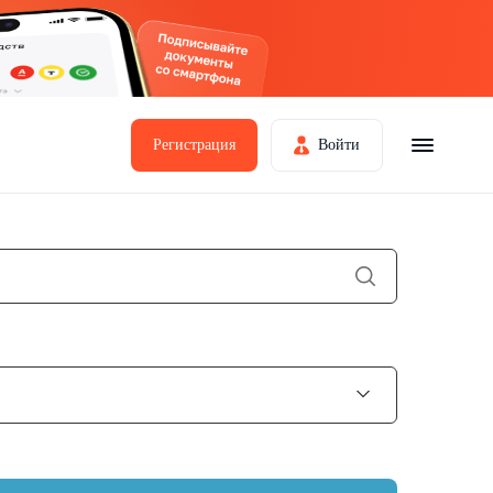
Регистрация
Войти