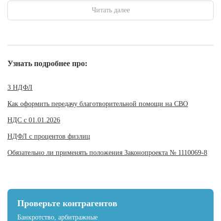
Читать далее
Узнать подробнее про:
3 НДФЛ
Как оформить передачу благотворительной помощи на СВО
НДС с 01.01.2026
НДФЛ с процентов физлиц
Обязательно ли применять положения Законопроекта № 1110069-8
Проверьте контрагентов
Банкротство, арбитражные