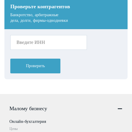
Проверьте контрагентов
Банкротство, арбитражные
дела, долги, фирмы-однодневки
Проверить
Малому бизнесу
Онлайн-бухгалтерия
Цены